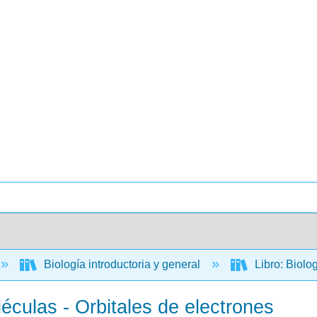
Biología introductoria y general
Libro: Biolo
éculas - Orbitales de electrones