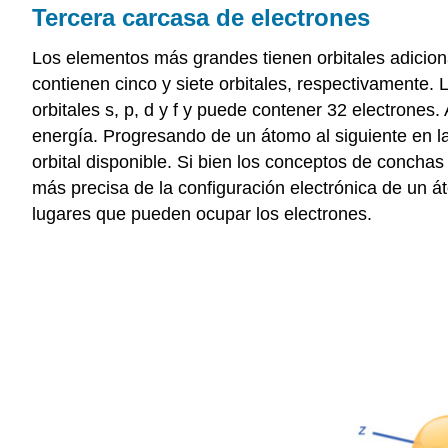
Tercera carcasa de electrones
Los elementos más grandes tienen orbitales adicion
contienen cinco y siete orbitales, respectivamente. 
orbitales s, p, d y f y puede contener 32 electrones
energía. Progresando de un átomo al siguiente en la 
orbital disponible. Si bien los conceptos de concha
más precisa de la configuración electrónica de un át
lugares que pueden ocupar los electrones.