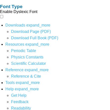
Font Type
Enable Dyslexic Font
Downloads
expand_more
Download Page (PDF)
Download Full Book (PDF)
Resources
expand_more
Periodic Table
Physics Constants
Scientific Calculator
Reference
expand_more
Reference & Cite
Tools
expand_more
Help
expand_more
Get Help
Feedback
Readability