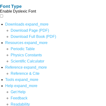
Font Type
Enable Dyslexic Font
Downloads
expand_more
Download Page (PDF)
Download Full Book (PDF)
Resources
expand_more
Periodic Table
Physics Constants
Scientific Calculator
Reference
expand_more
Reference & Cite
Tools
expand_more
Help
expand_more
Get Help
Feedback
Readability