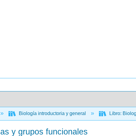
Biología introductoria y general
Libro: Biolo
as y grupos funcionales