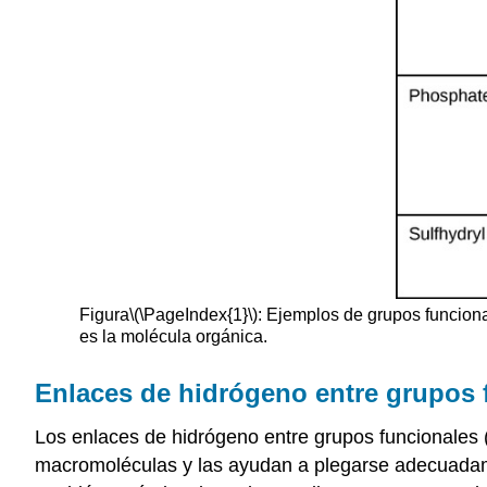
Figura
\(\PageIndex{1}\)
: Ejemplos de grupos funcion
es la molécula orgánica.
Enlaces de hidrógeno entre grupos 
Los enlaces de hidrógeno entre grupos funcionales 
macromoléculas y las ayudan a plegarse adecuadam