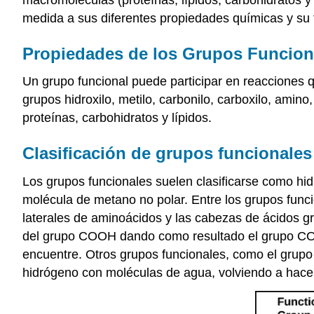
medida a sus diferentes propiedades químicas y su 
Propiedades de los Grupos Funcion
Un grupo funcional puede participar en reacciones q
grupos hidroxilo, metilo, carbonilo, carboxilo, amin
proteínas, carbohidratos y lípidos.
Clasificación de grupos funcionales
Los grupos funcionales suelen clasificarse como hid
molécula de metano no polar. Entre los grupos func
laterales de aminoácidos y las cabezas de ácidos gra
del grupo COOH dando como resultado el grupo 
encuentre. Otros grupos funcionales, como el grup
hidrógeno con moléculas de agua, volviendo a hacer