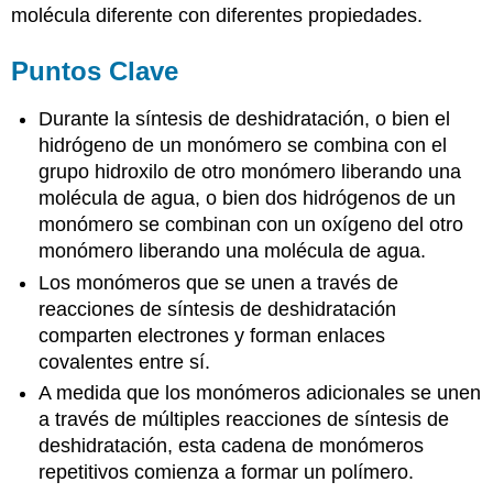
molécula diferente con diferentes propiedades.
Puntos Clave
Durante la síntesis de deshidratación, o bien el
hidrógeno de un monómero se combina con el
grupo hidroxilo de otro monómero liberando una
molécula de agua, o bien dos hidrógenos de un
monómero se combinan con un oxígeno del otro
monómero liberando una molécula de agua.
Los monómeros que se unen a través de
reacciones de síntesis de deshidratación
comparten electrones y forman enlaces
covalentes entre sí.
A medida que los monómeros adicionales se unen
a través de múltiples reacciones de síntesis de
deshidratación, esta cadena de monómeros
repetitivos comienza a formar un polímero.