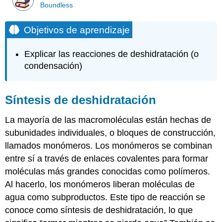
Boundless
Objetivos de aprendizaje
Explicar las reacciones de deshidratación (o
condensación)
Síntesis de deshidratación
La mayoría de las macromoléculas están hechas de
subunidades individuales, o bloques de construcción,
llamados monómeros. Los monómeros se combinan
entre sí a través de enlaces covalentes para formar
moléculas más grandes conocidas como polímeros.
Al hacerlo, los monómeros liberan moléculas de
agua como subproductos. Este tipo de reacción se
conoce como síntesis de deshidratación, lo que