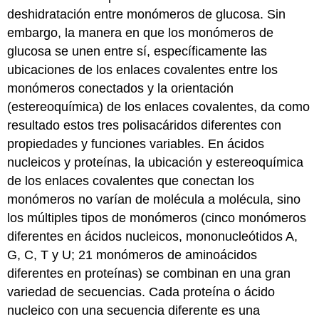
deshidratación entre monómeros de glucosa. Sin
embargo, la manera en que los monómeros de
glucosa se unen entre sí, específicamente las
ubicaciones de los enlaces covalentes entre los
monómeros conectados y la orientación
(estereoquímica) de los enlaces covalentes, da como
resultado estos tres polisacáridos diferentes con
propiedades y funciones variables. En ácidos
nucleicos y proteínas, la ubicación y estereoquímica
de los enlaces covalentes que conectan los
monómeros no varían de molécula a molécula, sino
los múltiples tipos de monómeros (cinco monómeros
diferentes en ácidos nucleicos, mononucleótidos A,
G, C, T y U; 21 monómeros de aminoácidos
diferentes en proteínas) se combinan en una gran
variedad de secuencias. Cada proteína o ácido
nucleico con una secuencia diferente es una