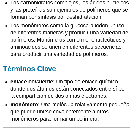
Los carbohidratos complejos, los ácidos nucleicos
y las proteínas son ejemplos de polímeros que se
forman por síntesis por deshidratación.
Los monómeros como la glucosa pueden unirse
de diferentes maneras y producir una variedad de
polímeros. Monómeros como mononucleótidos y
aminoácidos se unen en diferentes secuencias
para producir una variedad de polímeros.
Términos Clave
enlace covalente
: Un tipo de enlace químico
donde dos átomos están conectados entre sí por
la compartición de dos o más electrones.
monómero
: Una molécula relativamente pequeña
que puede unirse covalentemente a otros
monómeros para formar un polímero.