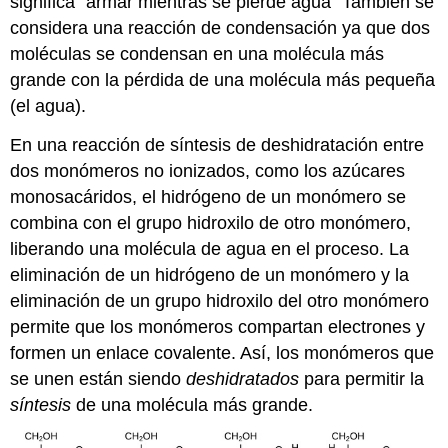
significa “armar mientras se pierde agua” También se
considera una reacción de condensación ya que dos
moléculas se condensan en una molécula más
grande con la pérdida de una molécula más pequeña
(el agua).
En una reacción de síntesis de deshidratación entre
dos monómeros no ionizados, como los azúcares
monosacáridos, el hidrógeno de un monómero se
combina con el grupo hidroxilo de otro monómero,
liberando una molécula de agua en el proceso. La
eliminación de un hidrógeno de un monómero y la
eliminación de un grupo hidroxilo del otro monómero
permite que los monómeros compartan electrones y
formen un enlace covalente. Así, los monómeros que
se unen están siendo
deshidratados
para permitir la
síntesis
de una molécula más grande.