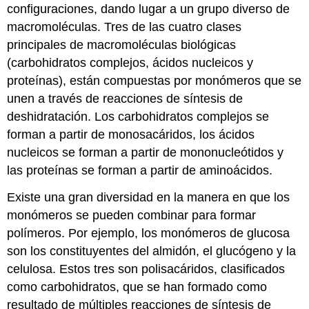
configuraciones, dando lugar a un grupo diverso de
macromoléculas. Tres de las cuatro clases
principales de macromoléculas biológicas
(carbohidratos complejos, ácidos nucleicos y
proteínas), están compuestas por monómeros que se
unen a través de reacciones de síntesis de
deshidratación. Los carbohidratos complejos se
forman a partir de monosacáridos, los ácidos
nucleicos se forman a partir de mononucleótidos y
las proteínas se forman a partir de aminoácidos.
Existe una gran diversidad en la manera en que los
monómeros se pueden combinar para formar
polímeros. Por ejemplo, los monómeros de glucosa
son los constituyentes del almidón, el glucógeno y la
celulosa. Estos tres son polisacáridos, clasificados
como carbohidratos, que se han formado como
resultado de múltiples reacciones de síntesis de