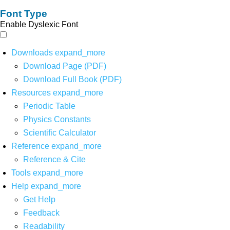
Font Type
Enable Dyslexic Font
Downloads
expand_more
Download Page (PDF)
Download Full Book (PDF)
Resources
expand_more
Periodic Table
Physics Constants
Scientific Calculator
Reference
expand_more
Reference & Cite
Tools
expand_more
Help
expand_more
Get Help
Feedback
Readability