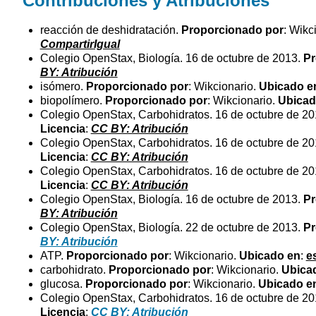
Contribuciones y Atribuciones
reacción de deshidratación.
Proporcionado por
: Wikc
CompartirIgual
Colegio OpenStax, Biología. 16 de octubre de 2013.
Pr
BY: Atribución
isómero.
Proporcionado por
: Wikcionario.
Ubicado e
biopolímero.
Proporcionado por
: Wikcionario.
Ubicad
Colegio OpenStax, Carbohidratos. 16 de octubre de 2
Licencia
:
CC BY: Atribución
Colegio OpenStax, Carbohidratos. 16 de octubre de 2
Licencia
:
CC BY: Atribución
Colegio OpenStax, Carbohidratos. 16 de octubre de 2
Licencia
:
CC BY: Atribución
Colegio OpenStax, Biología. 16 de octubre de 2013.
Pr
BY: Atribución
Colegio OpenStax, Biología. 22 de octubre de 2013.
Pr
BY: Atribución
ATP.
Proporcionado por
: Wikcionario.
Ubicado en
:
e
carbohidrato.
Proporcionado por
: Wikcionario.
Ubica
glucosa.
Proporcionado por
: Wikcionario.
Ubicado e
Colegio OpenStax, Carbohidratos. 16 de octubre de 2
Licencia
:
CC BY: Atribución