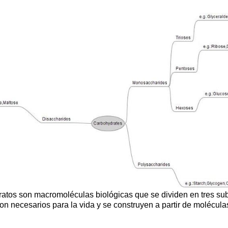
ratos son macromoléculas biológicas que se dividen en tres sub
on necesarios para la vida y se construyen a partir de molécu