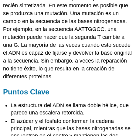
recién sintetizada. En este momento es posible que
se produzca una mutación. Una mutación es un
cambio en la secuencia de las bases nitrogenadas.
Por ejemplo, en la secuencia AATTGGCC, una
mutación puede hacer que la segunda T cambie a
una G. La mayoría de las veces cuando esto sucede
el ADN es capaz de fijarse y devolver la base original
a la secuencia. Sin embargo, a veces la reparación
no tiene éxito, lo que resulta en la creación de
diferentes proteínas.
Puntos Clave
La estructura del ADN se llama doble hélice, que
parece una escalera retorcida.
El azúcar y el fosfato conforman la cadena
principal, mientras que las bases nitrogenadas se
encuentran en el centro y mantienen las dos