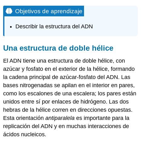
Objetivos de aprendizaje
Describir la estructura del ADN
Una estructura de doble hélice
El ADN tiene una estructura de doble hélice, con
azúcar y fosfato en el exterior de la hélice, formando
la cadena principal de azúcar-fosfato del ADN. Las
bases nitrogenadas se apilan en el interior en pares,
como los escalones de una escalera; los pares están
unidos entre sí por enlaces de hidrógeno. Las dos
hebras de la hélice corren en direcciones opuestas.
Esta orientación
antiparalela
es importante para la
replicación del ADN y en muchas interacciones de
ácidos nucleicos.