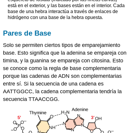
está en el exterior, y las bases están en el interior. Cada
base de una hebra interactúa a través de enlaces de
hidrógeno con una base de la hebra opuesta.
Pares de Base
Solo se permiten ciertos tipos de emparejamiento
base. Esto significa que la adenina se empareja con
timina, y la guanina se empareja con citosina. Esto
se conoce como la regla de base complementaria
porque las cadenas de ADN son complementarias
entre sí. Si la secuencia de una cadena es
AATTGGCC, la cadena complementaria tendría la
secuencia TTAACCGG.