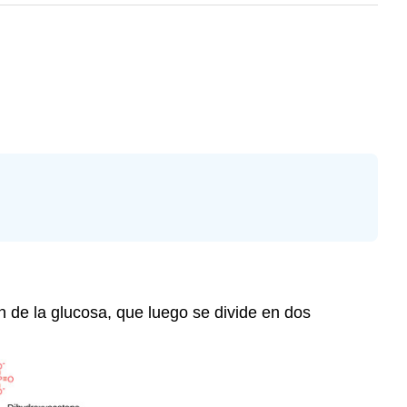
ón de la glucosa, que luego se divide en dos