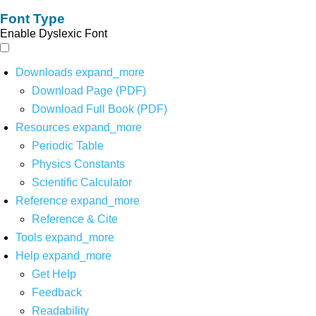
Font Type
Enable Dyslexic Font
Downloads
expand_more
Download Page (PDF)
Download Full Book (PDF)
Resources
expand_more
Periodic Table
Physics Constants
Scientific Calculator
Reference
expand_more
Reference & Cite
Tools
expand_more
Help
expand_more
Get Help
Feedback
Readability