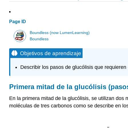
Page ID
Boundless (now LumenLearning)
Boundless
Objetivos de aprendizaje
Describir los pasos de glucólisis que requieren
Primera mitad de la glucólisis (paso
En la primera mitad de la glucólisis, se utilizan dos
moléculas de tres carbonos como se describe en los