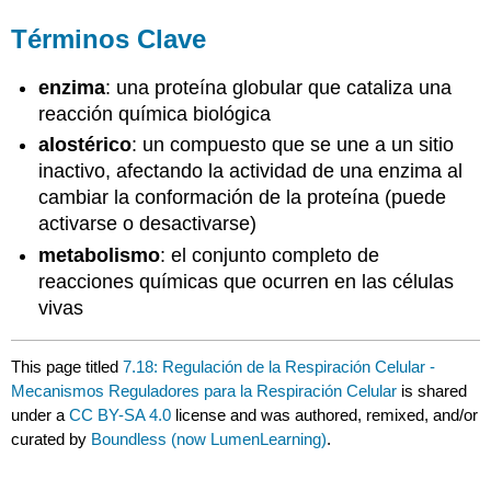
Términos Clave
enzima
: una proteína globular que cataliza una
reacción química biológica
alostérico
: un compuesto que se une a un sitio
inactivo, afectando la actividad de una enzima al
cambiar la conformación de la proteína (puede
activarse o desactivarse)
metabolismo
: el conjunto completo de
reacciones químicas que ocurren en las células
vivas
This page titled
7.18: Regulación de la Respiración Celular -
Mecanismos Reguladores para la Respiración Celular
is shared
under a
CC BY-SA 4.0
license and was authored, remixed, and/or
curated by
Boundless (now LumenLearning)
.