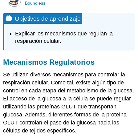
Boundless
Objetivos de aprendizaje
Explicar los mecanismos que regulan la
respiración celular.
Mecanismos Regulatorios
Se utilizan diversos mecanismos para controlar la
respiración celular. Como tal, existe algún tipo de
control en cada etapa del metabolismo de la glucosa.
El acceso de la glucosa a la célula se puede regular
utilizando las proteínas GLUT que transportan
glucosa. Además, diferentes formas de la proteína
GLUT controlan el paso de la glucosa hacia las
células de tejidos específicos.