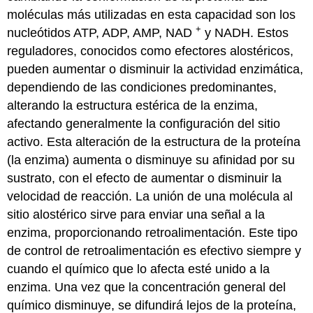
moléculas más utilizadas en esta capacidad son los
+
nucleótidos ATP, ADP, AMP, NAD
y NADH. Estos
reguladores, conocidos como efectores alostéricos,
pueden aumentar o disminuir la actividad enzimática,
dependiendo de las condiciones predominantes,
alterando la estructura estérica de la enzima,
afectando generalmente la configuración del sitio
activo. Esta alteración de la estructura de la proteína
(la enzima) aumenta o disminuye su afinidad por su
sustrato, con el efecto de aumentar o disminuir la
velocidad de reacción. La unión de una molécula al
sitio alostérico sirve para enviar una señal a la
enzima, proporcionando retroalimentación. Este tipo
de control de retroalimentación es efectivo siempre y
cuando el químico que lo afecta esté unido a la
enzima. Una vez que la concentración general del
químico disminuye, se difundirá lejos de la proteína,