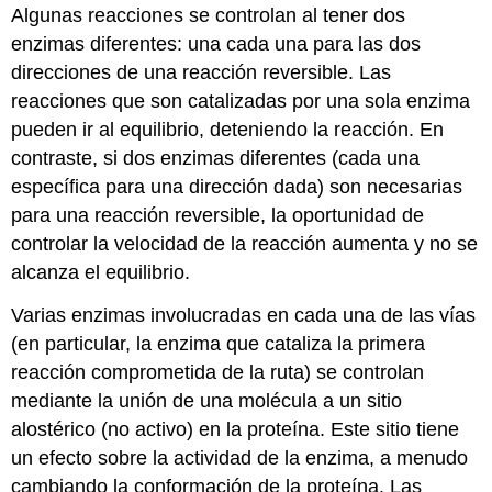
Algunas reacciones se controlan al tener dos
enzimas diferentes: una cada una para las dos
direcciones de una reacción reversible. Las
reacciones que son catalizadas por una sola enzima
pueden ir al equilibrio, deteniendo la reacción. En
contraste, si dos enzimas diferentes (cada una
específica para una dirección dada) son necesarias
para una reacción reversible, la oportunidad de
controlar la velocidad de la reacción aumenta y no se
alcanza el equilibrio.
Varias enzimas involucradas en cada una de las vías
(en particular, la enzima que cataliza la primera
reacción comprometida de la ruta) se controlan
mediante la unión de una molécula a un sitio
alostérico (no activo) en la proteína. Este sitio tiene
un efecto sobre la actividad de la enzima, a menudo
cambiando la conformación de la proteína. Las