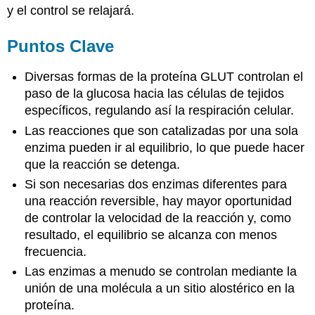
y el control se relajará.
Puntos Clave
Diversas formas de la proteína GLUT controlan el
paso de la glucosa hacia las células de tejidos
específicos, regulando así la respiración celular.
Las reacciones que son catalizadas por una sola
enzima pueden ir al equilibrio, lo que puede hacer
que la reacción se detenga.
Si son necesarias dos enzimas diferentes para
una reacción reversible, hay mayor oportunidad
de controlar la velocidad de la reacción y, como
resultado, el equilibrio se alcanza con menos
frecuencia.
Las enzimas a menudo se controlan mediante la
unión de una molécula a un sitio alostérico en la
proteína.