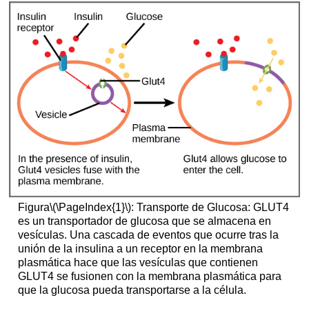
Figura
\(\PageIndex{1}\)
: Transporte de Glucosa: GLUT4
es un transportador de glucosa que se almacena en
vesículas. Una cascada de eventos que ocurre tras la
unión de la insulina a un receptor en la membrana
plasmática hace que las vesículas que contienen
GLUT4 se fusionen con la membrana plasmática para
que la glucosa pueda transportarse a la célula.