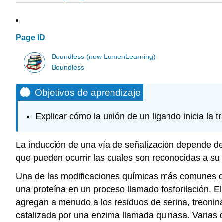
Page ID
Boundless (now LumenLearning)
Boundless
Objetivos de aprendizaje
Explicar cómo la unión de un ligando inicia la 
La inducción de una vía de señalización depende d
que pueden ocurrir las cuales son reconocidas a su
Una de las modificaciones químicas más comunes qu
una proteína en un proceso llamado fosforilación. 
agregan a menudo a los residuos de serina, treonina
catalizada por una enzima llamada quinasa. Varias qu