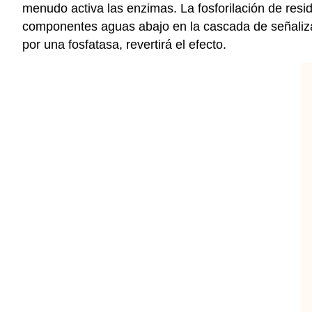
menudo activa las enzimas. La fosforilación de resid
componentes aguas abajo en la cascada de señalizació
por una fosfatasa, revertirá el efecto.