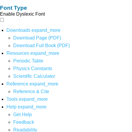
Font Type
Enable Dyslexic Font
Downloads
expand_more
Download Page (PDF)
Download Full Book (PDF)
Resources
expand_more
Periodic Table
Physics Constants
Scientific Calculator
Reference
expand_more
Reference & Cite
Tools
expand_more
Help
expand_more
Get Help
Feedback
Readability