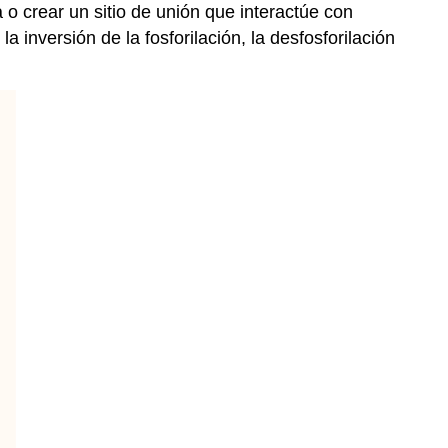
 o crear un sitio de unión que interactúe con
 inversión de la fosforilación, la desfosforilación