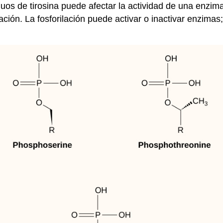
uos de tirosina puede afectar la actividad de una enzima
n. La fosforilación puede activar o inactivar enzimas; la