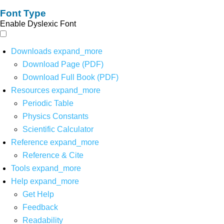
Font Type
Enable Dyslexic Font
Downloads
expand_more
Download Page (PDF)
Download Full Book (PDF)
Resources
expand_more
Periodic Table
Physics Constants
Scientific Calculator
Reference
expand_more
Reference & Cite
Tools
expand_more
Help
expand_more
Get Help
Feedback
Readability