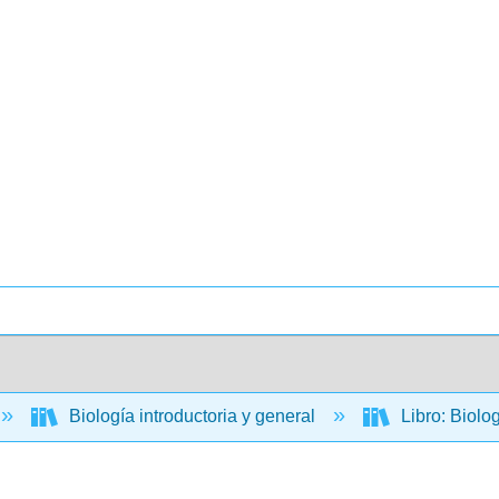
Biología introductoria y general
Libro: Biolo