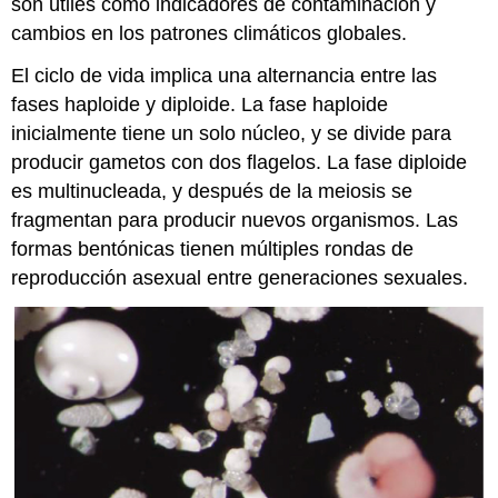
son útiles como indicadores de contaminación y
cambios en los patrones climáticos globales.
El ciclo de vida implica una alternancia entre las
fases haploide y diploide. La fase haploide
inicialmente tiene un solo núcleo, y se divide para
producir gametos con dos flagelos. La fase diploide
es multinucleada, y después de la meiosis se
fragmentan para producir nuevos organismos. Las
formas bentónicas tienen múltiples rondas de
reproducción asexual entre generaciones sexuales.