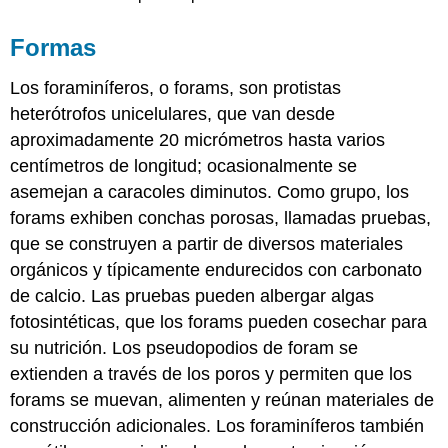
Formas
Los foraminíferos, o forams, son protistas
heterótrofos unicelulares, que van desde
aproximadamente 20 micrómetros hasta varios
centímetros de longitud; ocasionalmente se
asemejan a caracoles diminutos. Como grupo, los
forams exhiben conchas porosas, llamadas pruebas,
que se construyen a partir de diversos materiales
orgánicos y típicamente endurecidos con carbonato
de calcio. Las pruebas pueden albergar algas
fotosintéticas, que los forams pueden cosechar para
su nutrición. Los pseudopodios de foram se
extienden a través de los poros y permiten que los
forams se muevan, alimenten y reúnan materiales de
construcción adicionales. Los foraminíferos también