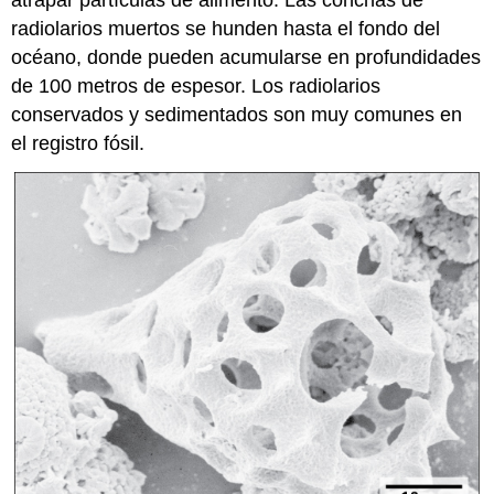
radiolarios muertos se hunden hasta el fondo del
océano, donde pueden acumularse en profundidades
de 100 metros de espesor. Los radiolarios
conservados y sedimentados son muy comunes en
el registro fósil.