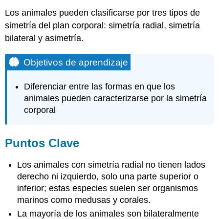
Los animales pueden clasificarse por tres tipos de
simetría del plan corporal: simetría radial, simetría
bilateral y asimetría.
Objetivos de aprendizaje
Diferenciar entre las formas en que los
animales pueden caracterizarse por la simetría
corporal
Puntos Clave
Los animales con simetría radial no tienen lados
derecho ni izquierdo, solo una parte superior o
inferior; estas especies suelen ser organismos
marinos como medusas y corales.
La mayoría de los animales son bilateralmente