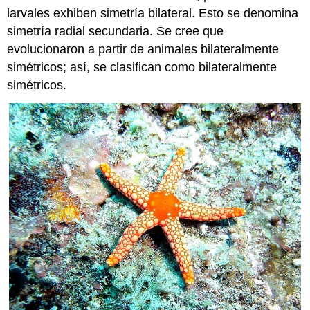
larvales exhiben simetría bilateral. Esto se denomina
simetría radial secundaria. Se cree que
evolucionaron a partir de animales bilateralmente
simétricos; así, se clasifican como bilateralmente
simétricos.