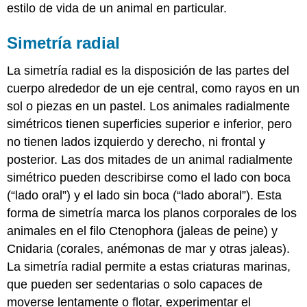
estilo de vida de un animal en particular.
Simetría radial
La simetría radial es la disposición de las partes del
cuerpo alrededor de un eje central, como rayos en un
sol o piezas en un pastel. Los animales radialmente
simétricos tienen superficies superior e inferior, pero
no tienen lados izquierdo y derecho, ni frontal y
posterior. Las dos mitades de un animal radialmente
simétrico pueden describirse como el lado con boca
(“lado oral”) y el lado sin boca (“lado aboral”). Esta
forma de simetría marca los planos corporales de los
animales en el filo Ctenophora (jaleas de peine) y
Cnidaria (corales, anémonas de mar y otras jaleas).
La simetría radial permite a estas criaturas marinas,
que pueden ser sedentarias o solo capaces de
moverse lentamente o flotar, experimentar el