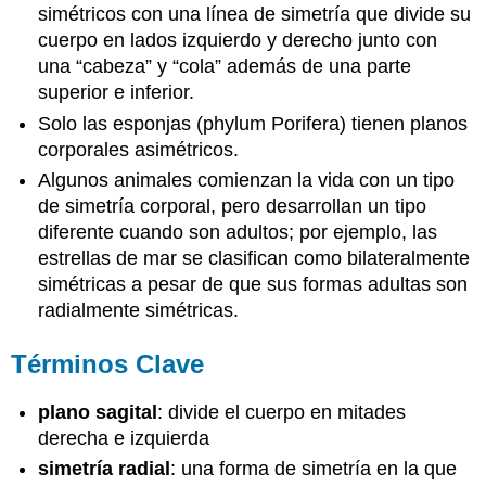
simétricos con una línea de simetría que divide su
cuerpo en lados izquierdo y derecho junto con
una “cabeza” y “cola” además de una parte
superior e inferior.
Solo las esponjas (phylum Porifera) tienen planos
corporales asimétricos.
Algunos animales comienzan la vida con un tipo
de simetría corporal, pero desarrollan un tipo
diferente cuando son adultos; por ejemplo, las
estrellas de mar se clasifican como bilateralmente
simétricas a pesar de que sus formas adultas son
radialmente simétricas.
Términos Clave
plano sagital
: divide el cuerpo en mitades
derecha e izquierda
simetría radial
: una forma de simetría en la que