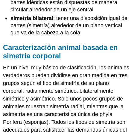
partes idénticas están dispuestas de manera
circular alrededor de un eje central
simetría bilateral
: tener una disposición igual de
partes (simetría) alrededor de un plano vertical
que va de la cabeza a la cola
Caracterización animal basada en
simetría corporal
En un nivel muy básico de clasificación, los animales
verdaderos pueden dividirse en gran medida en tres
grupos según el tipo de simetría de su plano
corporal: radialmente simétrico, bilateralmente
simétrico y asimétrico. Solo unos pocos grupos de
animales muestran simetría radial, mientras que la
asimetría es una característica única de phyla
Porifera (esponjas). Todos los tipos de simetría son
adecuados para satisfacer las demandas únicas del