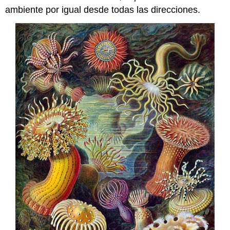
ambiente por igual desde todas las direcciones.