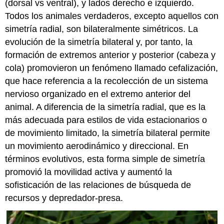
(dorsal vs ventral), y lados derecho e izquierdo.
Todos los animales verdaderos, excepto aquellos con
simetría radial, son bilateralmente simétricos. La
evolución de la simetría bilateral y, por tanto, la
formación de extremos anterior y posterior (cabeza y
cola) promovieron un fenómeno llamado cefalización,
que hace referencia a la recolección de un sistema
nervioso organizado en el extremo anterior del
animal. A diferencia de la simetría radial, que es la
más adecuada para estilos de vida estacionarios o
de movimiento limitado, la simetría bilateral permite
un movimiento aerodinámico y direccional. En
términos evolutivos, esta forma simple de simetría
promovió la movilidad activa y aumentó la
sofisticación de las relaciones de búsqueda de
recursos y depredador-presa.