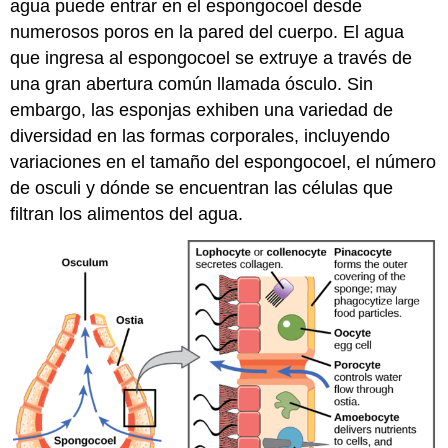
agua puede entrar en el espongocoel desde
numerosos poros en la pared del cuerpo. El agua
que ingresa al espongocoel se extruye a través de
una gran abertura común llamada ósculo. Sin
embargo, las esponjas exhiben una variedad de
diversidad en las formas corporales, incluyendo
variaciones en el tamaño del espongocoel, el número
de osculi y dónde se encuentran las células que
filtran los alimentos del agua.