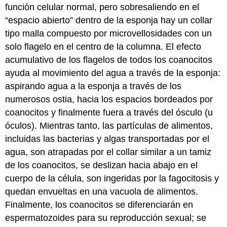
función celular normal, pero sobresaliendo en el
“espacio abierto” dentro de la esponja hay un collar
tipo malla compuesto por microvellosidades con un
solo flagelo en el centro de la columna. El efecto
acumulativo de los flagelos de todos los coanocitos
ayuda al movimiento del agua a través de la esponja:
aspirando agua a la esponja a través de los
numerosos ostia, hacia los espacios bordeados por
coanocitos y finalmente fuera a través del ósculo (u
óculos). Mientras tanto, las partículas de alimentos,
incluidas las bacterias y algas transportadas por el
agua, son atrapadas por el collar similar a un tamiz
de los coanocitos, se deslizan hacia abajo en el
cuerpo de la célula, son ingeridas por la fagocitosis y
quedan envueltas en una vacuola de alimentos.
Finalmente, los coanocitos se diferenciarán en
espermatozoides para su reproducción sexual; se