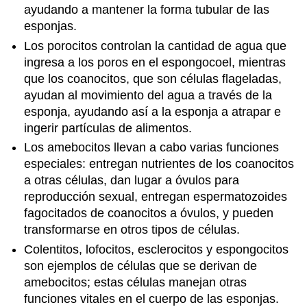
ayudando a mantener la forma tubular de las
esponjas.
Los porocitos controlan la cantidad de agua que
ingresa a los poros en el espongocoel, mientras
que los coanocitos, que son células flageladas,
ayudan al movimiento del agua a través de la
esponja, ayudando así a la esponja a atrapar e
ingerir partículas de alimentos.
Los amebocitos llevan a cabo varias funciones
especiales: entregan nutrientes de los coanocitos
a otras células, dan lugar a óvulos para
reproducción sexual, entregan espermatozoides
fagocitados de coanocitos a óvulos, y pueden
transformarse en otros tipos de células.
Colentitos, lofocitos, esclerocitos y espongocitos
son ejemplos de células que se derivan de
amebocitos; estas células manejan otras
funciones vitales en el cuerpo de las esponjas.