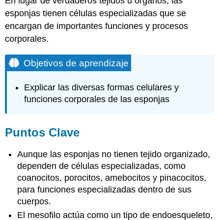
En lugar de verdaderos tejidos u órganos, las
esponjas tienen células especializadas que se
encargan de importantes funciones y procesos
corporales.
Objetivos de aprendizaje
Explicar las diversas formas celulares y
funciones corporales de las esponjas
Puntos Clave
Aunque las esponjas no tienen tejido organizado,
dependen de células especializadas, como
coanocitos, porocitos, amebocitos y pinacocitos,
para funciones especializadas dentro de sus
cuerpos.
El mesofilo actúa como un tipo de endoesqueleto,