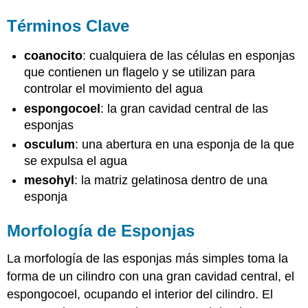
Términos Clave
coanocito
: cualquiera de las células en esponjas
que contienen un flagelo y se utilizan para
controlar el movimiento del agua
espongocoel
: la gran cavidad central de las
esponjas
osculum
: una abertura en una esponja de la que
se expulsa el agua
mesohyl
: la matriz gelatinosa dentro de una
esponja
Morfología de Esponjas
La morfología de las esponjas más simples toma la
forma de un cilindro con una gran cavidad central, el
espongocoel, ocupando el interior del cilindro. El