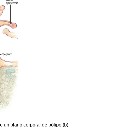
 un plano corporal de pólipo (b).