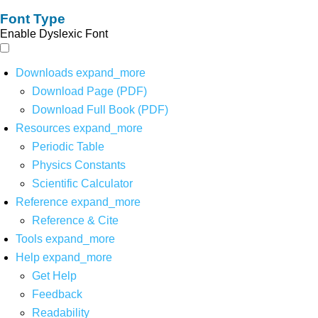
Font Type
Enable Dyslexic Font
Downloads
expand_more
Download Page (PDF)
Download Full Book (PDF)
Resources
expand_more
Periodic Table
Physics Constants
Scientific Calculator
Reference
expand_more
Reference & Cite
Tools
expand_more
Help
expand_more
Get Help
Feedback
Readability