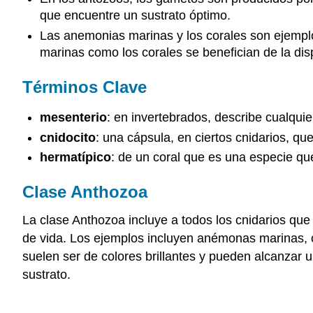
que encuentre un sustrato óptimo.
Las anemonias marinas y los corales son ejempl
marinas como los corales se benefician de la dis
Términos Clave
mesenterio
: en invertebrados, describe cualquie
cnidocito
: una cápsula, en ciertos cnidarios, qu
hermatípico
: de un coral que es una especie que
Clase Anthozoa
La clase Anthozoa incluye a todos los cnidarios que
de vida. Los ejemplos incluyen anémonas marinas, 
suelen ser de colores brillantes y pueden alcanzar 
sustrato.