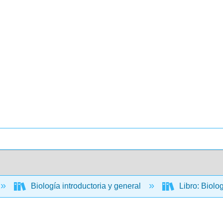
Biología introductoria y general
Libro: Biolo