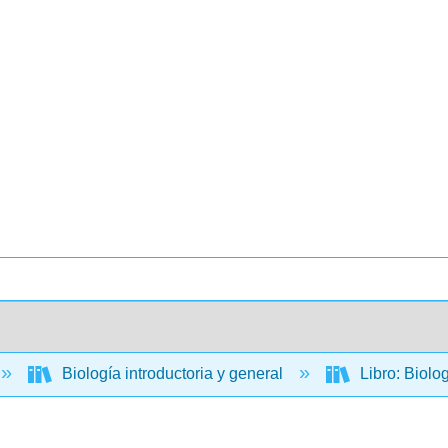
Biología introductoria y general
Libro: Biolo