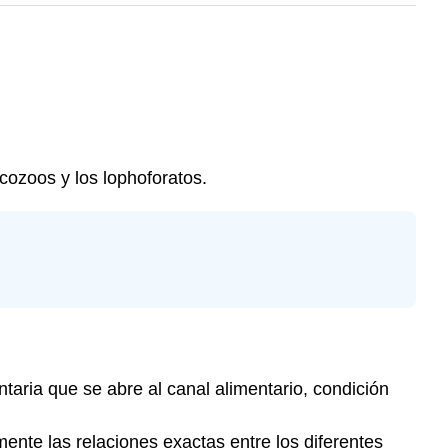
cozoos y los lophoforatos.
aria que se abre al canal alimentario, condición
nte las relaciones exactas entre los diferentes