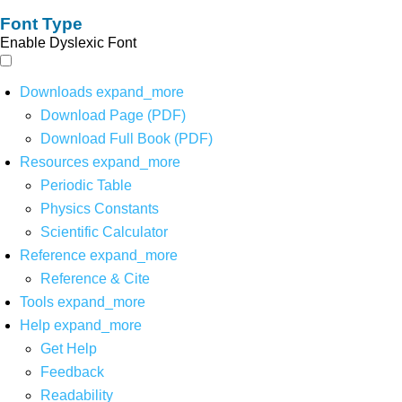
Font Type
Enable Dyslexic Font
Downloads
expand_more
Download Page (PDF)
Download Full Book (PDF)
Resources
expand_more
Periodic Table
Physics Constants
Scientific Calculator
Reference
expand_more
Reference & Cite
Tools
expand_more
Help
expand_more
Get Help
Feedback
Readability