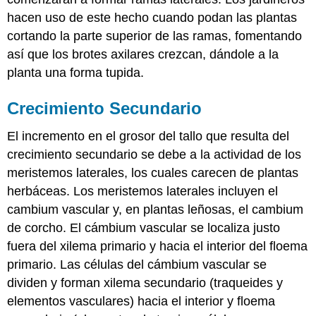
hacen uso de este hecho cuando podan las plantas
cortando la parte superior de las ramas, fomentando
así que los brotes axilares crezcan, dándole a la
planta una forma tupida.
Crecimiento Secundario
El incremento en el grosor del tallo que resulta del
crecimiento secundario se debe a la actividad de los
meristemos laterales, los cuales carecen de plantas
herbáceas. Los meristemos laterales incluyen el
cambium vascular y, en plantas leñosas, el cambium
de corcho. El cámbium vascular se localiza justo
fuera del xilema primario y hacia el interior del floema
primario. Las células del cámbium vascular se
dividen y forman xilema secundario (traqueides y
elementos vasculares) hacia el interior y floema