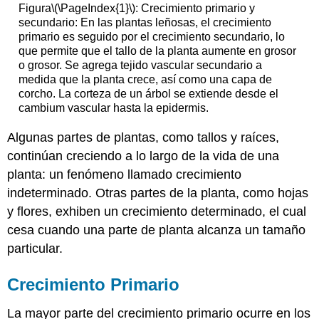
Figura
\(\PageIndex{1}\)
: Crecimiento primario y
secundario: En las plantas leñosas, el crecimiento
primario es seguido por el crecimiento secundario, lo
que permite que el tallo de la planta aumente en grosor
o grosor. Se agrega tejido vascular secundario a
medida que la planta crece, así como una capa de
corcho. La corteza de un árbol se extiende desde el
cambium vascular hasta la epidermis.
Algunas partes de plantas, como tallos y raíces,
continúan creciendo a lo largo de la vida de una
planta: un fenómeno llamado crecimiento
indeterminado. Otras partes de la planta, como hojas
y flores, exhiben un crecimiento determinado, el cual
cesa cuando una parte de planta alcanza un tamaño
particular.
Crecimiento Primario
La mayor parte del crecimiento primario ocurre en los