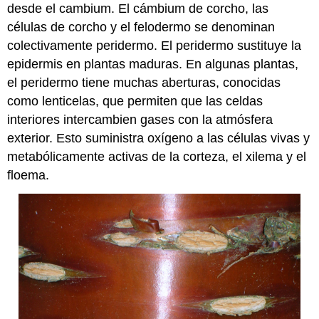
desde el cambium. El cámbium de corcho, las
células de corcho y el felodermo se denominan
colectivamente peridermo. El peridermo sustituye la
epidermis en plantas maduras. En algunas plantas,
el peridermo tiene muchas aberturas, conocidas
como lenticelas, que permiten que las celdas
interiores intercambien gases con la atmósfera
exterior. Esto suministra oxígeno a las células vivas y
metabólicamente activas de la corteza, el xilema y el
floema.