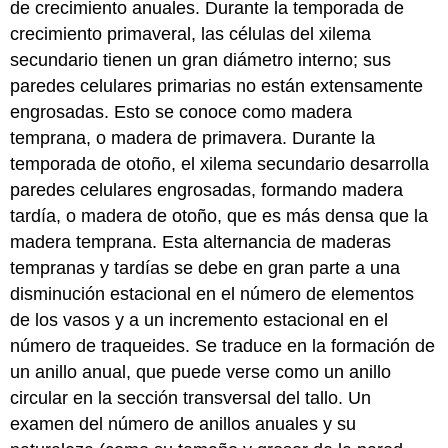
de crecimiento anuales. Durante la temporada de
crecimiento primaveral, las células del xilema
secundario tienen un gran diámetro interno; sus
paredes celulares primarias no están extensamente
engrosadas. Esto se conoce como madera
temprana, o madera de primavera. Durante la
temporada de otoño, el xilema secundario desarrolla
paredes celulares engrosadas, formando madera
tardía, o madera de otoño, que es más densa que la
madera temprana. Esta alternancia de maderas
tempranas y tardías se debe en gran parte a una
disminución estacional en el número de elementos
de los vasos y a un incremento estacional en el
número de traqueides. Se traduce en la formación de
un anillo anual, que puede verse como un anillo
circular en la sección transversal del tallo. Un
examen del número de anillos anuales y su