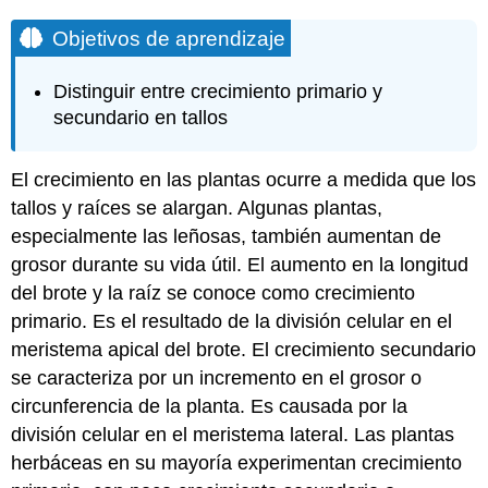
Objetivos de aprendizaje
Distinguir entre crecimiento primario y
secundario en tallos
El crecimiento en las plantas ocurre a medida que los
tallos y raíces se alargan. Algunas plantas,
especialmente las leñosas, también aumentan de
grosor durante su vida útil. El aumento en la longitud
del brote y la raíz se conoce como crecimiento
primario. Es el resultado de la división celular en el
meristema apical del brote. El crecimiento secundario
se caracteriza por un incremento en el grosor o
circunferencia de la planta. Es causada por la
división celular en el meristema lateral. Las plantas
herbáceas en su mayoría experimentan crecimiento