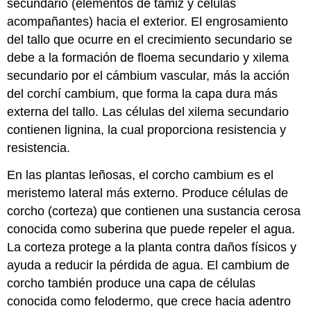
secundario (elementos de tamiz y células
acompañantes) hacia el exterior. El engrosamiento
del tallo que ocurre en el crecimiento secundario se
debe a la formación de floema secundario y xilema
secundario por el cámbium vascular, más la acción
del corchí cambium, que forma la capa dura más
externa del tallo. Las células del xilema secundario
contienen lignina, la cual proporciona resistencia y
resistencia.
En las plantas leñosas, el corcho cambium es el
meristemo lateral más externo. Produce células de
corcho (corteza) que contienen una sustancia cerosa
conocida como suberina que puede repeler el agua.
La corteza protege a la planta contra daños físicos y
ayuda a reducir la pérdida de agua. El cambium de
corcho también produce una capa de células
conocida como felodermo, que crece hacia adentro