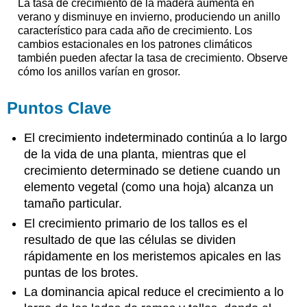
La tasa de crecimiento de la madera aumenta en
verano y disminuye en invierno, produciendo un anillo
característico para cada año de crecimiento. Los
cambios estacionales en los patrones climáticos
también pueden afectar la tasa de crecimiento. Observe
cómo los anillos varían en grosor.
Puntos Clave
El crecimiento indeterminado continúa a lo largo
de la vida de una planta, mientras que el
crecimiento determinado se detiene cuando un
elemento vegetal (como una hoja) alcanza un
tamaño particular.
El crecimiento primario de los tallos es el
resultado de que las células se dividen
rápidamente en los meristemos apicales en las
puntas de los brotes.
La dominancia apical reduce el crecimiento a lo