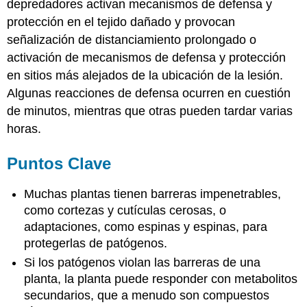
depredadores activan mecanismos de defensa y
protección en el tejido dañado y provocan
señalización de distanciamiento prolongado o
activación de mecanismos de defensa y protección
en sitios más alejados de la ubicación de la lesión.
Algunas reacciones de defensa ocurren en cuestión
de minutos, mientras que otras pueden tardar varias
horas.
Puntos Clave
Muchas plantas tienen barreras impenetrables,
como cortezas y cutículas cerosas, o
adaptaciones, como espinas y espinas, para
protegerlas de patógenos.
Si los patógenos violan las barreras de una
planta, la planta puede responder con metabolitos
secundarios, que a menudo son compuestos