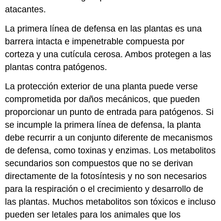
atacantes.
La primera línea de defensa en las plantas es una
barrera intacta e impenetrable compuesta por
corteza y una cutícula cerosa. Ambos protegen a las
plantas contra patógenos.
La protección exterior de una planta puede verse
comprometida por daños mecánicos, que pueden
proporcionar un punto de entrada para patógenos. Si
se incumple la primera línea de defensa, la planta
debe recurrir a un conjunto diferente de mecanismos
de defensa, como toxinas y enzimas. Los metabolitos
secundarios son compuestos que no se derivan
directamente de la fotosíntesis y no son necesarios
para la respiración o el crecimiento y desarrollo de
las plantas. Muchos metabolitos son tóxicos e incluso
pueden ser letales para los animales que los