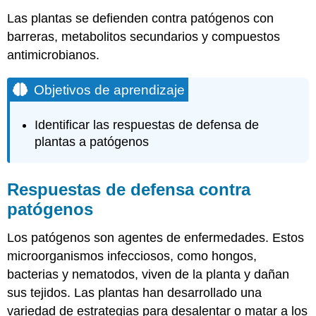
Las plantas se defienden contra patógenos con
barreras, metabolitos secundarios y compuestos
antimicrobianos.
Objetivos de aprendizaje
Identificar las respuestas de defensa de
plantas a patógenos
Respuestas de defensa contra
patógenos
Los patógenos son agentes de enfermedades. Estos
microorganismos infecciosos, como hongos,
bacterias y nematodos, viven de la planta y dañan
sus tejidos. Las plantas han desarrollado una
variedad de estrategias para desalentar o matar a los