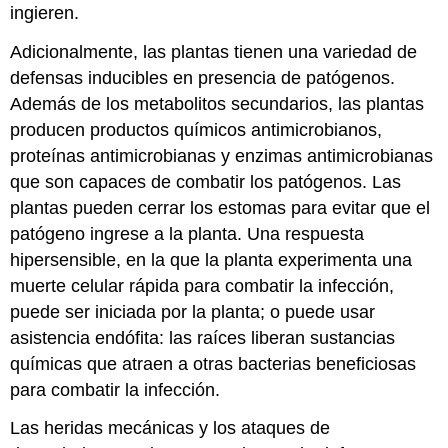
ingieren.
Adicionalmente, las plantas tienen una variedad de
defensas inducibles en presencia de patógenos.
Además de los metabolitos secundarios, las plantas
producen productos químicos antimicrobianos,
proteínas antimicrobianas y enzimas antimicrobianas
que son capaces de combatir los patógenos. Las
plantas pueden cerrar los estomas para evitar que el
patógeno ingrese a la planta. Una respuesta
hipersensible, en la que la planta experimenta una
muerte celular rápida para combatir la infección,
puede ser iniciada por la planta; o puede usar
asistencia endófita: las raíces liberan sustancias
químicas que atraen a otras bacterias beneficiosas
para combatir la infección.
Las heridas mecánicas y los ataques de