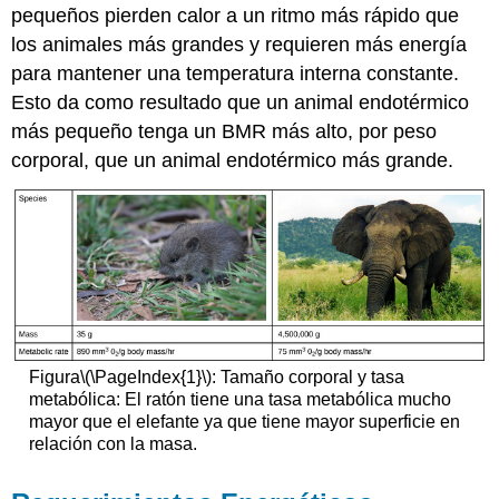
pequeños pierden calor a un ritmo más rápido que
los animales más grandes y requieren más energía
para mantener una temperatura interna constante.
Esto da como resultado que un animal endotérmico
más pequeño tenga un BMR más alto, por peso
corporal, que un animal endotérmico más grande.
Figura
\(\PageIndex{1}\)
: Tamaño corporal y tasa
metabólica: El ratón tiene una tasa metabólica mucho
mayor que el elefante ya que tiene mayor superficie en
relación con la masa.