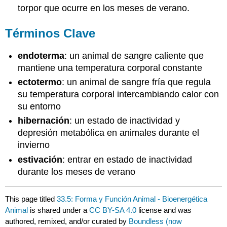
torpor que ocurre en los meses de verano.
Términos Clave
endoterma
: un animal de sangre caliente que
mantiene una temperatura corporal constante
ectotermo
: un animal de sangre fría que regula
su temperatura corporal intercambiando calor con
su entorno
hibernación
: un estado de inactividad y
depresión metabólica en animales durante el
invierno
estivación
: entrar en estado de inactividad
durante los meses de verano
This page titled
33.5: Forma y Función Animal - Bioenergética
Animal
is shared under a
CC BY-SA 4.0
license and was
authored, remixed, and/or curated by
Boundless (now