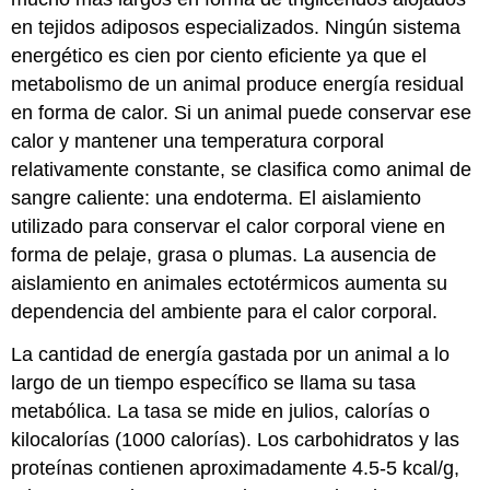
en tejidos adiposos especializados. Ningún sistema
energético es cien por ciento eficiente ya que el
metabolismo de un animal produce energía residual
en forma de calor. Si un animal puede conservar ese
calor y mantener una temperatura corporal
relativamente constante, se clasifica como animal de
sangre caliente: una endoterma. El aislamiento
utilizado para conservar el calor corporal viene en
forma de pelaje, grasa o plumas. La ausencia de
aislamiento en animales ectotérmicos aumenta su
dependencia del ambiente para el calor corporal.
La cantidad de energía gastada por un animal a lo
largo de un tiempo específico se llama su tasa
metabólica. La tasa se mide en julios, calorías o
kilocalorías (1000 calorías). Los carbohidratos y las
proteínas contienen aproximadamente 4.5-5 kcal/g,