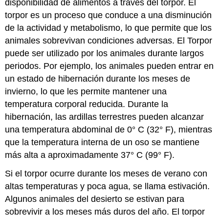
disponibilidad de alimentos a través del torpor. El
torpor es un proceso que conduce a una disminución
de la actividad y metabolismo, lo que permite que los
animales sobrevivan condiciones adversas. El Torpor
puede ser utilizado por los animales durante largos
periodos. Por ejemplo, los animales pueden entrar en
un estado de hibernación durante los meses de
invierno, lo que les permite mantener una
temperatura corporal reducida. Durante la
hibernación, las ardillas terrestres pueden alcanzar
una temperatura abdominal de 0° C (32° F), mientras
que la temperatura interna de un oso se mantiene
más alta a aproximadamente 37° C (99° F).
Si el torpor ocurre durante los meses de verano con
altas temperaturas y poca agua, se llama estivación.
Algunos animales del desierto se estivan para
sobrevivir a los meses más duros del año. El torpor