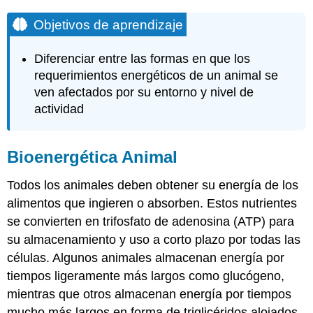
Objetivos de aprendizaje
Diferenciar entre las formas en que los
requerimientos energéticos de un animal se
ven afectados por su entorno y nivel de
actividad
Bioenergética Animal
Todos los animales deben obtener su energía de los
alimentos que ingieren o absorben. Estos nutrientes
se convierten en trifosfato de adenosina (ATP) para
su almacenamiento y uso a corto plazo por todas las
células. Algunos animales almacenan energía por
tiempos ligeramente más largos como glucógeno,
mientras que otros almacenan energía por tiempos
mucho más largos en forma de triglicéridos alojados