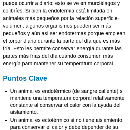
puede ocurrir a diario; esto se ve en murciélagos y
colibríes. Si bien la endotermia está limitada en
animales más pequeños por la relación superficie-
volumen, algunos organismos pueden ser más
pequeños y aún así ser endotermas porque emplean
el torpor diario durante la parte del día que es más
fría. Esto les permite conservar energía durante las
partes más frías del día cuando consumen más
energía para mantener su temperatura corporal.
Puntos Clave
Un animal es endotérmico (de sangre caliente) si
mantiene una temperatura corporal relativamente
constante al conservar el calor con la ayuda del
aislamiento.
Un animal es ectotérmico si no tiene aislamiento
para conservar el calor y debe depender de su