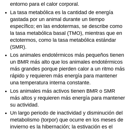
entorno para el calor corporal.
La tasa metabólica es la cantidad de energía
gastada por un animal durante un tiempo
específico; en las endotermas, se describe como
la tasa metabólica basal (TMO), mientras que en
ectotermos, como la tasa metabólica estándar
(SMR).
Los animales endotérmicos más pequeños tienen
un BMR más alto que los animales endotérmicos
más grandes porque pierden calor a un ritmo más
rápido y requieren más energía para mantener
una temperatura interna constante.
Los animales más activos tienen BMR o SMR
más altos y requieren más energía para mantener
su actividad.
Un largo periodo de inactividad y disminución del
metabolismo (torpor) que ocurre en los meses de
invierno es la hibernación; la estivación es el