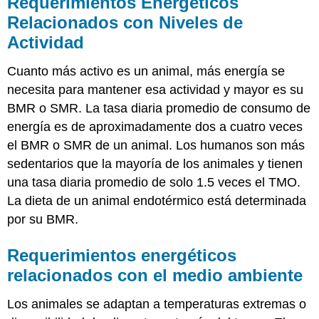
Requerimientos Energéticos
Relacionados con Niveles de
Actividad
Cuanto más activo es un animal, más energía se
necesita para mantener esa actividad y mayor es su
BMR o SMR. La tasa diaria promedio de consumo de
energía es de aproximadamente dos a cuatro veces
el BMR o SMR de un animal. Los humanos son más
sedentarios que la mayoría de los animales y tienen
una tasa diaria promedio de solo 1.5 veces el TMO.
La dieta de un animal endotérmico está determinada
por su BMR.
Requerimientos energéticos
relacionados con el medio ambiente
Los animales se adaptan a temperaturas extremas o