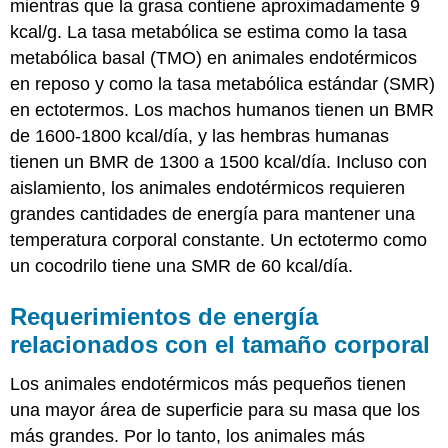
mientras que la grasa contiene aproximadamente 9
kcal/g. La tasa metabólica se estima como la tasa
metabólica basal (TMO) en animales endotérmicos
en reposo y como la tasa metabólica estándar (SMR)
en ectotermos. Los machos humanos tienen un BMR
de 1600-1800 kcal/día, y las hembras humanas
tienen un BMR de 1300 a 1500 kcal/día. Incluso con
aislamiento, los animales endotérmicos requieren
grandes cantidades de energía para mantener una
temperatura corporal constante. Un ectotermo como
un cocodrilo tiene una SMR de 60 kcal/día.
Requerimientos de energía
relacionados con el tamaño corporal
Los animales endotérmicos más pequeños tienen
una mayor área de superficie para su masa que los
más grandes. Por lo tanto, los animales más