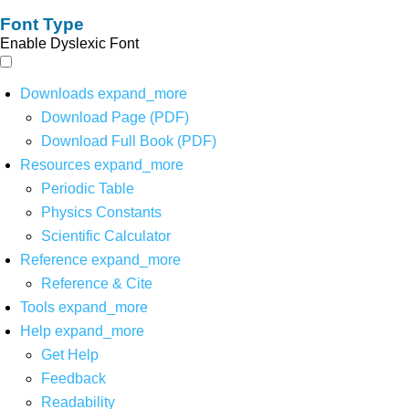
Font Type
Enable Dyslexic Font
Downloads
expand_more
Download Page (PDF)
Download Full Book (PDF)
Resources
expand_more
Periodic Table
Physics Constants
Scientific Calculator
Reference
expand_more
Reference & Cite
Tools
expand_more
Help
expand_more
Get Help
Feedback
Readability