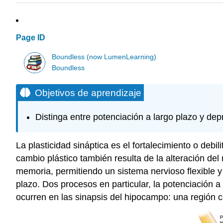
Page ID
Boundless (now LumenLearning)
Boundless
Objetivos de aprendizaje
Distinga entre potenciación a largo plazo y dep
La plasticidad sináptica es el fortalecimiento o deb
cambio plástico también resulta de la alteración del
memoria, permitiendo un sistema nervioso flexible y 
plazo. Dos procesos en particular, la potenciación a
ocurren en las sinapsis del hipocampo: una región 