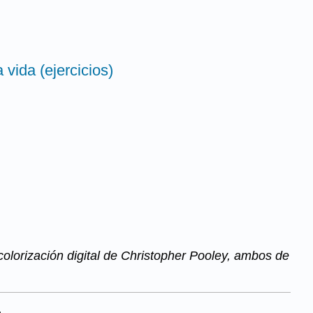
a vida (ejercicios)
colorización digital de Christopher Pooley, ambos de
.