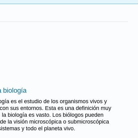
a biología
ogía es el estudio de los organismos vivos y
y con sus entornos. Esta es una definición muy
 la biología es vasto. Los biólogos pueden
sde la visión microscópica o submicroscópica
istemas y todo el planeta vivo.