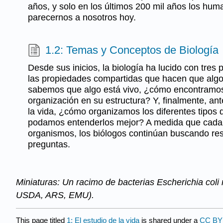
años, y solo en los últimos 200 mil años los h
parecernos a nosotros hoy.
1.2: Temas y Conceptos de Biología
Desde sus inicios, la biología ha lucido con tres
las propiedades compartidas que hacen que algo
sabemos que algo está vivo, ¿cómo encontramos n
organización en su estructura? Y, finalmente, ant
la vida, ¿cómo organizamos los diferentes tipos
podamos entenderlos mejor? A medida que cada
organismos, los biólogos continúan buscando res
preguntas.
Miniaturas: Un racimo de bacterias Escherichia coli
USDA, ARS, EMU).
This page titled
1: El estudio de la vida
is shared under a
CC BY 