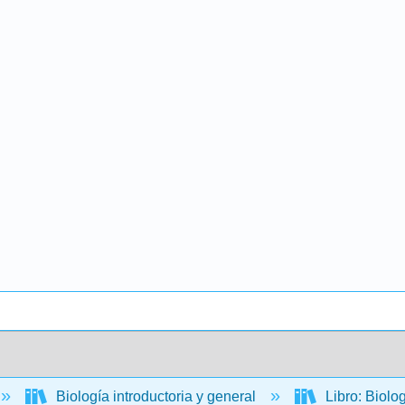
Biología introductoria y general
Libro: Biolo