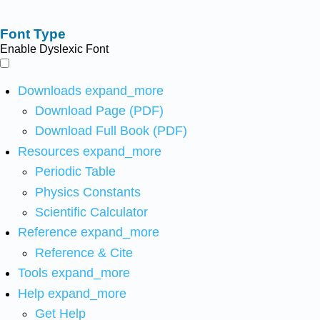
Font Type
Enable Dyslexic Font
Downloads
expand_more
Download Page (PDF)
Download Full Book (PDF)
Resources
expand_more
Periodic Table
Physics Constants
Scientific Calculator
Reference
expand_more
Reference & Cite
Tools
expand_more
Help
expand_more
Get Help