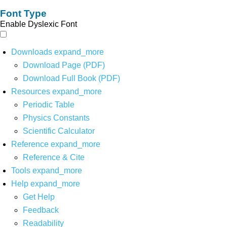
Font Type
Enable Dyslexic Font
Downloads
expand_more
Download Page (PDF)
Download Full Book (PDF)
Resources
expand_more
Periodic Table
Physics Constants
Scientific Calculator
Reference
expand_more
Reference & Cite
Tools
expand_more
Help
expand_more
Get Help
Feedback
Readability