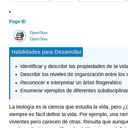
Page ID
OpenStax
OpenStax
Habilidades para Desarrollar
Identificar y describir las propiedades de la vid
Describir los niveles de organización entre los 
Reconocer e interpretar un árbol filogenético
Enumerar ejemplos de diferentes subdisciplinas
La biología es la ciencia que estudia la vida, per
siempre es fácil definir la vida. Por ejemplo, una ra
vivientes pero carecen de otras. Resulta que aunqu