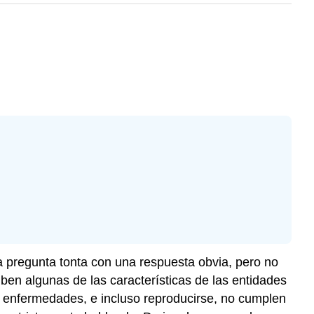
a pregunta tonta con una respuesta obvia, pero no
hiben algunas de las características de las entidades
r enfermedades, e incluso reproducirse, no cumplen