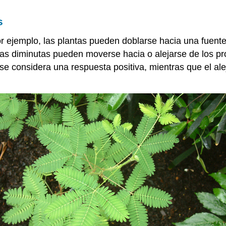
s
 ejemplo, las plantas pueden doblarse hacia una fuente 
erias diminutas pueden moverse hacia o alejarse de los 
 se considera una respuesta positiva, mientras que el a