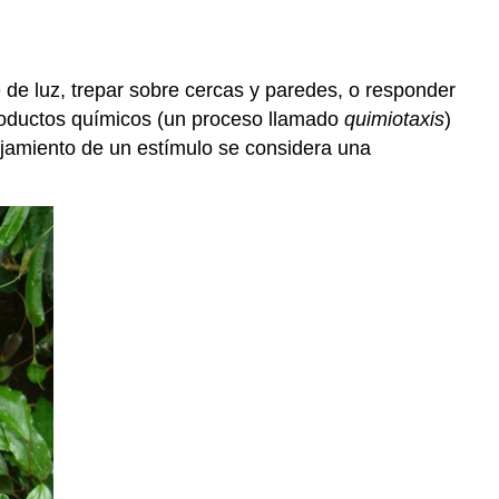
de luz, trepar sobre cercas y paredes, o responder
productos químicos (un proceso llamado
quimiotaxis
)
lejamiento de un estímulo se considera una