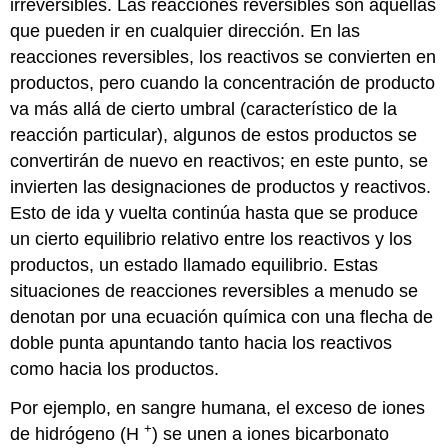
irreversibles
.
Las reacciones reversibles
son aquellas
que pueden ir en cualquier dirección. En las
reacciones reversibles, los reactivos se convierten en
productos, pero cuando la concentración de producto
va más allá de cierto umbral (característico de la
reacción particular), algunos de estos productos se
convertirán de nuevo en reactivos; en este punto, se
invierten las designaciones de productos y reactivos.
Esto de ida y vuelta continúa hasta que se produce
un cierto equilibrio relativo entre los reactivos y los
productos, un estado llamado
equilibrio
. Estas
situaciones de reacciones reversibles a menudo se
denotan por una ecuación química con una flecha de
doble punta apuntando tanto hacia los reactivos
como hacia los productos.
Por ejemplo, en sangre humana, el exceso de iones
+
de hidrógeno (H
) se unen a iones bicarbonato