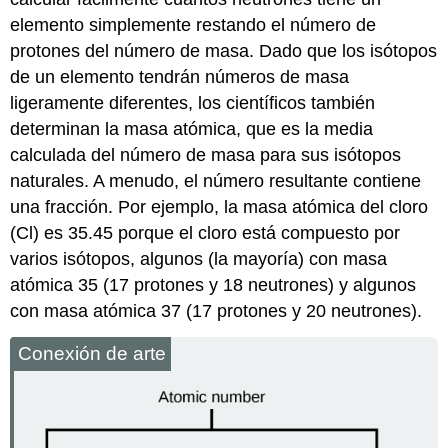
elemento simplemente restando el número de
protones del número de masa. Dado que los isótopos
de un elemento tendrán números de masa
ligeramente diferentes, los científicos también
determinan la
masa atómica
, que es la media
calculada del número de masa para sus isótopos
naturales. A menudo, el número resultante contiene
una fracción. Por ejemplo, la masa atómica del cloro
(Cl) es 35.45 porque el cloro está compuesto por
varios isótopos, algunos (la mayoría) con masa
atómica 35 (17 protones y 18 neutrones) y algunos
con masa atómica 37 (17 protones y 20 neutrones).
Conexión de arte