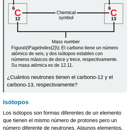
Figura
\(\PageIndex{2}\)
: El carbono tiene un número
atómico de seis, y dos isótopos estables con
números másicos de doce y trece, respectivamente.
Su masa atómica es de 12.11.
¿Cuántos neutrones tienen el carbono-12 y el
carbono-13, respectivamente?
Isótopos
Los
isótopos
son formas diferentes de un elemento
que tienen el mismo número de protones pero un
número diferente de neutrones. Algunos elementos,