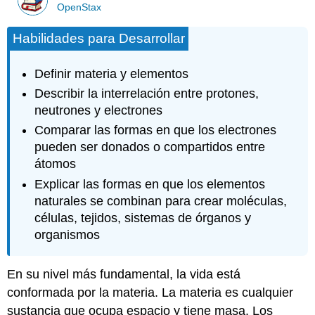
OpenStax
Habilidades para Desarrollar
Definir materia y elementos
Describir la interrelación entre protones,
neutrones y electrones
Comparar las formas en que los electrones
pueden ser donados o compartidos entre
átomos
Explicar las formas en que los elementos
naturales se combinan para crear moléculas,
células, tejidos, sistemas de órganos y
organismos
En su nivel más fundamental, la vida está
conformada por la materia. La
materia
es cualquier
sustancia que ocupa espacio y tiene masa. Los