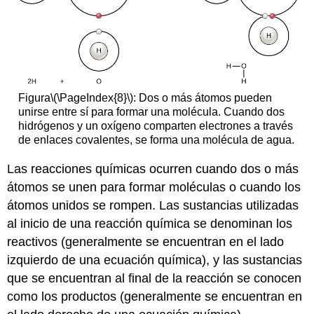
Figura
\(\PageIndex{8}\)
: Dos o más átomos pueden
unirse entre sí para formar una molécula. Cuando dos
hidrógenos y un oxígeno comparten electrones a través
de enlaces covalentes, se forma una molécula de agua.
Las reacciones químicas
ocurren cuando dos o más
átomos se unen para formar moléculas o cuando los
átomos unidos se rompen. Las sustancias utilizadas
al inicio de una reacción química se denominan
los
reactivos
(generalmente se encuentran en el lado
izquierdo de una ecuación química), y las sustancias
que se encuentran al final de la reacción se conocen
como los
productos
(generalmente se encuentran en