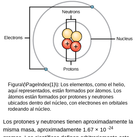
Figura
\(\PageIndex{1}\)
:
Los elementos, como el helio,
aquí representados, están formados por átomos. Los
átomos están formados por protones y neutrones
ubicados dentro del núcleo, con electrones en orbitales
rodeando al núcleo.
Los protones y neutrones tienen aproximadamente la
-24
misma masa, aproximadamente 1.67 × 10