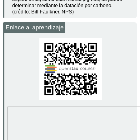
determinar mediante la datación por carbono.
(crédito: Bill Faulkner, NPS)
Enlace al aprendizaje