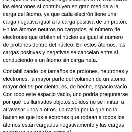
los electrones sí contribuyen en gran medida a la
carga del átomo, ya que cada electrón tiene una
carga negativa igual a la carga positiva de un protón.
En los átomos neutros no cargados, el número de
electrones que orbitan el núcleo es igual al número
de protones dentro del núcleo. En estos átomos, las
cargas positivas y negativas se cancelan entre sí,
conduciendo a un átomo sin carga neta.
Contabilizando los tamaños de protones, neutrones y
electrones, la mayor parte del volumen de un átomo,
mayor del 99 por ciento, es, de hecho, espacio vacío.
Con todo este espacio vacío, uno podría preguntarse
por qué los llamados objetos sólidos no se limitan a
atravesar unos a otros. La razón por la que no lo
hacen es que los electrones que rodean a todos los
átomos están cargados negativamente y las cargas