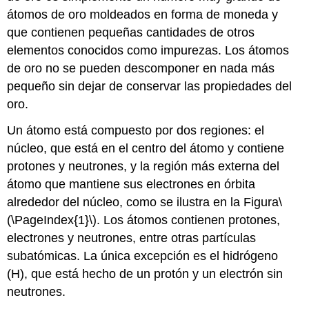
átomos de oro moldeados en forma de moneda y
que contienen pequeñas cantidades de otros
elementos conocidos como impurezas. Los átomos
de oro no se pueden descomponer en nada más
pequeño sin dejar de conservar las propiedades del
oro.
Un átomo está compuesto por dos regiones: el
núcleo
, que está en el centro del átomo y contiene
protones y neutrones, y la región más externa del
átomo que mantiene sus electrones en órbita
alrededor del núcleo, como se ilustra en la Figura
\
(\PageIndex{1}\)
. Los átomos contienen protones,
electrones y neutrones, entre otras partículas
subatómicas. La única excepción es el hidrógeno
(H), que está hecho de un protón y un electrón sin
neutrones.