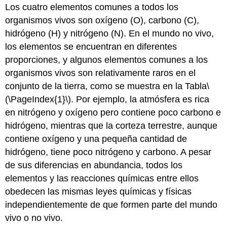
Los cuatro elementos comunes a todos los
organismos vivos son oxígeno (O), carbono (C),
hidrógeno (H) y nitrógeno (N). En el mundo no vivo,
los elementos se encuentran en diferentes
proporciones, y algunos elementos comunes a los
organismos vivos son relativamente raros en el
conjunto de la tierra, como se muestra en la Tabla
\
(\PageIndex{1}\)
. Por ejemplo, la atmósfera es rica
en nitrógeno y oxígeno pero contiene poco carbono e
hidrógeno, mientras que la corteza terrestre, aunque
contiene oxígeno y una pequeña cantidad de
hidrógeno, tiene poco nitrógeno y carbono. A pesar
de sus diferencias en abundancia, todos los
elementos y las reacciones químicas entre ellos
obedecen las mismas leyes químicas y físicas
independientemente de que formen parte del mundo
vivo o no vivo.