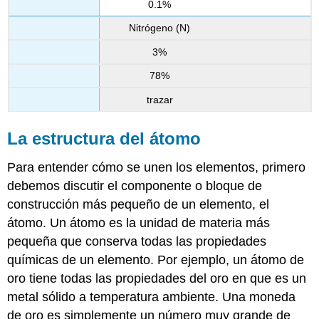
0.1%
Nitrógeno (N)
3%
78%
trazar
La estructura del átomo
Para entender cómo se unen los elementos, primero
debemos discutir el componente o bloque de
construcción más pequeño de un elemento, el
átomo. Un
átomo
es la unidad de materia más
pequeña que conserva todas las propiedades
químicas de un elemento. Por ejemplo, un átomo de
oro tiene todas las propiedades del oro en que es un
metal sólido a temperatura ambiente. Una moneda
de oro es simplemente un número muy grande de