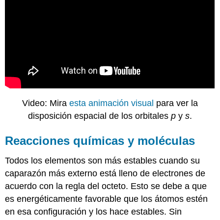
Video: Mira
esta animación visual
para ver la
disposición espacial de los orbitales
p
y
s
.
Reacciones químicas y moléculas
Todos los elementos son más estables cuando su
caparazón más externo está lleno de electrones de
acuerdo con la regla del octeto. Esto se debe a que
es energéticamente favorable que los átomos estén
en esa configuración y los hace estables. Sin