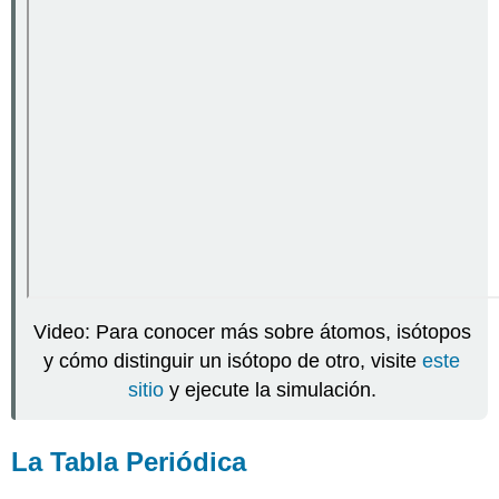
Video: Para conocer más sobre átomos, isótopos
y cómo distinguir un isótopo de otro, visite
este
sitio
y ejecute la simulación.
La Tabla Periódica