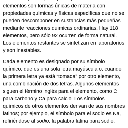
elementos
son formas únicas de materia con
propiedades químicas y físicas específicas que no se
pueden descomponer en sustancias más pequeñas
mediante reacciones químicas ordinarias. Hay 118
elementos, pero sólo 92 ocurren de forma natural.
Los elementos restantes se sintetizan en laboratorios
y son inestables.
Cada elemento es designado por su símbolo
químico, que es una sola letra mayúscula o, cuando
la primera letra ya está “tomada” por otro elemento,
una combinación de dos letras. Algunos elementos
siguen el término inglés para el elemento, como C
para carbono y Ca para calcio. Los símbolos
químicos de otros elementos derivan de sus nombres
latinos; por ejemplo, el símbolo para el sodio es Na,
refiriéndose al
sodio
, la palabra latina para sodio.