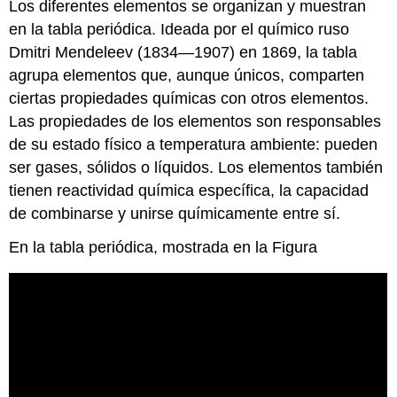
Los diferentes elementos se organizan y muestran
en la
tabla periódica
. Ideada por el químico ruso
Dmitri Mendeleev (1834—1907) en 1869, la tabla
agrupa elementos que, aunque únicos, comparten
ciertas propiedades químicas con otros elementos.
Las propiedades de los elementos son responsables
de su estado físico a temperatura ambiente: pueden
ser gases, sólidos o líquidos. Los elementos también
tienen
reactividad química
específica, la capacidad
de combinarse y unirse químicamente entre sí.
En la tabla periódica, mostrada en la Figura