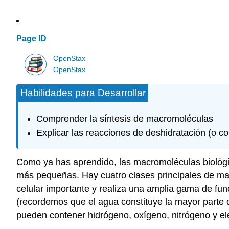
Page ID
OpenStax
OpenStax
Habilidades para Desarrollar
Comprender la síntesis de macromoléculas
Explicar las reacciones de deshidratación (o co
Como ya has aprendido,
las macromoléculas biológ
más pequeñas. Hay cuatro clases principales de mac
celular importante y realiza una amplia gama de fu
(recordemos que el agua constituye la mayor parte
pueden contener hidrógeno, oxígeno, nitrógeno y e