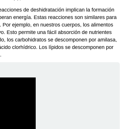
reacciones de deshidratación implican la formación
iberan energía. Estas reacciones son similares para
 Por ejemplo, en nuestros cuerpos, los alimentos
. Esto permite una fácil absorción de nutrientes
lo, los carbohidratos se descomponen por amilasa,
cido clorhídrico. Los lípidos se descomponen por
.