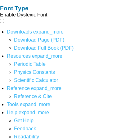
Font Type
Enable Dyslexic Font
Downloads
expand_more
Download Page (PDF)
Download Full Book (PDF)
Resources
expand_more
Periodic Table
Physics Constants
Scientific Calculator
Reference
expand_more
Reference & Cite
Tools
expand_more
Help
expand_more
Get Help
Feedback
Readability