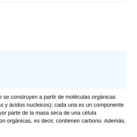
e se construyen a partir de moléculas orgánicas
nas y ácidos nucleicos); cada una es un componente
yor parte de la masa seca de una célula
on orgánicas, es decir, contienen carbono. Además,