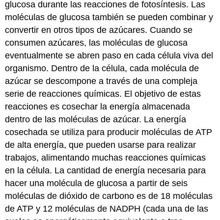
glucosa durante las reacciones de fotosíntesis. Las
moléculas de glucosa también se pueden combinar y
convertir en otros tipos de azúcares. Cuando se
consumen azúcares, las moléculas de glucosa
eventualmente se abren paso en cada célula viva del
organismo. Dentro de la célula, cada molécula de
azúcar se descompone a través de una compleja
serie de reacciones químicas. El objetivo de estas
reacciones es cosechar la energía almacenada
dentro de las moléculas de azúcar. La energía
cosechada se utiliza para producir moléculas de ATP
de alta energía, que pueden usarse para realizar
trabajos, alimentando muchas reacciones químicas
en la célula. La cantidad de energía necesaria para
hacer una molécula de glucosa a partir de seis
moléculas de dióxido de carbono es de 18 moléculas
de ATP y 12 moléculas de NADPH (cada una de las