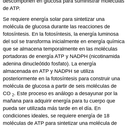
descomponen en glucosa para suministrar moléculas
de ATP.
Se requiere energía solar para sintetizar una
molécula de glucosa durante las reacciones de
fotosíntesis. En la fotosíntesis, la energía luminosa
del sol se transforma inicialmente en energía química
que se almacena temporalmente en las moléculas
portadoras de energía ATP y NADPH (nicotinamida
adenina dinucleótido fosfato). La energía
almacenada en ATP y NADPH se utiliza
posteriormente en la fotosíntesis para construir una
molécula de glucosa a partir de seis moléculas de
CO
. Este proceso es análogo a desayunar por la
2
mañana para adquirir energía para tu cuerpo que
pueda ser utilizada más tarde en el día. En
condiciones ideales, se requiere energía de 18
moléculas de ATP para sintetizar una molécula de