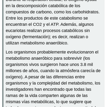
en la descomposición catabólica de los
compuestos de carbono, como los carbohidratos.
Entre los productos de este catabolismo se
encuentran el CO2 y el ATP. Además, algunos
eucariotas realizan procesos catabólicos sin
oxígeno (fermentación); es decir, realizan o
utilizan metabolismo anaeróbico.
Los organismos probablemente evolucionaron el
metabolismo anaeróbico para sobrevivir (los
organismos vivos surgieron hace unos 3.8 mil
millones de años, cuando la atmósfera carecía de
oxígeno). A pesar de las diferencias entre
organismos y la complejidad del metabolismo, los
investigadores han encontrado que todas las
ramas de la vida comparten algunas de las
mismas vías metabólicas, lo que sugiere que