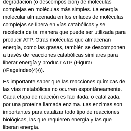
degradación (o descomposición) de moléculas
complejas en moléculas más simples. La energía
molecular almacenada en los enlaces de moléculas
complejas se libera en vías catabólicas y se
recolecta de tal manera que puede ser utilizada para
producir ATP. Otras moléculas que almacenan
energía, como las grasas, también se descomponen
a través de reacciones catabólicas similares para
liberar energía y producir ATP (Figura
\
(\PageIndex{4}\)
).
Es importante saber que las reacciones químicas de
las vías metabólicas no ocurren espontáneamente.
Cada etapa de reacción es facilitada, o catalizada,
por una proteína llamada enzima. Las enzimas son
importantes para catalizar todo tipo de reacciones
biológicas, las que requieren energía y las que
liberan energía.