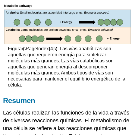
Figura
\(\PageIndex{4}\)
: Las vías anabólicas son
aquellas que requieren energía para sintetizar
moléculas más grandes. Las vías catabólicas son
aquellas que generan energía al descomponer
moléculas más grandes. Ambos tipos de vías son
necesarias para mantener el equilibrio energético de la
célula.
Resumen
Las células realizan las funciones de la vida a través
de diversas reacciones químicas. El metabolismo de
una célula se refiere a las reacciones químicas que