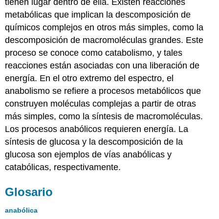
tienen lugar dentro de ella. Existen reacciones
metabólicas que implican la descomposición de
químicos complejos en otros más simples, como la
descomposición de macromoléculas grandes. Este
proceso se conoce como catabolismo, y tales
reacciones están asociadas con una liberación de
energía. En el otro extremo del espectro, el
anabolismo se refiere a procesos metabólicos que
construyen moléculas complejas a partir de otras
más simples, como la síntesis de macromoléculas.
Los procesos anabólicos requieren energía. La
síntesis de glucosa y la descomposición de la
glucosa son ejemplos de vías anabólicas y
catabólicas, respectivamente.
Glosario
anabólica