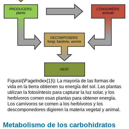
Figura
\(\PageIndex{1}\)
: La mayoría de las formas de
vida en la tierra obtienen su energía del sol. Las plantas
utilizan la fotosíntesis para capturar la luz solar, y los
herbívoros comen esas plantas para obtener energía.
Los carnívoros se comen a los herbívoros y los
descomponedores digieren la materia vegetal y animal.
Metabolismo de los carbohidratos