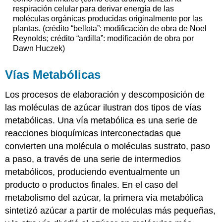
respiración celular para derivar energía de las
moléculas orgánicas producidas originalmente por las
plantas. (crédito “bellota”: modificación de obra de Noel
Reynolds; crédito “ardilla”: modificación de obra por
Dawn Huczek)
Vías Metabólicas
Los procesos de elaboración y descomposición de
las moléculas de azúcar ilustran dos tipos de vías
metabólicas. Una vía metabólica es una serie de
reacciones bioquímicas interconectadas que
convierten una molécula o moléculas sustrato, paso
a paso, a través de una serie de intermedios
metabólicos, produciendo eventualmente un
producto o productos finales. En el caso del
metabolismo del azúcar, la primera vía metabólica
sintetizó azúcar a partir de moléculas más pequeñas,