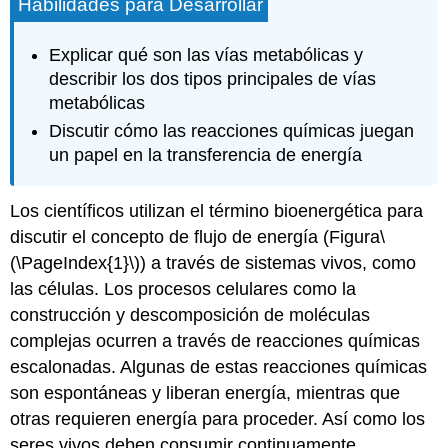
Habilidades para Desarrollar
Explicar qué son las vías metabólicas y
describir los dos tipos principales de vías
metabólicas
Discutir cómo las reacciones químicas juegan
un papel en la transferencia de energía
Los científicos utilizan el término
bioenergética
para
discutir el concepto de flujo de energía (Figura
\
(\PageIndex{1}\)
) a través de sistemas vivos, como
las células. Los procesos celulares como la
construcción y descomposición de moléculas
complejas ocurren a través de reacciones químicas
escalonadas. Algunas de estas reacciones químicas
son espontáneas y liberan energía, mientras que
otras requieren energía para proceder. Así como los
seres vivos deben consumir continuamente