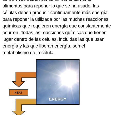
alimentos para reponer lo que se ha usado, las
células deben producir continuamente más energía
para reponer la utilizada por las muchas reacciones
químicas que requieren energía que constantemente
ocurren. Todas las reacciones químicas que tienen
lugar dentro de las células, incluidas las que usan
energía y las que liberan energía, son el
metabolismo
de la célula.