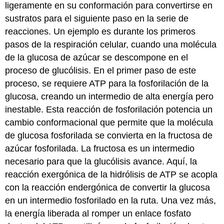
ligeramente en su conformación para convertirse en
sustratos para el siguiente paso en la serie de
reacciones. Un ejemplo es durante los primeros
pasos de la respiración celular, cuando una molécula
de la glucosa de azúcar se descompone en el
proceso de glucólisis. En el primer paso de este
proceso, se requiere ATP para la fosforilación de la
glucosa, creando un intermedio de alta energía pero
inestable. Esta reacción de fosforilación potencia un
cambio conformacional que permite que la molécula
de glucosa fosforilada se convierta en la fructosa de
azúcar fosforilada. La fructosa es un intermedio
necesario para que la glucólisis avance. Aquí, la
reacción exergónica de la hidrólisis de ATP se acopla
con la reacción endergónica de convertir la glucosa
en un intermedio fosforilado en la ruta. Una vez más,
la energía liberada al romper un enlace fosfato