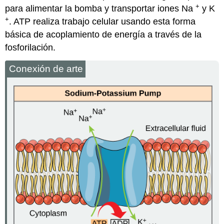
+
para alimentar la bomba y transportar iones Na
y K
+
. ATP realiza trabajo celular usando esta forma
básica de acoplamiento de energía a través de la
fosforilación.
Conexión de arte