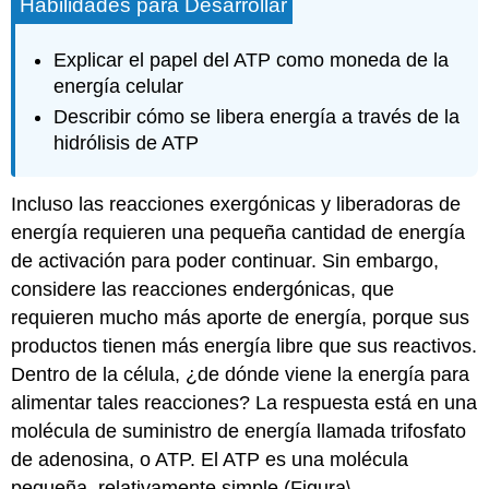
Habilidades para Desarrollar
Explicar el papel del ATP como moneda de la
energía celular
Describir cómo se libera energía a través de la
hidrólisis de ATP
Incluso las reacciones exergónicas y liberadoras de
energía requieren una pequeña cantidad de energía
de activación para poder continuar. Sin embargo,
considere las reacciones endergónicas, que
requieren mucho más aporte de energía, porque sus
productos tienen más energía libre que sus reactivos.
Dentro de la célula, ¿de dónde viene la energía para
alimentar tales reacciones? La respuesta está en una
molécula de suministro de energía llamada
trifosfato
de adenosina
, o
ATP
. El ATP es una molécula
pequeña, relativamente simple (Figura
\