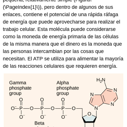
(\PageIndex{1}\)
), pero dentro de algunos de sus
enlaces, contiene el potencial de una rápida ráfaga
de energía que puede aprovecharse para realizar el
trabajo celular. Esta molécula puede considerarse
como la moneda de energía primaria de las células
de la misma manera que el dinero es la moneda que
las personas intercambian por las cosas que
necesitan. El ATP se utiliza para alimentar la mayoría
de las reacciones celulares que requieren energía.