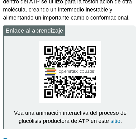
dentro del ATP se utilizó para la fosforilación de otra
molécula, creando un intermedio inestable y
alimentando un importante cambio conformacional.
Enlace al aprendizaje
Vea una animación interactiva del proceso de
glucólisis productora de ATP en este
sitio
.