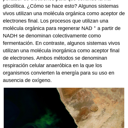
glicolítica. ¿Cómo se hace esto? Algunos sistemas
vivos utilizan una molécula orgánica como aceptor de
electrones final. Los procesos que utilizan una
+
molécula orgánica para regenerar NAD
a partir de
NADH se denominan colectivamente como
fermentación
. En contraste, algunos sistemas vivos
utilizan una molécula inorgánica como aceptor final
de electrones. Ambos métodos se denominan
respiración celular anaeróbica en la
que los
organismos convierten la energía para su uso en
ausencia de oxígeno.