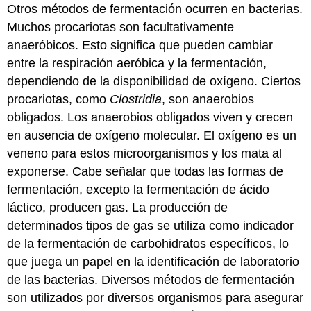
Otros métodos de fermentación ocurren en bacterias.
Muchos procariotas son facultativamente
anaeróbicos. Esto significa que pueden cambiar
entre la respiración aeróbica y la fermentación,
dependiendo de la disponibilidad de oxígeno. Ciertos
procariotas, como
Clostridia
, son anaerobios
obligados. Los anaerobios obligados viven y crecen
en ausencia de oxígeno molecular. El oxígeno es un
veneno para estos microorganismos y los mata al
exponerse. Cabe señalar que todas las formas de
fermentación, excepto la fermentación de ácido
láctico, producen gas. La producción de
determinados tipos de gas se utiliza como indicador
de la fermentación de carbohidratos específicos, lo
que juega un papel en la identificación de laboratorio
de las bacterias. Diversos métodos de fermentación
son utilizados por diversos organismos para asegurar