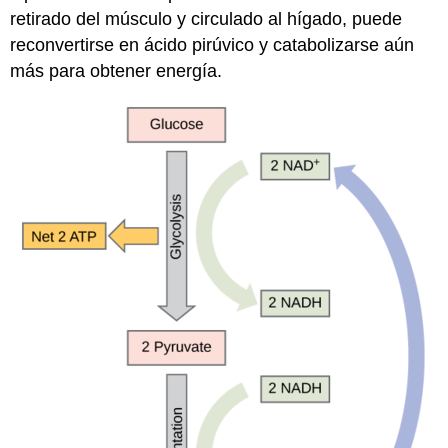
retirado del músculo y circulado al hígado, puede
reconvertirse en ácido pirúvico y catabolizarse aún
más para obtener energía.