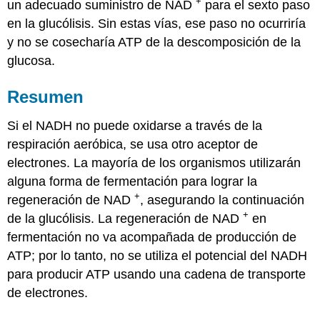
+
un adecuado suministro de NAD
para el sexto paso
en la glucólisis. Sin estas vías, ese paso no ocurriría
y no se cosecharía ATP de la descomposición de la
glucosa.
Resumen
Si el NADH no puede oxidarse a través de la
respiración aeróbica, se usa otro aceptor de
electrones. La mayoría de los organismos utilizarán
alguna forma de fermentación para lograr la
+
regeneración de NAD
, asegurando la continuación
+
de la glucólisis. La regeneración de NAD
en
fermentación no va acompañada de producción de
ATP; por lo tanto, no se utiliza el potencial del NADH
para producir ATP usando una cadena de transporte
de electrones.