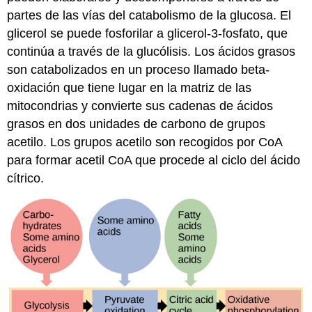
partes de las vías del catabolismo de la glucosa. El
glicerol se puede fosforilar a glicerol-3-fosfato, que
continúa a través de la glucólisis. Los ácidos grasos
son catabolizados en un proceso llamado beta-
oxidación que tiene lugar en la matriz de las
mitocondrias y convierte sus cadenas de ácidos
grasos en dos unidades de carbono de grupos
acetilo. Los grupos acetilo son recogidos por CoA
para formar acetil CoA que procede al ciclo del ácido
cítrico.