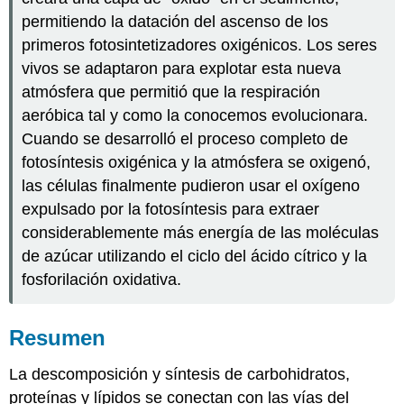
permitiendo la datación del ascenso de los
primeros fotosintetizadores oxigénicos. Los seres
vivos se adaptaron para explotar esta nueva
atmósfera que permitió que la respiración
aeróbica tal y como la conocemos evolucionara.
Cuando se desarrolló el proceso completo de
fotosíntesis oxigénica y la atmósfera se oxigenó,
las células finalmente pudieron usar el oxígeno
expulsado por la fotosíntesis para extraer
considerablemente más energía de las moléculas
de azúcar utilizando el ciclo del ácido cítrico y la
fosforilación oxidativa.
Resumen
La descomposición y síntesis de carbohidratos,
proteínas y lípidos se conectan con las vías del