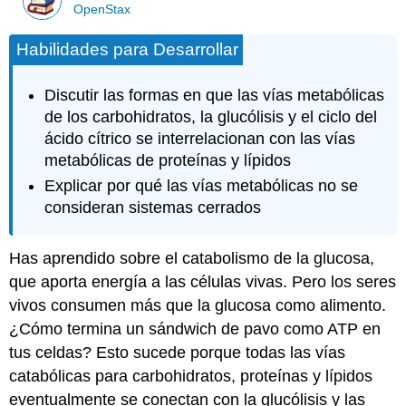
OpenStax
Habilidades para Desarrollar
Discutir las formas en que las vías metabólicas
de los carbohidratos, la glucólisis y el ciclo del
ácido cítrico se interrelacionan con las vías
metabólicas de proteínas y lípidos
Explicar por qué las vías metabólicas no se
consideran sistemas cerrados
Has aprendido sobre el catabolismo de la glucosa,
que aporta energía a las células vivas. Pero los seres
vivos consumen más que la glucosa como alimento.
¿Cómo termina un sándwich de pavo como ATP en
tus celdas? Esto sucede porque todas las vías
catabólicas para carbohidratos, proteínas y lípidos
eventualmente se conectan con la glucólisis y las