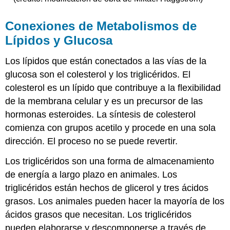
Conexiones de Metabolismos de
Lípidos y Glucosa
Los lípidos que están conectados a las vías de la
glucosa son el colesterol y los triglicéridos. El
colesterol es un lípido que contribuye a la flexibilidad
de la membrana celular y es un precursor de las
hormonas esteroides. La síntesis de colesterol
comienza con grupos acetilo y procede en una sola
dirección. El proceso no se puede revertir.
Los triglicéridos son una forma de almacenamiento
de energía a largo plazo en animales. Los
triglicéridos están hechos de glicerol y tres ácidos
grasos. Los animales pueden hacer la mayoría de los
ácidos grasos que necesitan. Los triglicéridos
pueden elaborarse y descomponerse a través de