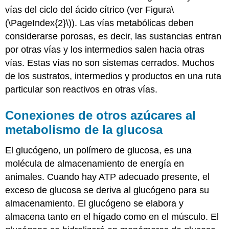
vías del ciclo del ácido cítrico (ver Figura
\
(\PageIndex{2}\)
). Las vías metabólicas deben
considerarse porosas, es decir, las sustancias entran
por otras vías y los intermedios salen hacia otras
vías. Estas vías no son sistemas cerrados. Muchos
de los sustratos, intermedios y productos en una ruta
particular son reactivos en otras vías.
Conexiones de otros azúcares al
metabolismo de la glucosa
El glucógeno, un polímero de glucosa, es una
molécula de almacenamiento de energía en
animales. Cuando hay ATP adecuado presente, el
exceso de glucosa se deriva al glucógeno para su
almacenamiento. El glucógeno se elabora y
almacena tanto en el hígado como en el músculo. El