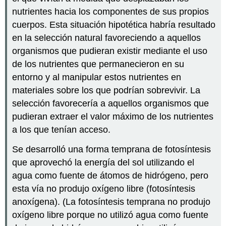
nutrientes hacia los componentes de sus propios
cuerpos. Esta situación hipotética habría resultado
en la selección natural favoreciendo a aquellos
organismos que pudieran existir mediante el uso
de los nutrientes que permanecieron en su
entorno y al manipular estos nutrientes en
materiales sobre los que podrían sobrevivir. La
selección favorecería a aquellos organismos que
pudieran extraer el valor máximo de los nutrientes
a los que tenían acceso.
Se desarrolló una forma temprana de fotosíntesis
que aprovechó la energía del sol utilizando el
agua como fuente de átomos de hidrógeno, pero
esta vía no produjo oxígeno libre (fotosíntesis
anoxígena). (La fotosíntesis temprana no produjo
oxígeno libre porque no utilizó agua como fuente