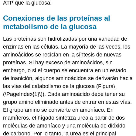
ATP que la glucosa.
Conexiones de las proteínas al
metabolismo de la glucosa
Las proteínas son hidrolizadas por una variedad de
enzimas en las células. La mayoría de las veces, los
aminoácidos se reciclan en la síntesis de nuevas
proteínas. Si hay exceso de aminoácidos, sin
embargo, o si el cuerpo se encuentra en un estado
de inanición, algunos aminoácidos se derivarán hacia
las vías del catabolismo de la glucosa (Figura
\
(\PageIndex{1}\)
). Cada aminoácido debe tener su
grupo amino eliminado antes de entrar en estas vías.
El grupo amino se convierte en amoníaco. En
mamíferos, el hígado sintetiza urea a partir de dos
moléculas de amoníaco y una molécula de dióxido
de carbono. Por lo tanto, la urea es el principal