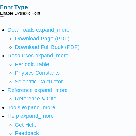
Font Type
Enable Dyslexic Font
Downloads
expand_more
Download Page (PDF)
Download Full Book (PDF)
Resources
expand_more
Periodic Table
Physics Constants
Scientific Calculator
Reference
expand_more
Reference & Cite
Tools
expand_more
Help
expand_more
Get Help
Feedback