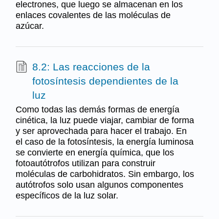
electrones, que luego se almacenan en los
enlaces covalentes de las moléculas de
azúcar.
8.2: Las reacciones de la
fotosíntesis dependientes de la
luz
Como todas las demás formas de energía
cinética, la luz puede viajar, cambiar de forma
y ser aprovechada para hacer el trabajo. En
el caso de la fotosíntesis, la energía luminosa
se convierte en energía química, que los
fotoautótrofos utilizan para construir
moléculas de carbohidratos. Sin embargo, los
autótrofos solo usan algunos componentes
específicos de la luz solar.