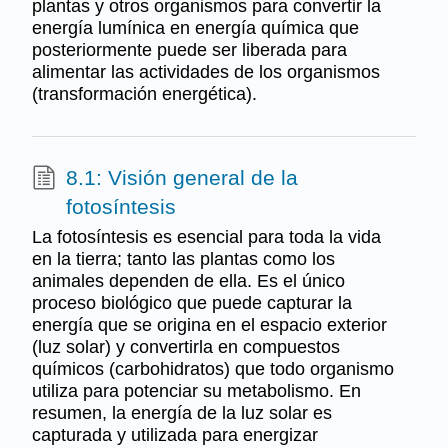
plantas y otros organismos para convertir la
energía lumínica en energía química que
posteriormente puede ser liberada para
alimentar las actividades de los organismos
(transformación energética).
8.1: Visión general de la
fotosíntesis
La fotosíntesis es esencial para toda la vida
en la tierra; tanto las plantas como los
animales dependen de ella. Es el único
proceso biológico que puede capturar la
energía que se origina en el espacio exterior
(luz solar) y convertirla en compuestos
químicos (carbohidratos) que todo organismo
utiliza para potenciar su metabolismo. En
resumen, la energía de la luz solar es
capturada y utilizada para energizar