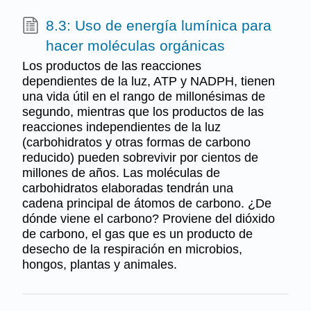
8.3: Uso de energía lumínica para
hacer moléculas orgánicas
Los productos de las reacciones
dependientes de la luz, ATP y NADPH, tienen
una vida útil en el rango de millonésimas de
segundo, mientras que los productos de las
reacciones independientes de la luz
(carbohidratos y otras formas de carbono
reducido) pueden sobrevivir por cientos de
millones de años. Las moléculas de
carbohidratos elaboradas tendrán una
cadena principal de átomos de carbono. ¿De
dónde viene el carbono? Proviene del dióxido
de carbono, el gas que es un producto de
desecho de la respiración en microbios,
hongos, plantas y animales.