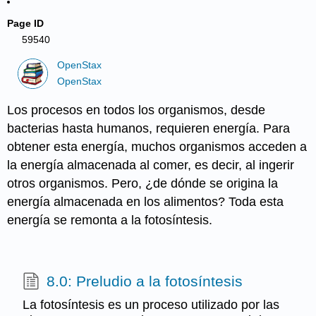
Page ID
59540
OpenStax
OpenStax
Los procesos en todos los organismos, desde
bacterias hasta humanos, requieren energía. Para
obtener esta energía, muchos organismos acceden a
la energía almacenada al comer, es decir, al ingerir
otros organismos. Pero, ¿de dónde se origina la
energía almacenada en los alimentos? Toda esta
energía se remonta a la fotosíntesis.
8.0: Preludio a la fotosíntesis
La fotosíntesis es un proceso utilizado por las