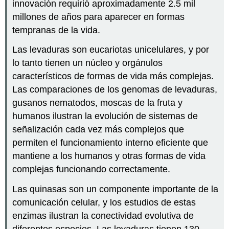
innovación requirió aproximadamente 2.5 mil
millones de años para aparecer en formas
tempranas de la vida.
Las levaduras son eucariotas unicelulares, y por
lo tanto tienen un núcleo y orgánulos
característicos de formas de vida más complejas.
Las comparaciones de los genomas de levaduras,
gusanos nematodos, moscas de la fruta y
humanos ilustran la evolución de sistemas de
señalización cada vez más complejos que
permiten el funcionamiento interno eficiente que
mantiene a los humanos y otras formas de vida
complejas funcionando correctamente.
Las quinasas son un componente importante de la
comunicación celular, y los estudios de estas
enzimas ilustran la conectividad evolutiva de