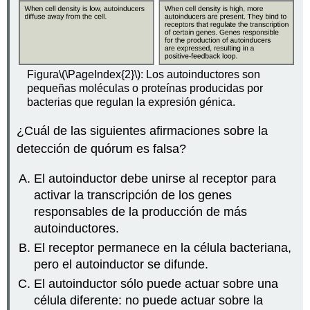
Figura
\(\PageIndex{2}\)
: Los autoinductores son
pequeñas moléculas o proteínas producidas por
bacterias que regulan la expresión génica.
¿Cuál de las siguientes afirmaciones sobre la
detección de quórum es falsa?
El autoinductor debe unirse al receptor para
activar la transcripción de los genes
responsables de la producción de más
autoinductores.
El receptor permanece en la célula bacteriana,
pero el autoinductor se difunde.
El autoinductor sólo puede actuar sobre una
célula diferente: no puede actuar sobre la