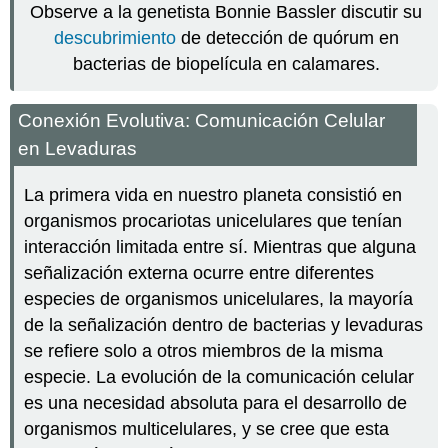
Observe a la genetista Bonnie Bassler discutir su
descubrimiento
de detección de quórum en
bacterias de biopelícula en calamares.
Conexión Evolutiva: Comunicación Celular
en Levaduras
La primera vida en nuestro planeta consistió en
organismos procariotas unicelulares que tenían
interacción limitada entre sí. Mientras que alguna
señalización externa ocurre entre diferentes
especies de organismos unicelulares, la mayoría
de la señalización dentro de bacterias y levaduras
se refiere solo a otros miembros de la misma
especie. La evolución de la comunicación celular
es una necesidad absoluta para el desarrollo de
organismos multicelulares, y se cree que esta