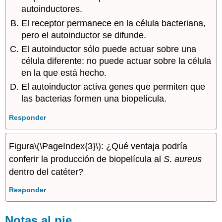
autoinductores.
El receptor permanece en la célula bacteriana,
pero el autoinductor se difunde.
El autoinductor sólo puede actuar sobre una
célula diferente: no puede actuar sobre la célula
en la que está hecho.
El autoinductor activa genes que permiten que
las bacterias formen una biopelícula.
Responder
Figura
\(\PageIndex{3}\)
: ¿Qué ventaja podría
conferir la producción de biopelícula al
S. aureus
dentro del catéter?
Responder
Notas al pie