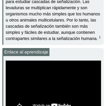
para estudiar cascadas de señalización. Las
levaduras se multiplican rápidamente y son
organismos mucho más simples que los humanos
u otros animales multicelulares. Por lo tanto, las
cascadas de señalización también son más
simples y fáciles de estudiar, aunque contienen
1
contrapartes similares a la señalización humana.
Enlace al aprendizaje