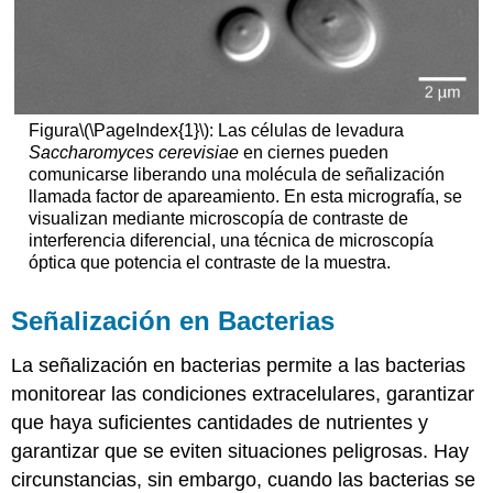
Figura
\(\PageIndex{1}\)
: Las células de levadura
Saccharomyces cerevisiae
en ciernes pueden
comunicarse liberando una molécula de señalización
llamada factor de apareamiento. En esta micrografía, se
visualizan mediante microscopía de contraste de
interferencia diferencial, una técnica de microscopía
óptica que potencia el contraste de la muestra.
Señalización en Bacterias
La señalización en bacterias permite a las bacterias
monitorear las condiciones extracelulares, garantizar
que haya suficientes cantidades de nutrientes y
garantizar que se eviten situaciones peligrosas. Hay
circunstancias, sin embargo, cuando las bacterias se