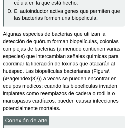
célula en la que está hecho.
El autoinductor activa genes que permiten que
las bacterias formen una biopelícula.
Algunas especies de bacterias que utilizan la
detección de quórum forman biopelículas, colonias
complejas de bacterias (a menudo contienen varias
especies) que intercambian señales químicas para
coordinar la liberación de toxinas que atacarán al
huésped. Las biopelículas bacterianas (Figura
\
(\PageIndex{3}\)
) a veces se pueden encontrar en
equipos médicos; cuando las biopelículas invaden
implantes como reemplazos de cadera o rodilla o
marcapasos cardíacos, pueden causar infecciones
potencialmente mortales.
Conexión de arte