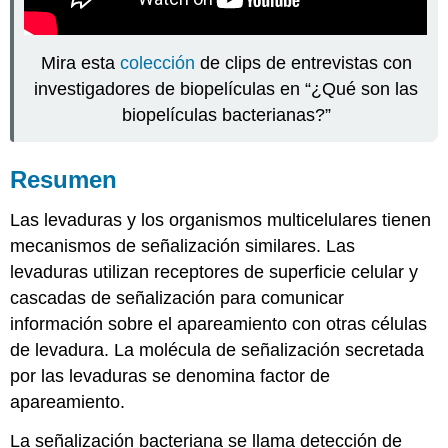
Mira esta
colección
de clips de entrevistas con
investigadores de biopelículas en “¿Qué son las
biopelículas bacterianas?”
Resumen
Las levaduras y los organismos multicelulares tienen
mecanismos de señalización similares. Las
levaduras utilizan receptores de superficie celular y
cascadas de señalización para comunicar
información sobre el apareamiento con otras células
de levadura. La molécula de señalización secretada
por las levaduras se denomina factor de
apareamiento.
La señalización bacteriana se llama detección de