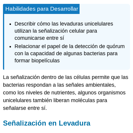
Habilidades para Desarrollar
Describir cómo las levaduras unicelulares
utilizan la señalización celular para
comunicarse entre sí
Relacionar el papel de la detección de quórum
con la capacidad de algunas bacterias para
formar biopelículas
La señalización dentro de las células permite que las
bacterias respondan a las señales ambientales,
como los niveles de nutrientes, algunos organismos
unicelulares también liberan moléculas para
señalarse entre sí.
Señalización en Levadura