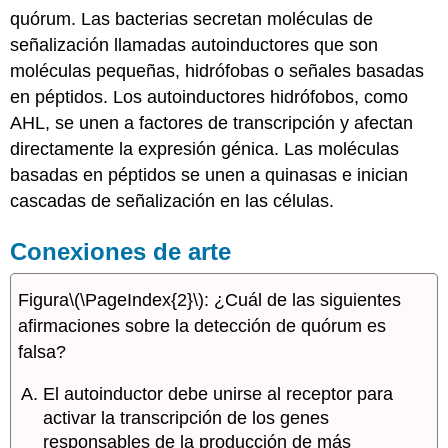
quórum. Las bacterias secretan moléculas de
señalización llamadas autoinductores que son
moléculas pequeñas, hidrófobas o señales basadas
en péptidos. Los autoinductores hidrófobos, como
AHL, se unen a factores de transcripción y afectan
directamente la expresión génica. Las moléculas
basadas en péptidos se unen a quinasas e inician
cascadas de señalización en las células.
Conexiones de arte
Figura
\(\PageIndex{2}\)
: ¿Cuál de las siguientes
afirmaciones sobre la detección de quórum es
falsa?
El autoinductor debe unirse al receptor para
activar la transcripción de los genes
responsables de la producción de más