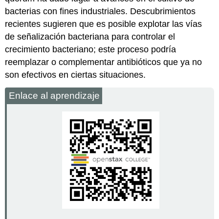
bacterias con fines industriales. Descubrimientos
recientes sugieren que es posible explotar las vías
de señalización bacteriana para controlar el
crecimiento bacteriano; este proceso podría
reemplazar o complementar antibióticos que ya no
son efectivos en ciertas situaciones.
Enlace al aprendizaje