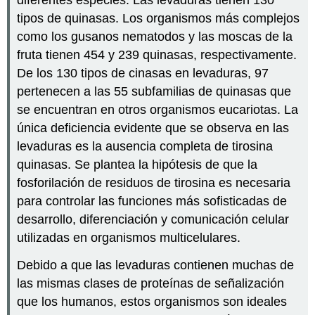
diferentes especies. Las levaduras tienen 130
tipos de quinasas. Los organismos más complejos
como los gusanos nematodos y las moscas de la
fruta tienen 454 y 239 quinasas, respectivamente.
De los 130 tipos de cinasas en levaduras, 97
pertenecen a las 55 subfamilias de quinasas que
se encuentran en otros organismos eucariotas. La
única deficiencia evidente que se observa en las
levaduras es la ausencia completa de tirosina
quinasas. Se plantea la hipótesis de que la
fosforilación de residuos de tirosina es necesaria
para controlar las funciones más sofisticadas de
desarrollo, diferenciación y comunicación celular
utilizadas en organismos multicelulares.
Debido a que las levaduras contienen muchas de
las mismas clases de proteínas de señalización
que los humanos, estos organismos son ideales