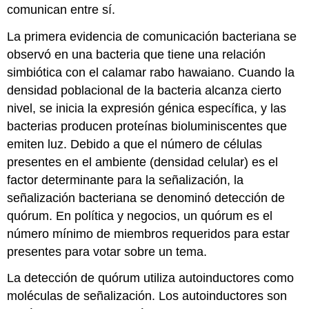
comunican entre sí.
La primera evidencia de comunicación bacteriana se
observó en una bacteria que tiene una relación
simbiótica con el calamar rabo hawaiano. Cuando la
densidad poblacional de la bacteria alcanza cierto
nivel, se inicia la expresión génica específica, y las
bacterias producen proteínas bioluminiscentes que
emiten luz. Debido a que el número de células
presentes en el ambiente (densidad celular) es el
factor determinante para la señalización, la
señalización bacteriana se denominó
detección de
quórum
. En política y negocios, un quórum es el
número mínimo de miembros requeridos para estar
presentes para votar sobre un tema.
La detección de quórum utiliza autoinductores como
moléculas de señalización. Los
autoinductores
son