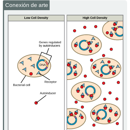
Conexión de arte