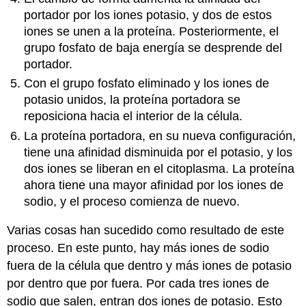
portador por los iones potasio, y dos de estos
iones se unen a la proteína. Posteriormente, el
grupo fosfato de baja energía se desprende del
portador.
Con el grupo fosfato eliminado y los iones de
potasio unidos, la proteína portadora se
reposiciona hacia el interior de la célula.
La proteína portadora, en su nueva configuración,
tiene una afinidad disminuida por el potasio, y los
dos iones se liberan en el citoplasma. La proteína
ahora tiene una mayor afinidad por los iones de
sodio, y el proceso comienza de nuevo.
Varias cosas han sucedido como resultado de este
proceso. En este punto, hay más iones de sodio
fuera de la célula que dentro y más iones de potasio
por dentro que por fuera. Por cada tres iones de
sodio que salen, entran dos iones de potasio. Esto