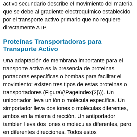
activo secundario
describe el movimiento del material
que se debe al gradiente electroquímico establecido
por el transporte activo primario que no requiere
directamente ATP.
Proteínas Transportadoras para
Transporte Activo
Una adaptación de membrana importante para el
transporte activo es la presencia de proteínas
portadoras específicas o bombas para facilitar el
movimiento: existen tres tipos de estas proteínas o
transportadores
(Figura
\(\PageIndex{2}\)
). Un
uniportador
lleva un ión o molécula específica. Un
simportador
lleva dos iones o moléculas diferentes,
ambos en la misma dirección. Un
antiportador
también lleva dos iones o moléculas diferentes, pero
en diferentes direcciones. Todos estos