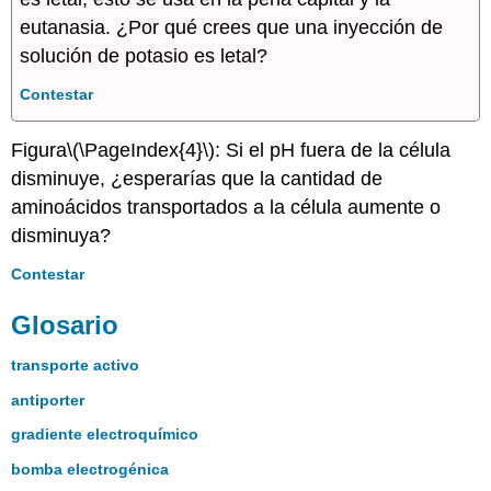
eutanasia. ¿Por qué crees que una inyección de
solución de potasio es letal?
Contestar
Figura
\(\PageIndex{4}\)
: Si el pH fuera de la célula
disminuye, ¿esperarías que la cantidad de
aminoácidos transportados a la célula aumente o
disminuya?
Contestar
Glosario
transporte activo
antiporter
gradiente electroquímico
bomba electrogénica