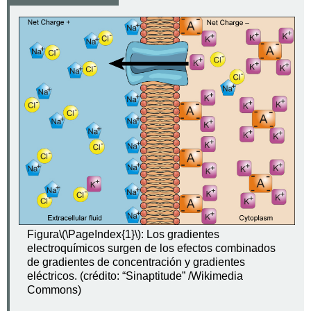
Figura
\(\PageIndex{1}\)
: Los gradientes
electroquímicos surgen de los efectos combinados
de gradientes de concentración y gradientes
eléctricos. (crédito: “Sinaptitude” /Wikimedia
Commons)