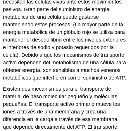
necesitan las células vivas ante estos movimientos
pasivos. Gran parte del suministro de energía
metabólica de una célula puede gastarse
manteniendo estos procesos. (La mayor parte de la
energía metabólica de un glóbulo rojo se utiliza para
mantener el desequilibrio entre los niveles exteriores
e interiores de sodio y potasio requeridos por la
célula). Debido a que los mecanismos de transporte
activo dependen del metabolismo de una célula para
obtener energía, son sensibles a muchos venenos
metabólicos que interfieren con el suministro de ATP.
Existen dos mecanismos para el transporte de
material de peso molecular pequeño y moléculas
pequeñas. El
transporte activo primario
mueve los
iones a través de una membrana y crea una
diferencia en la carga a través de esa membrana,
que depende directamente del ATP. El
transporte