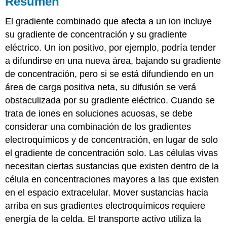
Resumen
El gradiente combinado que afecta a un ion incluye
su gradiente de concentración y su gradiente
eléctrico. Un ion positivo, por ejemplo, podría tender
a difundirse en una nueva área, bajando su gradiente
de concentración, pero si se está difundiendo en un
área de carga positiva neta, su difusión se verá
obstaculizada por su gradiente eléctrico. Cuando se
trata de iones en soluciones acuosas, se debe
considerar una combinación de los gradientes
electroquímicos y de concentración, en lugar de solo
el gradiente de concentración solo. Las células vivas
necesitan ciertas sustancias que existen dentro de la
célula en concentraciones mayores a las que existen
en el espacio extracelular. Mover sustancias hacia
arriba en sus gradientes electroquímicos requiere
energía de la celda. El transporte activo utiliza la