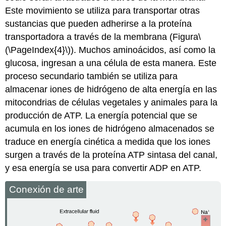
Este movimiento se utiliza para transportar otras
sustancias que pueden adherirse a la proteína
transportadora a través de la membrana (Figura
\
(\PageIndex{4}\)
). Muchos aminoácidos, así como la
glucosa, ingresan a una célula de esta manera. Este
proceso secundario también se utiliza para
almacenar iones de hidrógeno de alta energía en las
mitocondrias de células vegetales y animales para la
producción de ATP. La energía potencial que se
acumula en los iones de hidrógeno almacenados se
traduce en energía cinética a medida que los iones
surgen a través de la proteína ATP sintasa del canal,
y esa energía se usa para convertir ADP en ATP.
Conexión de arte