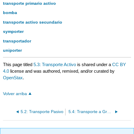
transporte primario activo
bomba
transporte activo secundario
symporter
transportador
uniporter
This page titled
5.3: Transporte Activo
is shared under a
CC BY
4.0
license and was authored, remixed, and/or curated by
OpenStax
.
Volver arriba
5.2: Transporte Pasivo
5.4: Transporte a Granel