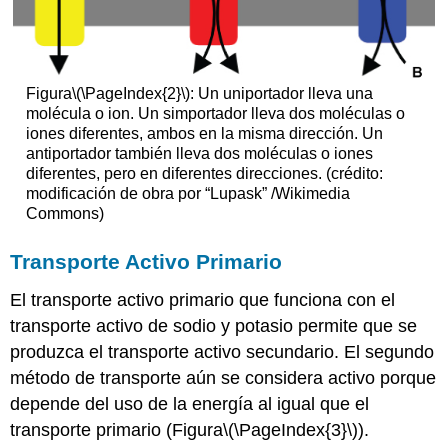
Figura
\(\PageIndex{2}\)
: Un uniportador lleva una
molécula o ion. Un simportador lleva dos moléculas o
iones diferentes, ambos en la misma dirección. Un
antiportador también lleva dos moléculas o iones
diferentes, pero en diferentes direcciones. (crédito:
modificación de obra por “Lupask” /Wikimedia
Commons)
Transporte Activo Primario
El transporte activo primario que funciona con el
transporte activo de sodio y potasio permite que se
produzca el transporte activo secundario. El segundo
método de transporte aún se considera activo porque
depende del uso de la energía al igual que el
transporte primario (Figura
\(\PageIndex{3}\)
).