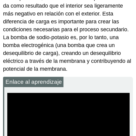
da como resultado que el interior sea ligeramente
más negativo en relación con el exterior. Esta
diferencia de carga es importante para crear las
condiciones necesarias para el proceso secundario.
La bomba de sodio-potasio es, por lo tanto, una
bomba electrogénica
(una bomba que crea un
desequilibrio de carga), creando un desequilibrio
eléctrico a través de la membrana y contribuyendo al
potencial de la membrana.
Enlace al aprendizaje