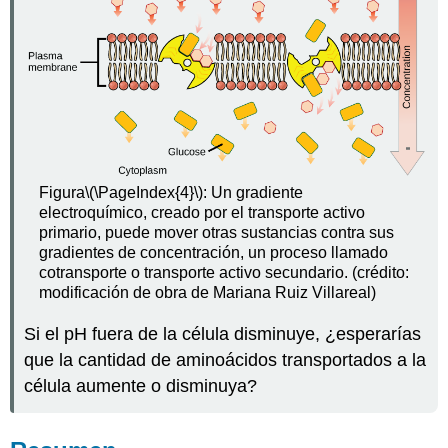
Figura
\(\PageIndex{4}\)
: Un gradiente
electroquímico, creado por el transporte activo
primario, puede mover otras sustancias contra sus
gradientes de concentración, un proceso llamado
cotransporte o transporte activo secundario. (crédito:
modificación de obra de Mariana Ruiz Villareal)
Si el pH fuera de la célula disminuye, ¿esperarías
que la cantidad de aminoácidos transportados a la
célula aumente o disminuya?