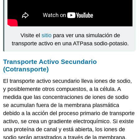
Visite el
sitio
para ver una simulación de
transporte activo en una ATPasa sodio-potasio.
Transporte Activo Secundario
(Cotransporte)
El transporte activo secundario lleva iones de sodio,
y posiblemente otros compuestos, a la célula. A
medida que las concentraciones de iones de sodio
se acumulan fuera de la membrana plasmática
debido a la acción del proceso primario de transporte
activo, se crea un gradiente electroquímico. Si existe
una proteína de canal y está abierta, los iones de
sodio serán arrastrados a través de la membrana.