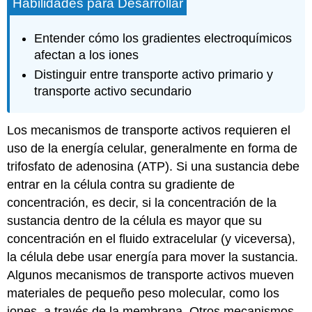
Habilidades para Desarrollar
Entender cómo los gradientes electroquímicos
afectan a los iones
Distinguir entre transporte activo primario y
transporte activo secundario
Los mecanismos de
transporte activos
requieren el
uso de la energía celular, generalmente en forma de
trifosfato de adenosina (ATP). Si una sustancia debe
entrar en la célula contra su gradiente de
concentración, es decir, si la concentración de la
sustancia dentro de la célula es mayor que su
concentración en el fluido extracelular (y viceversa),
la célula debe usar energía para mover la sustancia.
Algunos mecanismos de transporte activos mueven
materiales de pequeño peso molecular, como los
iones, a través de la membrana. Otros mecanismos