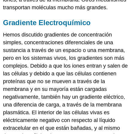
transportan moléculas mucho más grandes.
Gradiente Electroquímico
Hemos discutido gradientes de concentración
simples, concentraciones diferenciales de una
sustancia a través de un espacio o una membrana,
pero en los sistemas vivos, los gradientes son más
complejos. Debido a que los iones entran y salen de
las células y debido a que las células contienen
proteínas que no se mueven a través de la
membrana y en su mayoría están cargadas
negativamente, también hay un gradiente eléctrico,
una diferencia de carga, a través de la membrana
plasmática. El interior de las células vivas es
eléctricamente negativo con respecto al líquido
extracelular en el que están bañadas, y al mismo