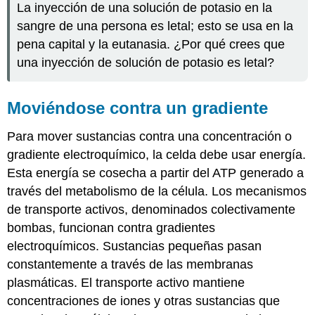
La inyección de una solución de potasio en la
sangre de una persona es letal; esto se usa en la
pena capital y la eutanasia. ¿Por qué crees que
una inyección de solución de potasio es letal?
Moviéndose contra un gradiente
Para mover sustancias contra una concentración o
gradiente electroquímico, la celda debe usar energía.
Esta energía se cosecha a partir del ATP generado a
través del metabolismo de la célula. Los mecanismos
de transporte activos, denominados colectivamente
bombas
, funcionan contra gradientes
electroquímicos. Sustancias pequeñas pasan
constantemente a través de las membranas
plasmáticas. El transporte activo mantiene
concentraciones de iones y otras sustancias que