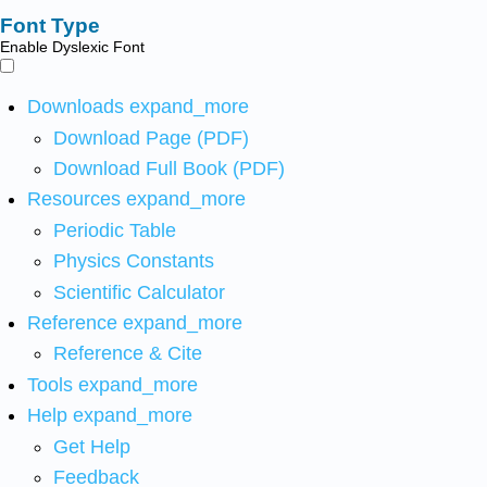
Font Type
Enable Dyslexic Font
Downloads
expand_more
Download Page (PDF)
Download Full Book (PDF)
Resources
expand_more
Periodic Table
Physics Constants
Scientific Calculator
Reference
expand_more
Reference & Cite
Tools
expand_more
Help
expand_more
Get Help
Feedback