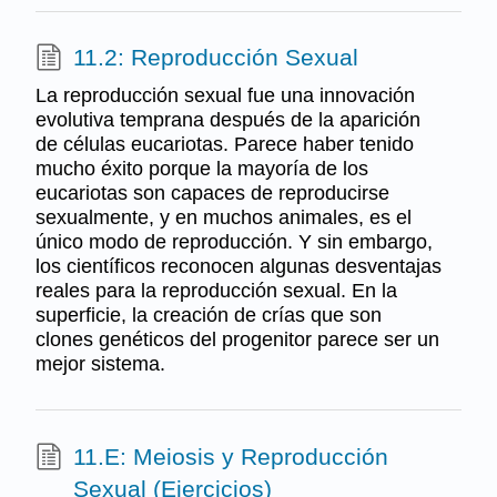
11.2: Reproducción Sexual
La reproducción sexual fue una innovación
evolutiva temprana después de la aparición
de células eucariotas. Parece haber tenido
mucho éxito porque la mayoría de los
eucariotas son capaces de reproducirse
sexualmente, y en muchos animales, es el
único modo de reproducción. Y sin embargo,
los científicos reconocen algunas desventajas
reales para la reproducción sexual. En la
superficie, la creación de crías que son
clones genéticos del progenitor parece ser un
mejor sistema.
11.E: Meiosis y Reproducción
Sexual (Ejercicios)