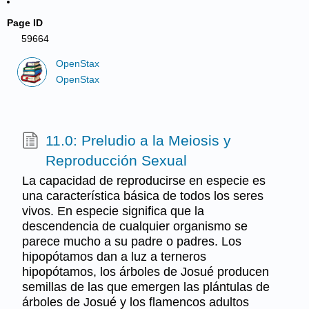
Page ID
59664
OpenStax
OpenStax
11.0: Preludio a la Meiosis y
Reproducción Sexual
La capacidad de reproducirse en especie es
una característica básica de todos los seres
vivos. En especie significa que la
descendencia de cualquier organismo se
parece mucho a su padre o padres. Los
hipopótamos dan a luz a terneros
hipopótamos, los árboles de Josué producen
semillas de las que emergen las plántulas de
árboles de Josué y los flamencos adultos