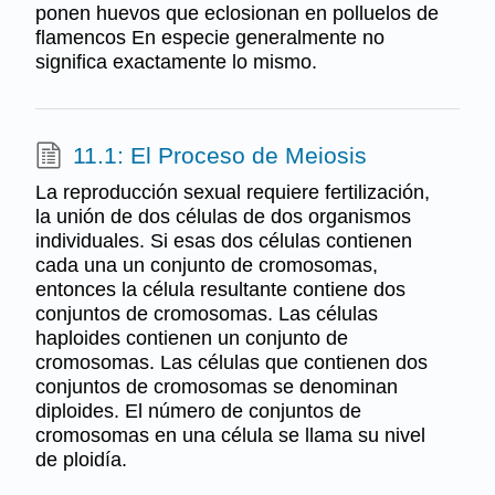
ponen huevos que eclosionan en polluelos de
flamencos En especie generalmente no
significa exactamente lo mismo.
11.1: El Proceso de Meiosis
La reproducción sexual requiere fertilización,
la unión de dos células de dos organismos
individuales. Si esas dos células contienen
cada una un conjunto de cromosomas,
entonces la célula resultante contiene dos
conjuntos de cromosomas. Las células
haploides contienen un conjunto de
cromosomas. Las células que contienen dos
conjuntos de cromosomas se denominan
diploides. El número de conjuntos de
cromosomas en una célula se llama su nivel
de ploidía.