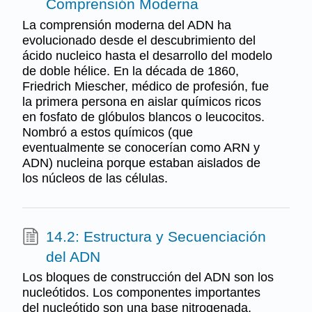
Comprensión Moderna
La comprensión moderna del ADN ha
evolucionado desde el descubrimiento del
ácido nucleico hasta el desarrollo del modelo
de doble hélice. En la década de 1860,
Friedrich Miescher, médico de profesión, fue
la primera persona en aislar químicos ricos
en fosfato de glóbulos blancos o leucocitos.
Nombró a estos químicos (que
eventualmente se conocerían como ARN y
ADN) nucleina porque estaban aislados de
los núcleos de las células.
14.2: Estructura y Secuenciación
del ADN
Los bloques de construcción del ADN son los
nucleótidos. Los componentes importantes
del nucleótido son una base nitrogenada,