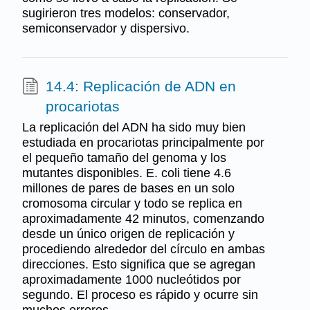
sugirieron tres modelos: conservador,
semiconservador y dispersivo.
14.4: Replicación de ADN en
procariotas
La replicación del ADN ha sido muy bien
estudiada en procariotas principalmente por
el pequeño tamaño del genoma y los
mutantes disponibles. E. coli tiene 4.6
millones de pares de bases en un solo
cromosoma circular y todo se replica en
aproximadamente 42 minutos, comenzando
desde un único origen de replicación y
procediendo alrededor del círculo en ambas
direcciones. Esto significa que se agregan
aproximadamente 1000 nucleótidos por
segundo. El proceso es rápido y ocurre sin
muchos errores.