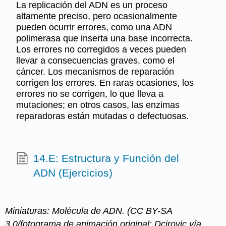
La replicación del ADN es un proceso
altamente preciso, pero ocasionalmente
pueden ocurrir errores, como una ADN
polimerasa que inserta una base incorrecta.
Los errores no corregidos a veces pueden
llevar a consecuencias graves, como el
cáncer. Los mecanismos de reparación
corrigen los errores. En raras ocasiones, los
errores no se corrigen, lo que lleva a
mutaciones; en otros casos, las enzimas
reparadoras están mutadas o defectuosas.
14.E: Estructura y Función del
ADN (Ejercicios)
Miniaturas: Molécula de ADN. (CC BY-SA
3.0/fotograma de animación original; Dcirovic vía