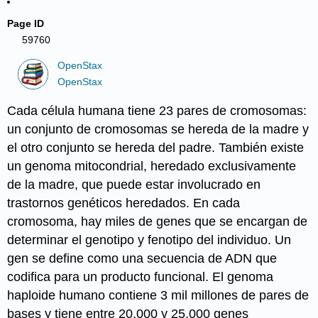
Page ID
59760
OpenStax
OpenStax
Cada célula humana tiene 23 pares de cromosomas:
un conjunto de cromosomas se hereda de la madre y
el otro conjunto se hereda del padre. También existe
un genoma mitocondrial, heredado exclusivamente
de la madre, que puede estar involucrado en
trastornos genéticos heredados. En cada
cromosoma, hay miles de genes que se encargan de
determinar el genotipo y fenotipo del individuo. Un
gen se define como una secuencia de ADN que
codifica para un producto funcional. El genoma
haploide humano contiene 3 mil millones de pares de
bases y tiene entre 20,000 y 25,000 genes