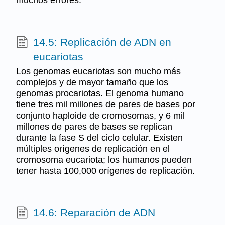
14.5: Replicación de ADN en
eucariotas
Los genomas eucariotas son mucho más
complejos y de mayor tamaño que los
genomas procariotas. El genoma humano
tiene tres mil millones de pares de bases por
conjunto haploide de cromosomas, y 6 mil
millones de pares de bases se replican
durante la fase S del ciclo celular. Existen
múltiples orígenes de replicación en el
cromosoma eucariota; los humanos pueden
tener hasta 100,000 orígenes de replicación.
14.6: Reparación de ADN