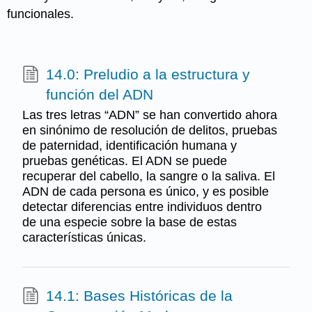
funcionales.
14.0: Preludio a la estructura y
función del ADN
Las tres letras “ADN” se han convertido ahora
en sinónimo de resolución de delitos, pruebas
de paternidad, identificación humana y
pruebas genéticas. El ADN se puede
recuperar del cabello, la sangre o la saliva. El
ADN de cada persona es único, y es posible
detectar diferencias entre individuos dentro
de una especie sobre la base de estas
características únicas.
14.1: Bases Históricas de la