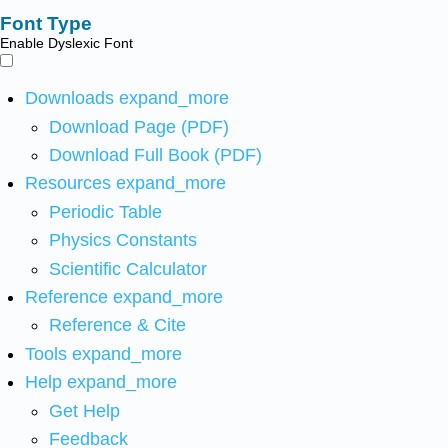
Font Type
Enable Dyslexic Font
Downloads
expand_more
Download Page (PDF)
Download Full Book (PDF)
Resources
expand_more
Periodic Table
Physics Constants
Scientific Calculator
Reference
expand_more
Reference & Cite
Tools
expand_more
Help
expand_more
Get Help
Feedback