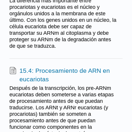
La diferencia más importante entre
procariotas y eucariotas es el núcleo y
orgánulos unidos a la membrana de este
último. Con los genes unidos en un núcleo, la
célula eucariota debe ser capaz de
transportar su ARNm al citoplasma y debe
proteger su ARNm de la degradación antes
de que se traduzca.
15.4: Procesamiento de ARN en
eucariotas
Después de la transcripción, los pre-ARNm
eucariotas deben someterse a varias etapas
de procesamiento antes de que puedan
traducirse. Los ARNt y ARNr eucariotas (y
procariotas) también se someten a
procesamiento antes de que puedan
funcionar como componentes en la