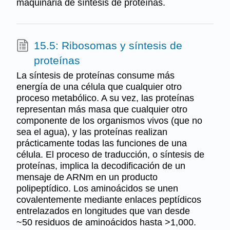
maquinaria de síntesis de proteínas.
15.5: Ribosomas y síntesis de
proteínas
La síntesis de proteínas consume más
energía de una célula que cualquier otro
proceso metabólico. A su vez, las proteínas
representan más masa que cualquier otro
componente de los organismos vivos (que no
sea el agua), y las proteínas realizan
prácticamente todas las funciones de una
célula. El proceso de traducción, o síntesis de
proteínas, implica la decodificación de un
mensaje de ARNm en un producto
polipeptídico. Los aminoácidos se unen
covalentemente mediante enlaces peptídicos
entrelazados en longitudes que van desde
~50 residuos de aminoácidos hasta >1,000.