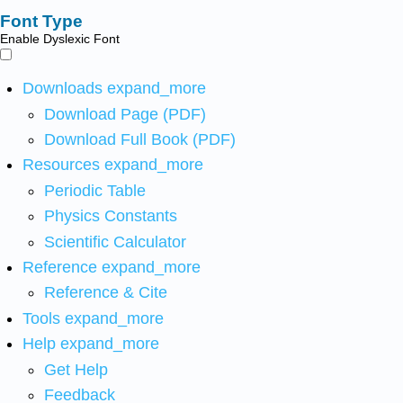
Font Type
Enable Dyslexic Font
Downloads
expand_more
Download Page (PDF)
Download Full Book (PDF)
Resources
expand_more
Periodic Table
Physics Constants
Scientific Calculator
Reference
expand_more
Reference & Cite
Tools
expand_more
Help
expand_more
Get Help
Feedback