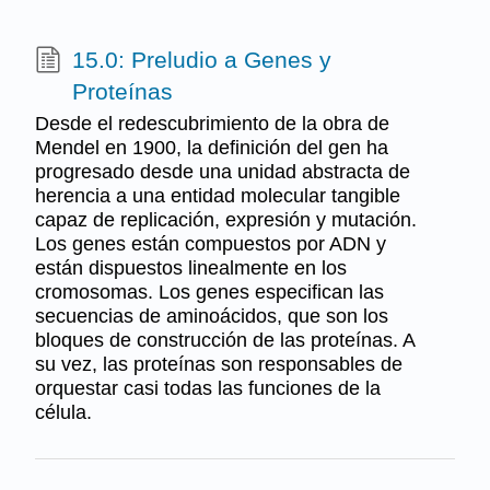
15.0: Preludio a Genes y
Proteínas
Desde el redescubrimiento de la obra de
Mendel en 1900, la definición del gen ha
progresado desde una unidad abstracta de
herencia a una entidad molecular tangible
capaz de replicación, expresión y mutación.
Los genes están compuestos por ADN y
están dispuestos linealmente en los
cromosomas. Los genes especifican las
secuencias de aminoácidos, que son los
bloques de construcción de las proteínas. A
su vez, las proteínas son responsables de
orquestar casi todas las funciones de la
célula.