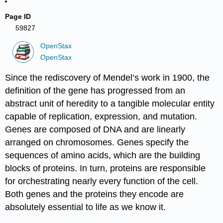
Page ID
59827
OpenStax
OpenStax
Since the rediscovery of Mendel’s work in 1900, the
definition of the gene has progressed from an
abstract unit of heredity to a tangible molecular entity
capable of replication, expression, and mutation.
Genes are composed of DNA and are linearly
arranged on chromosomes. Genes specify the
sequences of amino acids, which are the building
blocks of proteins. In turn, proteins are responsible
for orchestrating nearly every function of the cell.
Both genes and the proteins they encode are
absolutely essential to life as we know it.