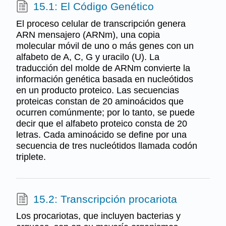
15.1: El Código Genético
El proceso celular de transcripción genera
ARN mensajero (ARNm), una copia
molecular móvil de uno o más genes con un
alfabeto de A, C, G y uracilo (U). La
traducción del molde de ARNm convierte la
información genética basada en nucleótidos
en un producto proteico. Las secuencias
proteicas constan de 20 aminoácidos que
ocurren comúnmente; por lo tanto, se puede
decir que el alfabeto proteico consta de 20
letras. Cada aminoácido se define por una
secuencia de tres nucleótidos llamada codón
triplete.
15.2: Transcripción procariota
Los procariotas, que incluyen bacterias y