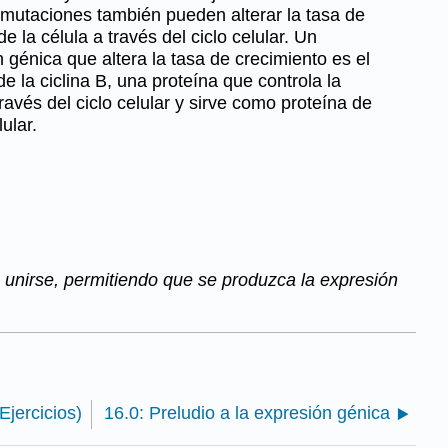
mutaciones también pueden alterar la tasa de
e la célula a través del ciclo celular. Un
 génica que altera la tasa de crecimiento es el
de la ciclina B, una proteína que controla la
ravés del ciclo celular y sirve como proteína de
ular.
unirse, permitiendo que se produzca la expresión
Ejercicios)
16.0: Preludio a la expresión génica