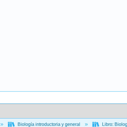
Biología introductoria y general
Libro: Biolo