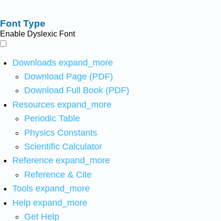
Font Type
Enable Dyslexic Font
Downloads
expand_more
Download Page (PDF)
Download Full Book (PDF)
Resources
expand_more
Periodic Table
Physics Constants
Scientific Calculator
Reference
expand_more
Reference & Cite
Tools
expand_more
Help
expand_more
Get Help