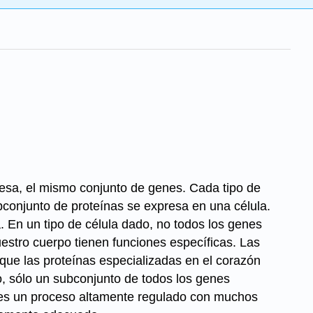
esa, el mismo conjunto de genes. Cada tipo de
ubconjunto de proteínas se expresa en una célula.
. En un tipo de célula dado, no todos los genes
estro cuerpo tienen funciones específicas. Las
s que las proteínas especializadas en el corazón
, sólo un subconjunto de todos los genes
 es un proceso altamente regulado con muchos