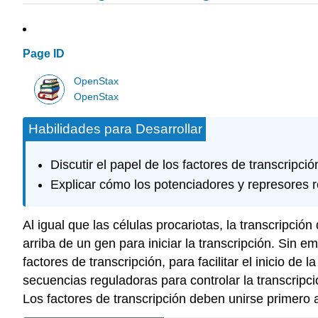
Page ID
OpenStax
OpenStax
Habilidades para Desarrollar
Discutir el papel de los factores de transcripci
Explicar cómo los potenciadores y represores r
Al igual que las células procariotas, la transcripc
arriba de un gen para iniciar la transcripción. Sin e
factores de transcripción, para facilitar el inicio d
secuencias reguladoras para controlar la transcripci
Los factores de transcripción deben unirse primero a