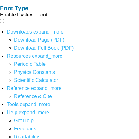
Font Type
Enable Dyslexic Font
Downloads
expand_more
Download Page (PDF)
Download Full Book (PDF)
Resources
expand_more
Periodic Table
Physics Constants
Scientific Calculator
Reference
expand_more
Reference & Cite
Tools
expand_more
Help
expand_more
Get Help
Feedback
Readability