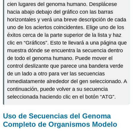
cien lugares del genoma humano. Desplácese
hacia abajo debajo del gráfico con las barras
horizontales y verá una breve descripción de cada
uno de los aciertos coincidentes. Elige uno de los
éxitos cerca de la parte superior de la lista y haz
clic en “Gráficos”. Esto te llevará a una página que
muestra dónde se encuentra la secuencia dentro
de todo el genoma humano. Puede mover el
control deslizante que parece una bandera verde
de un lado a otro para ver las secuencias
inmediatamente alrededor del gen seleccionado. A
continuación, puede volver a su secuencia
seleccionada haciendo clic en el botón “ATG”.
Uso de Secuencias del Genoma
Completo de Organismos Modelo