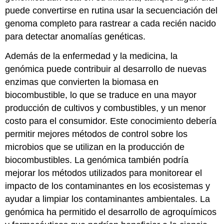
puede convertirse en rutina usar la secuenciación del
genoma completo para rastrear a cada recién nacido
para detectar anomalías genéticas.
Además de la enfermedad y la medicina, la
genómica puede contribuir al desarrollo de nuevas
enzimas que convierten la biomasa en
biocombustible, lo que se traduce en una mayor
producción de cultivos y combustibles, y un menor
costo para el consumidor. Este conocimiento debería
permitir mejores métodos de control sobre los
microbios que se utilizan en la producción de
biocombustibles. La genómica también podría
mejorar los métodos utilizados para monitorear el
impacto de los contaminantes en los ecosistemas y
ayudar a limpiar los contaminantes ambientales. La
genómica ha permitido el desarrollo de agroquímicos