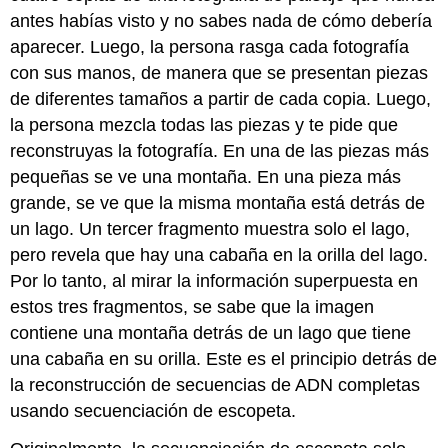
antes habías visto y no sabes nada de cómo debería
aparecer. Luego, la persona rasga cada fotografía
con sus manos, de manera que se presentan piezas
de diferentes tamaños a partir de cada copia. Luego,
la persona mezcla todas las piezas y te pide que
reconstruyas la fotografía. En una de las piezas más
pequeñas se ve una montaña. En una pieza más
grande, se ve que la misma montaña está detrás de
un lago. Un tercer fragmento muestra solo el lago,
pero revela que hay una cabaña en la orilla del lago.
Por lo tanto, al mirar la información superpuesta en
estos tres fragmentos, se sabe que la imagen
contiene una montaña detrás de un lago que tiene
una cabaña en su orilla. Este es el principio detrás de
la reconstrucción de secuencias de ADN completas
usando secuenciación de escopeta.