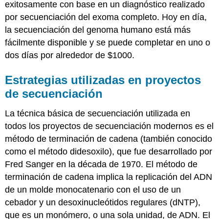
exitosamente con base en un diagnóstico realizado
por secuenciación del exoma completo. Hoy en día,
la secuenciación del genoma humano está más
fácilmente disponible y se puede completar en uno o
dos días por alrededor de $1000.
Estrategias utilizadas en proyectos
de secuenciación
La técnica básica de secuenciación utilizada en
todos los proyectos de secuenciación modernos es el
método de terminación de cadena (también conocido
como el método didesoxilo), que fue desarrollado por
Fred Sanger en la década de 1970. El método de
terminación de cadena implica la replicación del ADN
de un molde monocatenario con el uso de un
cebador y un
desoxinucleótidos
regulares (dNTP),
que es un monómero, o una sola unidad, de ADN. El