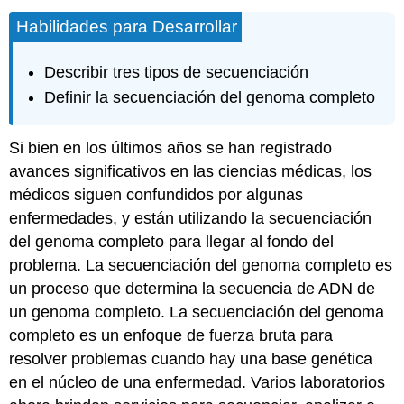
Habilidades para Desarrollar
Describir tres tipos de secuenciación
Definir la secuenciación del genoma completo
Si bien en los últimos años se han registrado
avances significativos en las ciencias médicas, los
médicos siguen confundidos por algunas
enfermedades, y están utilizando la secuenciación
del genoma completo para llegar al fondo del
problema.
La secuenciación del genoma completo
es
un proceso que determina la secuencia de ADN de
un genoma completo. La secuenciación del genoma
completo es un enfoque de fuerza bruta para
resolver problemas cuando hay una base genética
en el núcleo de una enfermedad. Varios laboratorios