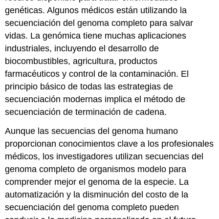
genéticas. Algunos médicos están utilizando la
secuenciación del genoma completo para salvar
vidas. La genómica tiene muchas aplicaciones
industriales, incluyendo el desarrollo de
biocombustibles, agricultura, productos
farmacéuticos y control de la contaminación. El
principio básico de todas las estrategias de
secuenciación modernas implica el método de
secuenciación de terminación de cadena.
Aunque las secuencias del genoma humano
proporcionan conocimientos clave a los profesionales
médicos, los investigadores utilizan secuencias del
genoma completo de organismos modelo para
comprender mejor el genoma de la especie. La
automatización y la disminución del costo de la
secuenciación del genoma completo pueden