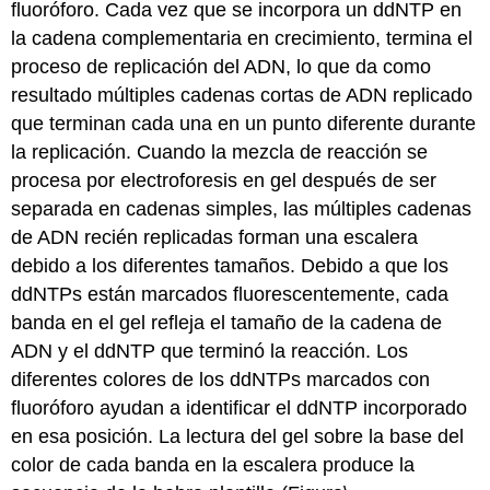
fluoróforo. Cada vez que se incorpora un ddNTP en
la cadena complementaria en crecimiento, termina el
proceso de replicación del ADN, lo que da como
resultado múltiples cadenas cortas de ADN replicado
que terminan cada una en un punto diferente durante
la replicación. Cuando la mezcla de reacción se
procesa por electroforesis en gel después de ser
separada en cadenas simples, las múltiples cadenas
de ADN recién replicadas forman una escalera
debido a los diferentes tamaños. Debido a que los
ddNTPs están marcados fluorescentemente, cada
banda en el gel refleja el tamaño de la cadena de
ADN y el ddNTP que terminó la reacción. Los
diferentes colores de los ddNTPs marcados con
fluoróforo ayudan a identificar el ddNTP incorporado
en esa posición. La lectura del gel sobre la base del
color de cada banda en la escalera produce la