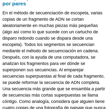
por pares
En el método de
secuenciación de escopeta
, varias
copias de un fragmento de ADN se cortan
aleatoriamente en muchas piezas más pequeñas
(algo así como lo que sucede con un cartucho de
disparo redondo cuando se dispara desde una
escopeta). Todos los segmentos se secuencian
mediante el método de secuenciación en cadena.
Después, con la ayuda de una computadora, se
analizan los fragmentos para ver dónde se
superponen sus secuencias. Al emparejar
secuencias superpuestas al final de cada fragmento,
se puede reformar la secuencia de ADN completa.
Una secuencia más grande que se ensambla a partir
de secuencias más cortas superpuestas se llama
cóntigo
. Como analogía, considera que alguien tiene
cuatro copias de una fotografía de paisaje que nunca