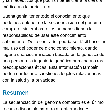
y farmacéuticos que podrían beneficiar a la ciencia
médica y a la agricultura.
Suena genial tener todo el conocimiento que
podemos obtener de la secuenciación del genoma
completo; sin embargo, los humanos tienen la
responsabilidad de usar este conocimiento
sabiamente. De lo contrario, podría ser fácil hacer un
mal uso del poder de dicho conocimiento, dando
lugar a una discriminación basada en la genética de
una persona, la ingeniería genética humana y otras
preocupaciones éticas. Esta información también
podría dar lugar a cuestiones legales relacionadas
con la salud y la privacidad.
Resumen
La secuenciación del genoma completo es el último
recurso disponible para tratar enfermedades