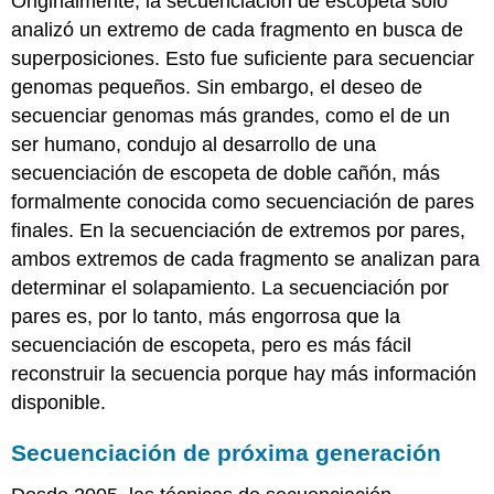
Originalmente, la secuenciación de escopeta solo
analizó un extremo de cada fragmento en busca de
superposiciones. Esto fue suficiente para secuenciar
genomas pequeños. Sin embargo, el deseo de
secuenciar genomas más grandes, como el de un
ser humano, condujo al desarrollo de una
secuenciación de escopeta de doble cañón, más
formalmente conocida como
secuenciación de pares
finales
. En la secuenciación de extremos por pares,
ambos extremos de cada fragmento se analizan para
determinar el solapamiento. La secuenciación por
pares es, por lo tanto, más engorrosa que la
secuenciación de escopeta, pero es más fácil
reconstruir la secuencia porque hay más información
disponible.
Secuenciación de próxima generación