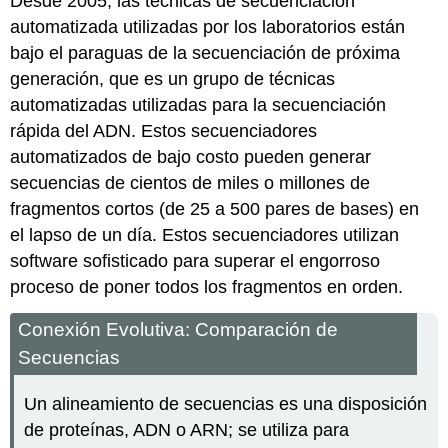
Desde 2005, las técnicas de secuenciación
automatizada utilizadas por los laboratorios están
bajo el paraguas de la
secuenciación de próxima
generación
, que es un grupo de técnicas
automatizadas utilizadas para la secuenciación
rápida del ADN. Estos secuenciadores
automatizados de bajo costo pueden generar
secuencias de cientos de miles o millones de
fragmentos cortos (de 25 a 500 pares de bases) en
el lapso de un día. Estos secuenciadores utilizan
software sofisticado para superar el engorroso
proceso de poner todos los fragmentos en orden.
Conexión Evolutiva: Comparación de
Secuencias
Un alineamiento de secuencias es una disposición
de proteínas, ADN o ARN; se utiliza para