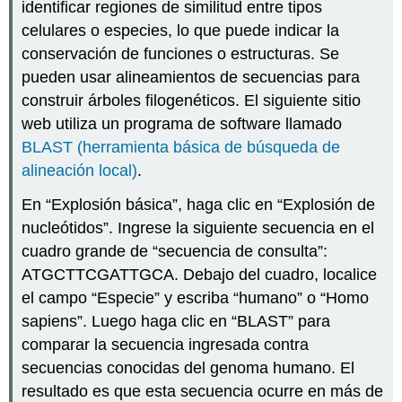
identificar regiones de similitud entre tipos
celulares o especies, lo que puede indicar la
conservación de funciones o estructuras. Se
pueden usar alineamientos de secuencias para
construir árboles filogenéticos. El siguiente sitio
web utiliza un programa de software llamado
BLAST (herramienta básica de búsqueda de
alineación local)
.
En “Explosión básica”, haga clic en “Explosión de
nucleótidos”. Ingrese la siguiente secuencia en el
cuadro grande de “secuencia de consulta”:
ATGCTTCGATTGCA. Debajo del cuadro, localice
el campo “Especie” y escriba “humano” o “Homo
sapiens”. Luego haga clic en “BLAST” para
comparar la secuencia ingresada contra
secuencias conocidas del genoma humano. El
resultado es que esta secuencia ocurre en más de