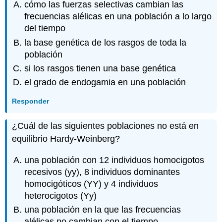
cómo las fuerzas selectivas cambian las
frecuencias alélicas en una población a lo largo
del tiempo
la base genética de los rasgos de toda la
población
si los rasgos tienen una base genética
el grado de endogamia en una población
Responder
¿Cuál de las siguientes poblaciones no está en
equilibrio Hardy-Weinberg?
una población con 12 individuos homocigotos
recesivos (yy), 8 individuos dominantes
homocigóticos (YY) y 4 individuos
heterocigotos (Yy)
una población en la que las frecuencias
alélicas no cambian con el tiempo