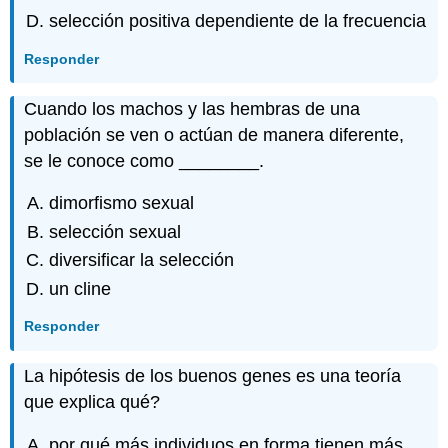
selección positiva dependiente de la frecuencia
Responder
Cuando los machos y las hembras de una
población se ven o actúan de manera diferente,
se le conoce como ________.
dimorfismo sexual
selección sexual
diversificar la selección
un cline
Responder
La hipótesis de los buenos genes es una teoría
que explica qué?
por qué más individuos en forma tienen más