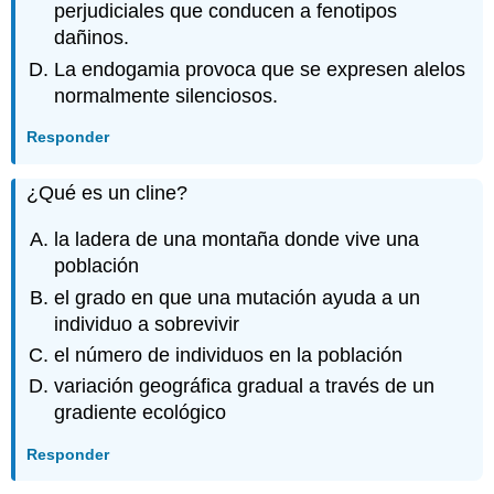
perjudiciales que conducen a fenotipos
dañinos.
La endogamia provoca que se expresen alelos
normalmente silenciosos.
Responder
¿Qué es un cline?
la ladera de una montaña donde vive una
población
el grado en que una mutación ayuda a un
individuo a sobrevivir
el número de individuos en la población
variación geográfica gradual a través de un
gradiente ecológico
Responder