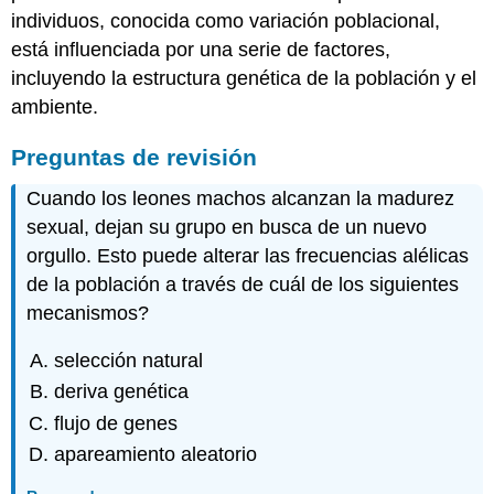
individuos, conocida como variación poblacional,
está influenciada por una serie de factores,
incluyendo la estructura genética de la población y el
ambiente.
Preguntas de revisión
Cuando los leones machos alcanzan la madurez
sexual, dejan su grupo en busca de un nuevo
orgullo. Esto puede alterar las frecuencias alélicas
de la población a través de cuál de los siguientes
mecanismos?
selección natural
deriva genética
flujo de genes
apareamiento aleatorio