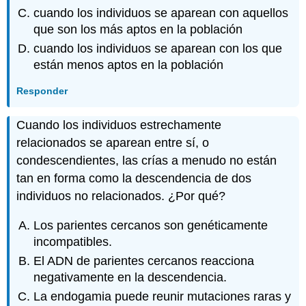
cuando los individuos se aparean con aquellos
que son los más aptos en la población
cuando los individuos se aparean con los que
están menos aptos en la población
Responder
Cuando los individuos estrechamente
relacionados se aparean entre sí, o
condescendientes, las crías a menudo no están
tan en forma como la descendencia de dos
individuos no relacionados. ¿Por qué?
Los parientes cercanos son genéticamente
incompatibles.
El ADN de parientes cercanos reacciona
negativamente en la descendencia.
La endogamia puede reunir mutaciones raras y