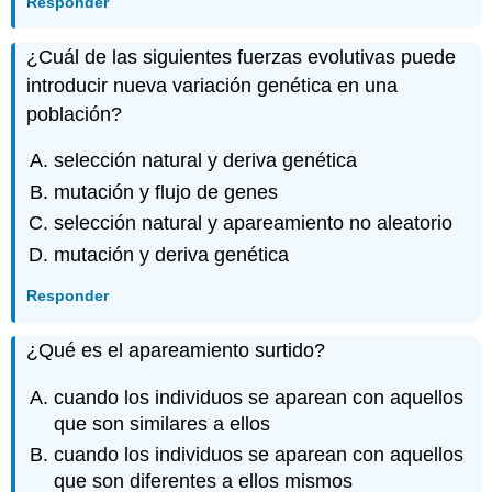
Responder
¿Cuál de las siguientes fuerzas evolutivas puede
introducir nueva variación genética en una
población?
selección natural y deriva genética
mutación y flujo de genes
selección natural y apareamiento no aleatorio
mutación y deriva genética
Responder
¿Qué es el apareamiento surtido?
cuando los individuos se aparean con aquellos
que son similares a ellos
cuando los individuos se aparean con aquellos
que son diferentes a ellos mismos