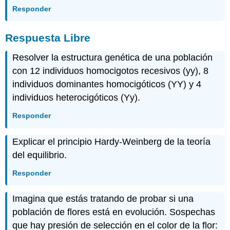
Responder
Respuesta Libre
Resolver la estructura genética de una población
con 12 individuos homocigotos recesivos (yy), 8
individuos dominantes homocigóticos (YY) y 4
individuos heterocigóticos (Yy).
Responder
Explicar el principio Hardy-Weinberg de la teoría
del equilibrio.
Responder
Imagina que estás tratando de probar si una
población de flores está en evolución. Sospechas
que hay presión de selección en el color de la flor: