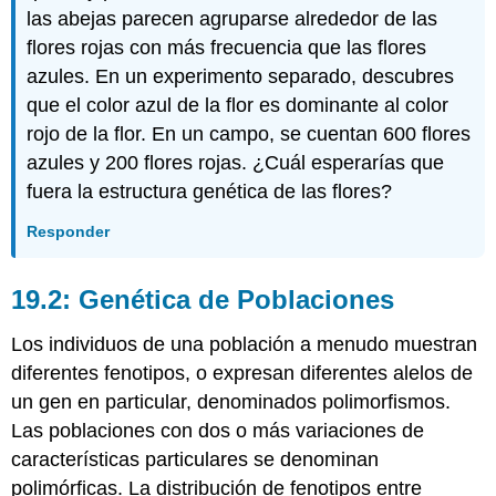
las abejas parecen agruparse alrededor de las
flores rojas con más frecuencia que las flores
azules. En un experimento separado, descubres
que el color azul de la flor es dominante al color
rojo de la flor. En un campo, se cuentan 600 flores
azules y 200 flores rojas. ¿Cuál esperarías que
fuera la estructura genética de las flores?
Responder
19.2: Genética de Poblaciones
Los individuos de una población a menudo muestran
diferentes fenotipos, o expresan diferentes alelos de
un gen en particular, denominados polimorfismos.
Las poblaciones con dos o más variaciones de
características particulares se denominan
polimórficas. La distribución de fenotipos entre