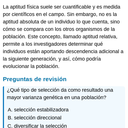
La aptitud física suele ser cuantificable y es medida
por científicos en el campo. Sin embargo, no es la
aptitud absoluta de un individuo lo que cuenta, sino
cómo se compara con los otros organismos de la
población. Este concepto, llamado aptitud relativa,
permite a los investigadores determinar qué
individuos están aportando descendencia adicional a
la siguiente generación, y así, cómo podría
evolucionar la población.
Preguntas de revisión
¿Qué tipo de selección da como resultado una
mayor varianza genética en una población?
selección estabilizadora
selección direccional
diversificar la selección