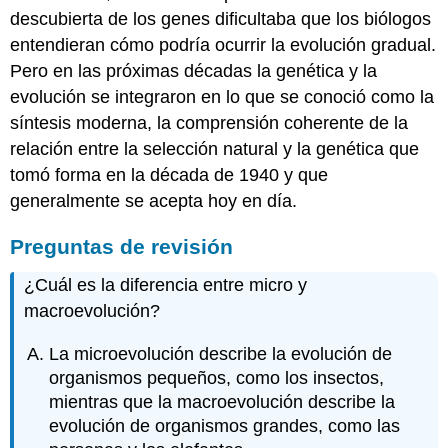
descubierta de los genes dificultaba que los biólogos
entendieran cómo podría ocurrir la evolución gradual.
Pero en las próximas décadas la genética y la
evolución se integraron en lo que se conoció como la
síntesis moderna, la comprensión coherente de la
relación entre la selección natural y la genética que
tomó forma en la década de 1940 y que
generalmente se acepta hoy en día.
Preguntas de revisión
¿Cuál es la diferencia entre micro y
macroevolución?
La microevolución describe la evolución de
organismos pequeños, como los insectos,
mientras que la macroevolución describe la
evolución de organismos grandes, como las