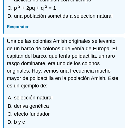
2
2
p
+ 2pq + q
= 1
una población sometida a selección natural
Responder
Una de las colonias Amish originales se levantó
de un barco de colonos que venía de Europa. El
capitán del barco, que tenía polidactilia, un raro
rasgo dominante, era uno de los colonos
originales. Hoy, vemos una frecuencia mucho
mayor de polidactilia en la población Amish. Este
es un ejemplo de:
selección natural
deriva genética
efecto fundador
b y c