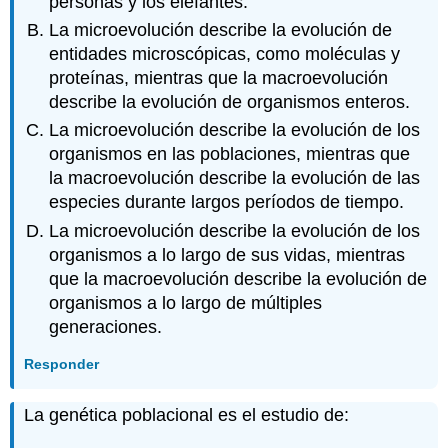
personas y los elefantes.
La microevolución describe la evolución de
entidades microscópicas, como moléculas y
proteínas, mientras que la macroevolución
describe la evolución de organismos enteros.
La microevolución describe la evolución de los
organismos en las poblaciones, mientras que
la macroevolución describe la evolución de las
especies durante largos períodos de tiempo.
La microevolución describe la evolución de los
organismos a lo largo de sus vidas, mientras
que la macroevolución describe la evolución de
organismos a lo largo de múltiples
generaciones.
Responder
La genética poblacional es el estudio de: