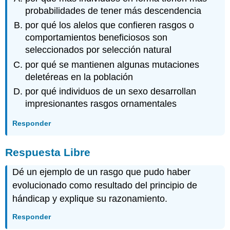
probabilidades de tener más descendencia
por qué los alelos que confieren rasgos o
comportamientos beneficiosos son
seleccionados por selección natural
por qué se mantienen algunas mutaciones
deletéreas en la población
por qué individuos de un sexo desarrollan
impresionantes rasgos ornamentales
Responder
Respuesta Libre
Dé un ejemplo de un rasgo que pudo haber
evolucionado como resultado del principio de
hándicap y explique su razonamiento.
Responder