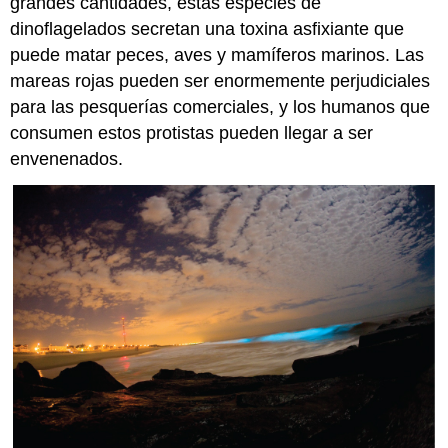
grandes cantidades, estas especies de
dinoflagelados secretan una toxina asfixiante que
puede matar peces, aves y mamíferos marinos. Las
mareas rojas pueden ser enormemente perjudiciales
para las pesquerías comerciales, y los humanos que
consumen estos protistas pueden llegar a ser
envenenados.