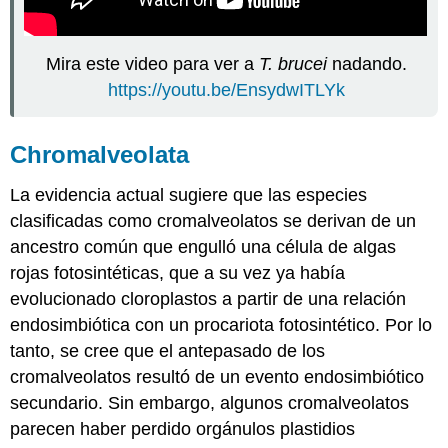
Mira este video para ver a
T. brucei
nadando.
https://youtu.be/EnsydwITLYk
Chromalveolata
La evidencia actual sugiere que las especies
clasificadas como cromalveolatos se derivan de un
ancestro común que engulló una célula de algas
rojas fotosintéticas, que a su vez ya había
evolucionado cloroplastos a partir de una relación
endosimbiótica con un procariota fotosintético. Por lo
tanto, se cree que el antepasado de los
cromalveolatos resultó de un evento endosimbiótico
secundario. Sin embargo, algunos cromalveolatos
parecen haber perdido orgánulos plastidios