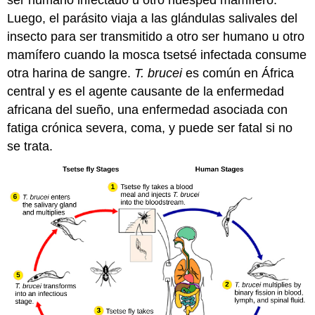
Luego, el parásito viaja a las glándulas salivales del
insecto para ser transmitido a otro ser humano u otro
mamífero cuando la mosca tsetsé infectada consume
otra harina de sangre.
T.
brucei
es común en África
central y es el agente causante de la enfermedad
africana del sueño, una enfermedad asociada con
fatiga crónica severa, coma, y puede ser fatal si no
se trata.