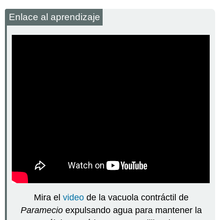
Enlace al aprendizaje
Mira el
video
de la vacuola contráctil de
Paramecio
expulsando agua para mantener la