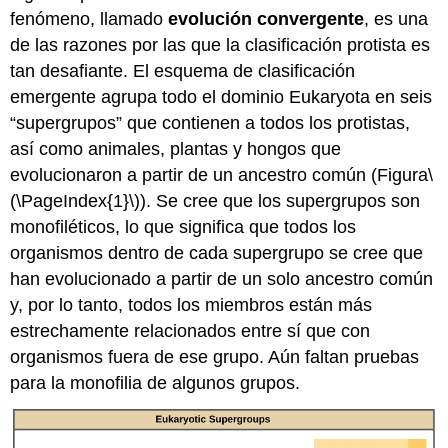
fenómeno, llamado
evolución convergente
, es una
de las razones por las que la clasificación protista es
tan desafiante. El esquema de clasificación
emergente agrupa todo el dominio Eukaryota en seis
“supergrupos” que contienen a todos los protistas,
así como animales, plantas y hongos que
evolucionaron a partir de un ancestro común (Figura
\
(\PageIndex{1}\)
). Se cree que los supergrupos son
monofiléticos, lo que significa que todos los
organismos dentro de cada supergrupo se cree que
han evolucionado a partir de un solo ancestro común
y, por lo tanto, todos los miembros están más
estrechamente relacionados entre sí que con
organismos fuera de ese grupo. Aún faltan pruebas
para la monofilia de algunos grupos.