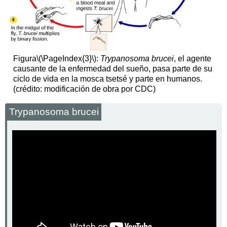
Figura
\(\PageIndex{3}\)
:
Trypanosoma brucei
, el agente
causante de la enfermedad del sueño, pasa parte de su
ciclo de vida en la mosca tsetsé y parte en humanos.
(crédito: modificación de obra por CDC)
Trypanosoma brucei