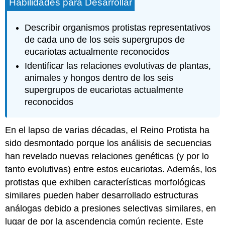
Habilidades para Desarrollar
Describir organismos protistas representativos
de cada uno de los seis supergrupos de
eucariotas actualmente reconocidos
Identificar las relaciones evolutivas de plantas,
animales y hongos dentro de los seis
supergrupos de eucariotas actualmente
reconocidos
En el lapso de varias décadas, el Reino Protista ha
sido desmontado porque los análisis de secuencias
han revelado nuevas relaciones genéticas (y por lo
tanto evolutivas) entre estos eucariotas. Además, los
protistas que exhiben características morfológicas
similares pueden haber desarrollado estructuras
análogas debido a presiones selectivas similares, en
lugar de por la ascendencia común reciente. Este