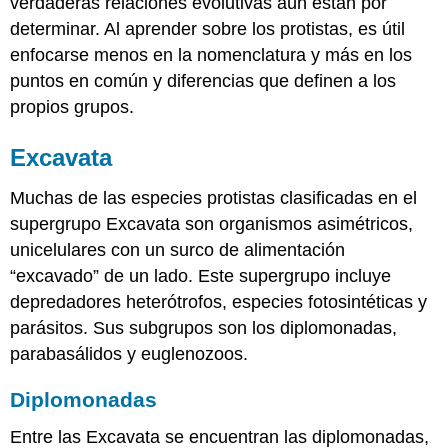
verdaderas relaciones evolutivas aún están por
determinar. Al aprender sobre los protistas, es útil
enfocarse menos en la nomenclatura y más en los
puntos en común y diferencias que definen a los
propios grupos.
Excavata
Muchas de las especies protistas clasificadas en el
supergrupo Excavata son organismos asimétricos,
unicelulares con un surco de alimentación
“excavado” de un lado. Este supergrupo incluye
depredadores heterótrofos, especies fotosintéticas y
parásitos. Sus subgrupos son los diplomonadas,
parabasálidos y euglenozoos.
Diplomonadas
Entre las Excavata se encuentran las diplomonadas,