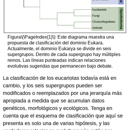
Figura
\(\PageIndex{1}\)
: Este diagrama muestra una
propuesta de clasificación del dominio Eukara.
Actualmente, el dominio Eukarya se divide en seis
supergrupos. Dentro de cada supergrupo hay múltiples
reinos. Las líneas punteadas indican relaciones
evolutivas sugeridas que permanecen bajo debate.
La clasificación de los eucariotas todavía está en
cambio, y los seis supergrupos pueden ser
modificados o reemplazados por una jerarquía más
apropiada a medida que se acumulan datos
genéticos, morfológicos y ecológicos. Tenga en
cuenta que el esquema de clasificación que aquí se
presenta es solo una de varias hipótesis, y las