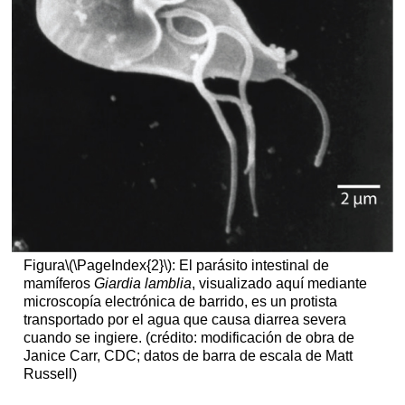
Figura
\(\PageIndex{2}\)
: El parásito intestinal de
mamíferos
Giardia lamblia
, visualizado aquí mediante
microscopía electrónica de barrido, es un protista
transportado por el agua que causa diarrea severa
cuando se ingiere. (crédito: modificación de obra de
Janice Carr, CDC; datos de barra de escala de Matt
Russell)