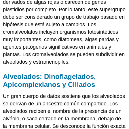
derivados de algas rojas o carecen de genes
plastidios por completo. Por lo tanto, este supergrupo
debe ser considerado un grupo de trabajo basado en
hipótesis que está sujeto a cambios. Los
cromalveolatos incluyen organismos fotosintéticos
muy importantes, como diatomeas, algas pardas y
agentes patógenos significativos en animales y
plantas. Los cromalveolados se pueden subdividir en
alveolados y estramenopiles.
Alveolados: Dinoflagelados,
Apicomplexianos y Ciliados
Un gran cuerpo de datos sostiene que los alveolados
se derivan de un ancestro común compartido. Los
alveolados reciben el nombre de la presencia de un
alvéolo, o saco cerrado en la membrana, debajo de
la membrana celular. Se desconoce la función exacta