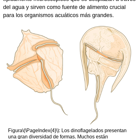
del agua y sirven como fuente de alimento crucial
para los organismos acuáticos más grandes.
Figura
\(\PageIndex{4}\)
: Los dinoflagelados presentan
una gran diversidad de formas. Muchos están