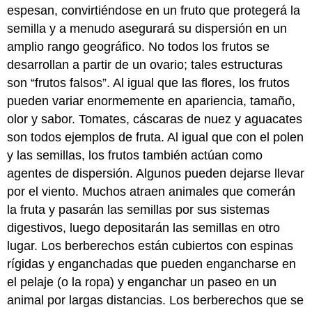
espesan, convirtiéndose en un
fruto
que protegerá la
semilla y a menudo asegurará su dispersión en un
amplio rango geográfico. No todos los frutos se
desarrollan a partir de un ovario; tales estructuras
son “frutos falsos”. Al igual que las flores, los frutos
pueden variar enormemente en apariencia, tamaño,
olor y sabor. Tomates, cáscaras de nuez y aguacates
son todos ejemplos de fruta. Al igual que con el polen
y las semillas, los frutos también actúan como
agentes de dispersión. Algunos pueden dejarse llevar
por el viento. Muchos atraen animales que comerán
la fruta y pasarán las semillas por sus sistemas
digestivos, luego depositarán las semillas en otro
lugar. Los berberechos están cubiertos con espinas
rígidas y enganchadas que pueden engancharse en
el pelaje (o la ropa) y enganchar un paseo en un
animal por largas distancias. Los berberechos que se