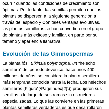
ocurrir cuando las condiciones de crecimiento son
óptimas. Por lo tanto, las semillas permiten que las
plantas se dispersen a la siguiente generación a
través del espacio y Con tales ventajas evolutivas,
las plantas semilleras se han convertido en el grupo
de plantas más exitoso y familiar, en parte por su
tamaño y apariencia llamativa.
Evolución de las Gimnospermas
La planta fósil
Elkinsia polymorpha, un
“helecho
semillero” del período devónico, hace unos 400
millones de años, se considera la planta semillera
más temprana conocida hasta la fecha. Los helechos
semilleros (Figura
\(\PageIndex{2}\)
) produjeron sus
semillas a lo largo de sus ramas sin estructuras
especializadas. Lo que las convierte en las primeras
plantas semilleras verdaderas es que desarrollaron