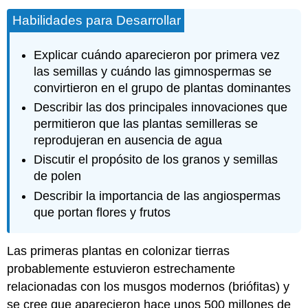
Habilidades para Desarrollar
Explicar cuándo aparecieron por primera vez
las semillas y cuándo las gimnospermas se
convirtieron en el grupo de plantas dominantes
Describir las dos principales innovaciones que
permitieron que las plantas semilleras se
reprodujeran en ausencia de agua
Discutir el propósito de los granos y semillas
de polen
Describir la importancia de las angiospermas
que portan flores y frutos
Las primeras plantas en colonizar tierras
probablemente estuvieron estrechamente
relacionadas con los musgos modernos (briófitas) y
se cree que aparecieron hace unos 500 millones de