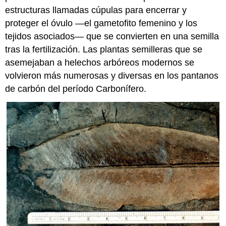
estructuras llamadas cúpulas para encerrar y
proteger el
óvulo
—el gametofito femenino y los
tejidos asociados— que se convierten en una semilla
tras la fertilización. Las plantas semilleras que se
asemejaban a helechos arbóreos modernos se
volvieron más numerosas y diversas en los pantanos
de carbón del período Carbonífero.