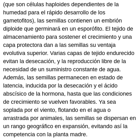
(que son células haploides dependientes de la
humedad para el rápido desarrollo de los
gametofitos), las semillas contienen un embrión
diploide que germinará en un esporófito. El tejido de
almacenamiento para sostener el crecimiento y una
capa protectora dan a las semillas su ventaja
evolutiva superior. Varias capas de tejido endurecido
evitan la desecación, y la reproducción libre de la
necesidad de un suministro constante de agua.
Además, las semillas permanecen en estado de
latencia, inducida por la desecación y el ácido
abscísico de la hormona, hasta que las condiciones
de crecimiento se vuelven favorables. Ya sea
soplada por el viento, flotando en el agua o
arrastrada por animales, las semillas se dispersan en
un rango geográfico en expansión, evitando así la
competencia con la planta madre.