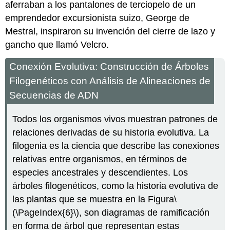
aferraban a los pantalones de terciopelo de un
emprendedor excursionista suizo, George de
Mestral, inspiraron su invención del cierre de lazo y
gancho que llamó Velcro.
Conexión Evolutiva: Construcción de Árboles
Filogenéticos con Análisis de Alineaciones de
Secuencias de ADN
Todos los organismos vivos muestran patrones de
relaciones derivadas de su historia evolutiva. La
filogenia es la ciencia que describe las conexiones
relativas entre organismos, en términos de
especies ancestrales y descendientes. Los
árboles filogenéticos, como la historia evolutiva de
las plantas que se muestra en la Figura
\
(\PageIndex{6}\)
, son diagramas de ramificación
en forma de árbol que representan estas