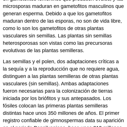
microsporas maduran en gametofitos masculinos que
generan esperma. Debido a que los gametofitos
maduran dentro de las esporas, no son de vida libre,
como lo son los gametofitos de otras plantas
vasculares sin semillas. Las plantas sin semillas
heterosporosas son vistas como las precursoras
evolutivas de las plantas semilleras.
Las semillas y el polen, dos adaptaciones críticas a
la sequía y a la reproducción que no requiere agua,
distinguen a las plantas semilleras de otras plantas
vasculares (sin semillas). Ambas adaptaciones
fueron necesarias para la colonización de tierras
iniciada por los briófitos y sus antepasados. Los
fósiles colocan las primeras plantas semilleras
distintas hace unos 350 millones de años. El primer
registro confiable de gimnospermas data su aparición