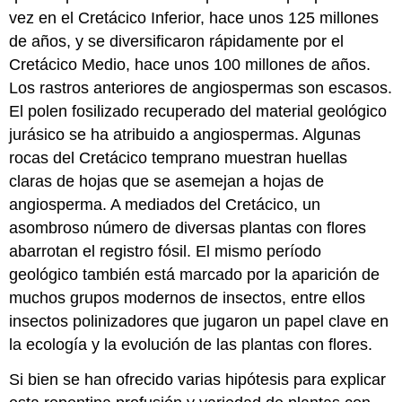
vez en el Cretácico Inferior, hace unos 125 millones
de años, y se diversificaron rápidamente por el
Cretácico Medio, hace unos 100 millones de años.
Los rastros anteriores de angiospermas son escasos.
El polen fosilizado recuperado del material geológico
jurásico se ha atribuido a angiospermas. Algunas
rocas del Cretácico temprano muestran huellas
claras de hojas que se asemejan a hojas de
angiosperma. A mediados del Cretácico, un
asombroso número de diversas plantas con flores
abarrotan el registro fósil. El mismo período
geológico también está marcado por la aparición de
muchos grupos modernos de insectos, entre ellos
insectos polinizadores que jugaron un papel clave en
la ecología y la evolución de las plantas con flores.
Si bien se han ofrecido varias hipótesis para explicar