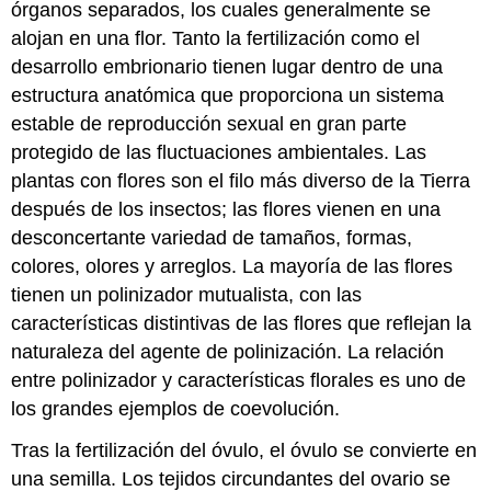
órganos separados, los cuales generalmente se
alojan en una
flor
. Tanto la fertilización como el
desarrollo embrionario tienen lugar dentro de una
estructura anatómica que proporciona un sistema
estable de reproducción sexual en gran parte
protegido de las fluctuaciones ambientales. Las
plantas con flores son el filo más diverso de la Tierra
después de los insectos; las flores vienen en una
desconcertante variedad de tamaños, formas,
colores, olores y arreglos. La mayoría de las flores
tienen un polinizador mutualista, con las
características distintivas de las flores que reflejan la
naturaleza del agente de polinización. La relación
entre polinizador y características florales es uno de
los grandes ejemplos de coevolución.
Tras la fertilización del óvulo, el óvulo se convierte en
una semilla. Los tejidos circundantes del ovario se