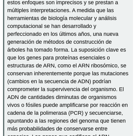
estos enfoques son imprecisos y se prestan a
múltiples interpretaciones. A medida que las
herramientas de biología molecular y análisis
computacional se han desarrollado y
perfeccionado en los últimos años, una nueva
generación de métodos de construcción de
árboles ha tomado forma. La suposición clave es
que los genes para proteínas esenciales o
estructuras de ARN, como el ARN ribosómico, se
conservan inherentemente porque las mutaciones
(cambios en la secuencia de ADN) podrían
comprometer la supervivencia del organismo. El
ADN de cantidades diminutas de organismos
vivos o fósiles puede amplificarse por reacción en
cadena de la polimerasa (PCR) y secuenciarse,
apuntando a las regiones del genoma que tienen
más probabilidades de conservarse entre