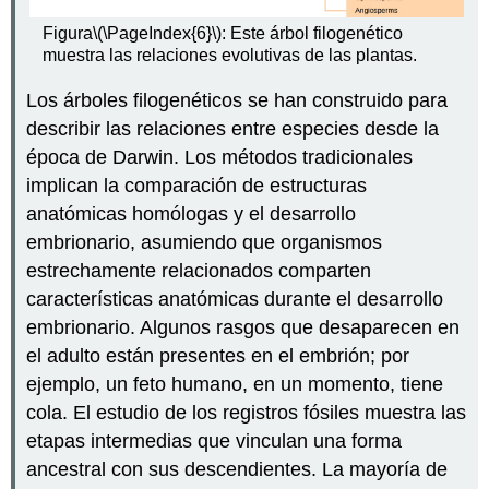
Figura
\(\PageIndex{6}\)
: Este árbol filogenético
muestra las relaciones evolutivas de las plantas.
Los árboles filogenéticos se han construido para
describir las relaciones entre especies desde la
época de Darwin. Los métodos tradicionales
implican la comparación de estructuras
anatómicas homólogas y el desarrollo
embrionario, asumiendo que organismos
estrechamente relacionados comparten
características anatómicas durante el desarrollo
embrionario. Algunos rasgos que desaparecen en
el adulto están presentes en el embrión; por
ejemplo, un feto humano, en un momento, tiene
cola. El estudio de los registros fósiles muestra las
etapas intermedias que vinculan una forma
ancestral con sus descendientes. La mayoría de