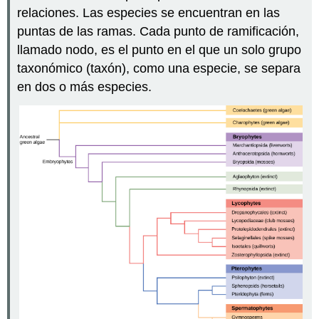
relaciones. Las especies se encuentran en las
puntas de las ramas. Cada punto de ramificación,
llamado nodo, es el punto en el que un solo grupo
taxonómico (taxón), como una especie, se separa
en dos o más especies.