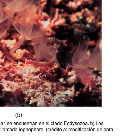
r, se encuentran en el clado Ecdysozoa. b) Los
llamada lophophore. (crédito a: modificación de obra