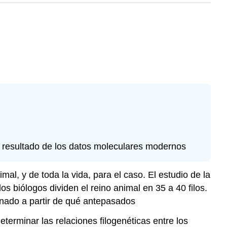
 resultado de los datos moleculares modernos
al, y de toda la vida, para el caso. El estudio de la
los biólogos dividen el reino animal en 35 a 40 filos.
ionado a partir de qué antepasados
eterminar las relaciones filogenéticas entre los