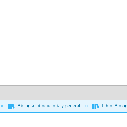
Biología introductoria y general
Libro: Biolo