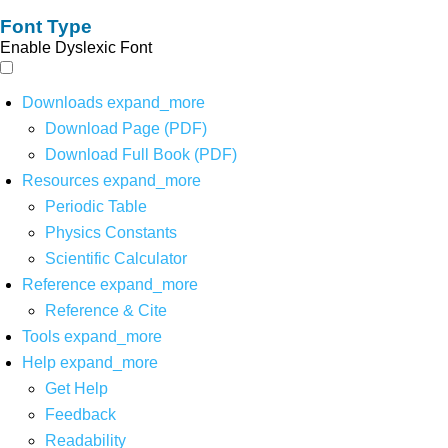
Font Type
Enable Dyslexic Font
Downloads
expand_more
Download Page (PDF)
Download Full Book (PDF)
Resources
expand_more
Periodic Table
Physics Constants
Scientific Calculator
Reference
expand_more
Reference & Cite
Tools
expand_more
Help
expand_more
Get Help
Feedback
Readability