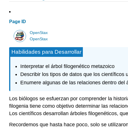
Page ID
OpenStax
OpenStax
Habilidades para Desarrollar
Interpretar el árbol filogenético metazoico
Describir los tipos de datos que los científicos u
Enumere algunas de las relaciones dentro del 
Los biólogos se esfuerzan por comprender la historia 
filogenia tiene como objetivo determinar las relacion
Los científicos desarrollan árboles filogenéticos, 
Recordemos que hasta hace poco, solo se utilizaron la