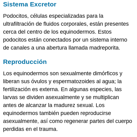
Sistema Excretor
Podocitos, células especializadas para la
ultrafiltración de fluidos corporales, están presentes
cerca del centro de los equinodermos. Estos
podocitos están conectados por un sistema interno
de canales a una abertura llamada
madreporita
.
Reproducción
Los equinodermos son sexualmente dimórficos y
liberan sus óvulos y espermatozoides al agua; la
fertilización es externa. En algunas especies, las
larvas se dividen asexualmente y se multiplican
antes de alcanzar la madurez sexual. Los
equinodermos también pueden reproducirse
asexualmente, así como regenerar partes del cuerpo
perdidas en el trauma.