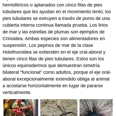
hemisféricos o aplanados con cinco filas de pies
tubulares que les ayudan en el movimiento lento; los
pies tubulares se extruyen a través de poros de una
cubierta interna continua llamada prueba. Los lirios
de mar y las estrellas de plumas son ejemplos de
Crinoidea. Ambas especies son alimentadores en
suspensión. Los pepinos de mar de la clase
Holothuroidea se extienden en el eje oral-aboral y
tienen cinco filas de pies tubulares. Estos son los
únicos equinodermos que demuestran simetría
bilateral “funcional” como adultos, porque el eje oral-
aboral excepcionalmente extendido obliga al animal
a acostarse horizontalmente en lugar de pararse
verticalmente.