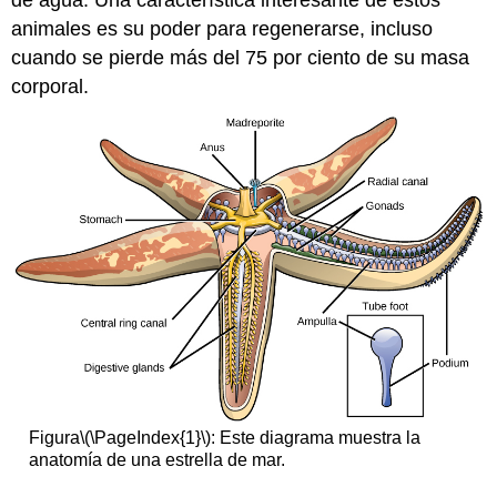
animales es su poder para regenerarse, incluso
cuando se pierde más del 75 por ciento de su masa
corporal.
Figura
\(\PageIndex{1}\)
: Este diagrama muestra la
anatomía de una estrella de mar.