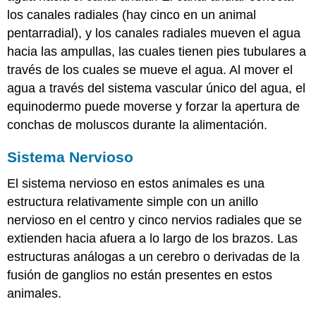
los canales radiales (hay cinco en un animal
pentarradial), y los canales radiales mueven el agua
hacia las ampullas, las cuales tienen pies tubulares a
través de los cuales se mueve el agua. Al mover el
agua a través del sistema vascular único del agua, el
equinodermo puede moverse y forzar la apertura de
conchas de moluscos durante la alimentación.
Sistema Nervioso
El sistema nervioso en estos animales es una
estructura relativamente simple con un anillo
nervioso en el centro y cinco nervios radiales que se
extienden hacia afuera a lo largo de los brazos. Las
estructuras análogas a un cerebro o derivadas de la
fusión de ganglios no están presentes en estos
animales.