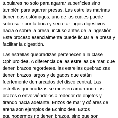
tubulares no solo para agarrar superficies sino
también para agarrar presas. Las estrellas marinas
tienen dos estómagos, uno de los cuales puede
sobresalir por la boca y secretar jugos digestivos
hacia o sobre la presa, incluso antes de la ingestión.
Este proceso esencialmente puede licuar a la presa y
facilitar la digestión.
Las estrellas quebradizas pertenecen a la clase
Ophiuroidea. A diferencia de las estrellas de mar, que
tienen brazos regordetes, las estrellas quebradizas
tienen brazos largos y delgados que están
fuertemente demarcados del disco central. Las
estrellas quebradizas se mueven amarrando los
brazos o envolviéndolos alrededor de objetos y
tirando hacia adelante. Erizos de mar y dólares de
arena son ejemplos de Echinoidea. Estos
equinodermos no tienen brazos, sino que son