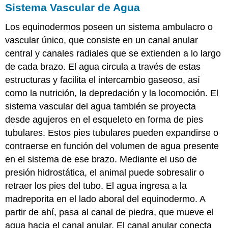
Sistema Vascular de Agua
Los equinodermos poseen un sistema ambulacro o
vascular único, que consiste en un canal anular
central y canales radiales que se extienden a lo largo
de cada brazo. El agua circula a través de estas
estructuras y facilita el intercambio gaseoso, así
como la nutrición, la depredación y la locomoción. El
sistema vascular del agua también se proyecta
desde agujeros en el esqueleto en forma de pies
tubulares. Estos pies tubulares pueden expandirse o
contraerse en función del volumen de agua presente
en el sistema de ese brazo. Mediante el uso de
presión hidrostática, el animal puede sobresalir o
retraer los pies del tubo. El agua ingresa a la
madreporita en el lado aboral del equinodermo. A
partir de ahí, pasa al canal de piedra, que mueve el
agua hacia el canal anular. El canal anular conecta