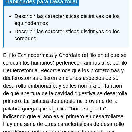
Habilidades para Desarrollar
Describir las características distintivas de los
equinodermos
Describir las características distintivas de los
cordados
El filo Echinodermata y Chordata (el filo en el que se
colocan los humanos) pertenecen ambos al superfilo
Deuterostomia. Recordemos que los protostomas y
deuterostomas difieren en ciertos aspectos de su
desarrollo embrionario, y se les nombra en función
de qué apertura de la cavidad digestiva se desarrolla
primero. La palabra deuterostoma proviene de la
palabra griega que significa “boca segunda”,
indicando que el ano es el primero en desarrollarse.
Hay una serie de otras características de desarrollo
que difieren entre protostomos y deuterostomas,