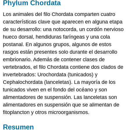
Phylum Chordata
Los animales del filo
Chordata
comparten cuatro
características clave que aparecen en alguna etapa
de su desarrollo: una notocorda, un cordón nervioso
hueco dorsal, hendiduras faríngeas y una cola
postanal. En algunos grupos, algunos de estos
rasgos están presentes solo durante el desarrollo
embrionario. Además de contener clases de
vertebrados, el filo Chordata contiene dos clados de
invertebrados: Urochordata (tunicados) y
Cephalochordata (lanceletas). La mayoría de los
tunicados viven en el fondo del océano y son
alimentadores de suspensión. Las lanceletas son
alimentadores en suspensión que se alimentan de
fitoplancton y otros microorganismos.
Resumen