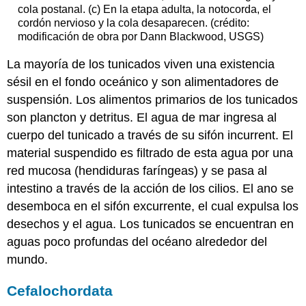
cola postanal. (c) En la etapa adulta, la notocorda, el
cordón nervioso y la cola desaparecen. (crédito:
modificación de obra por Dann Blackwood, USGS)
La mayoría de los tunicados viven una existencia
sésil en el fondo oceánico y son alimentadores de
suspensión. Los alimentos primarios de los tunicados
son plancton y detritus. El agua de mar ingresa al
cuerpo del tunicado a través de su sifón incurrent. El
material suspendido es filtrado de esta agua por una
red mucosa (hendiduras faríngeas) y se pasa al
intestino a través de la acción de los cilios. El ano se
desemboca en el sifón excurrente, el cual expulsa los
desechos y el agua. Los tunicados se encuentran en
aguas poco profundas del océano alrededor del
mundo.
Cefalochordata