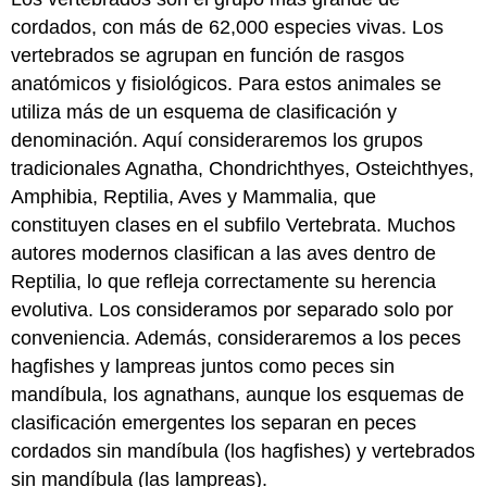
cordados, con más de 62,000 especies vivas. Los
vertebrados se agrupan en función de rasgos
anatómicos y fisiológicos. Para estos animales se
utiliza más de un esquema de clasificación y
denominación. Aquí consideraremos los grupos
tradicionales Agnatha, Chondrichthyes, Osteichthyes,
Amphibia, Reptilia, Aves y Mammalia, que
constituyen clases en el subfilo Vertebrata. Muchos
autores modernos clasifican a las aves dentro de
Reptilia, lo que refleja correctamente su herencia
evolutiva. Los consideramos por separado solo por
conveniencia. Además, consideraremos a los peces
hagfishes y lampreas juntos como peces sin
mandíbula, los agnathans, aunque los esquemas de
clasificación emergentes los separan en peces
cordados sin mandíbula (los hagfishes) y vertebrados
sin mandíbula (las lampreas).