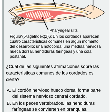
Figura
\(\PageIndex{2}\)
: En los cordados aparecen
cuatro características comunes en algún momento
del desarrollo: una notocorda, una médula nerviosa
hueca dorsal, hendiduras faríngeas y una cola
postanal.
¿Cuál de las siguientes afirmaciones sobre las
características comunes de los cordados es
cierta?
El cordón nervioso hueco dorsal forma parte
del sistema nervioso central cordado.
En los peces vertebrados, las hendiduras
faríngeas se convierten en branquias.