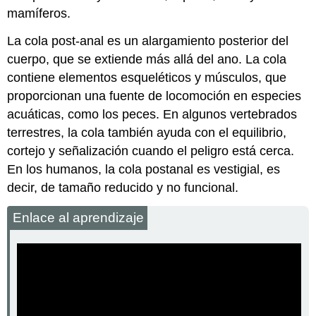
mamíferos.
La
cola post-anal
es un alargamiento posterior del
cuerpo, que se extiende más allá del ano. La cola
contiene elementos esqueléticos y músculos, que
proporcionan una fuente de locomoción en especies
acuáticas, como los peces. En algunos vertebrados
terrestres, la cola también ayuda con el equilibrio,
cortejo y señalización cuando el peligro está cerca.
En los humanos, la cola postanal es vestigial, es
decir, de tamaño reducido y no funcional.
Enlace al aprendizaje