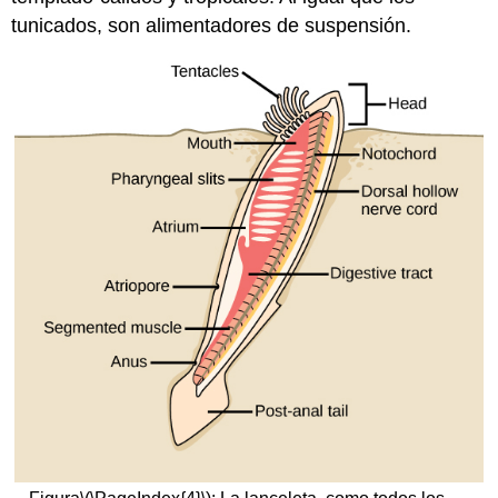
tunicados, son alimentadores de suspensión.