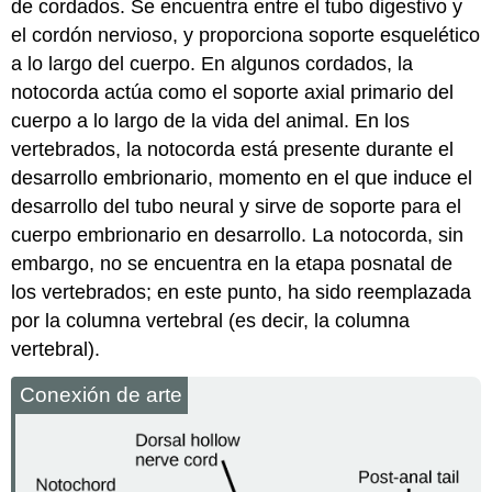
de cordados. Se encuentra entre el tubo digestivo y
el cordón nervioso, y proporciona soporte esquelético
a lo largo del cuerpo. En algunos cordados, la
notocorda actúa como el soporte axial primario del
cuerpo a lo largo de la vida del animal. En los
vertebrados, la notocorda está presente durante el
desarrollo embrionario, momento en el que induce el
desarrollo del tubo neural y sirve de soporte para el
cuerpo embrionario en desarrollo. La notocorda, sin
embargo, no se encuentra en la etapa posnatal de
los vertebrados; en este punto, ha sido reemplazada
por la columna vertebral (es decir, la columna
vertebral).
Conexión de arte