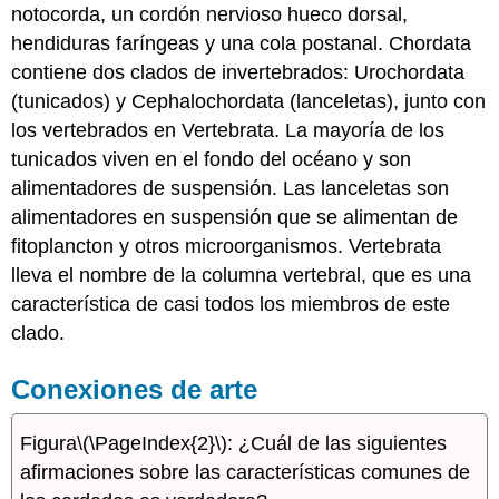
notocorda, un cordón nervioso hueco dorsal,
hendiduras faríngeas y una cola postanal. Chordata
contiene dos clados de invertebrados: Urochordata
(tunicados) y Cephalochordata (lanceletas), junto con
los vertebrados en Vertebrata. La mayoría de los
tunicados viven en el fondo del océano y son
alimentadores de suspensión. Las lanceletas son
alimentadores en suspensión que se alimentan de
fitoplancton y otros microorganismos. Vertebrata
lleva el nombre de la columna vertebral, que es una
característica de casi todos los miembros de este
clado.
Conexiones de arte
Figura
\(\PageIndex{2}\)
: ¿Cuál de las siguientes
afirmaciones sobre las características comunes de