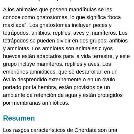
A los animales que poseen mandíbulas se les
conoce como gnatostomas, lo que significa “boca
maxilada”. Los gnatostomas incluyen peces y
tetrápodos: anfibios, reptiles, aves y mamíferos. Los
tetrápodos se pueden dividir en dos grupos: anfibios
y amniotas. Los amniotes son animales cuyos
huevos están adaptados para la vida terrestre, y este
grupo incluye mamíferos, reptiles y aves. Los
embriones amnióticos, que se desarrollan en un
óvulo desprendido externamente o en un óvulo
portado por la hembra, están provistos de un
ambiente de retención de agua y están protegidos
por membranas amnióticas.
Resumen
Los rasgos característicos de Chordata son una