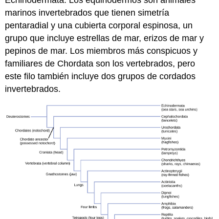
marinos invertebrados que tienen simetría
pentaradial y una cubierta corporal espinosa, un
grupo que incluye estrellas de mar, erizos de mar y
pepinos de mar. Los miembros más conspicuos y
familiares de Chordata son los vertebrados, pero
este filo también incluye dos grupos de cordados
invertebrados.