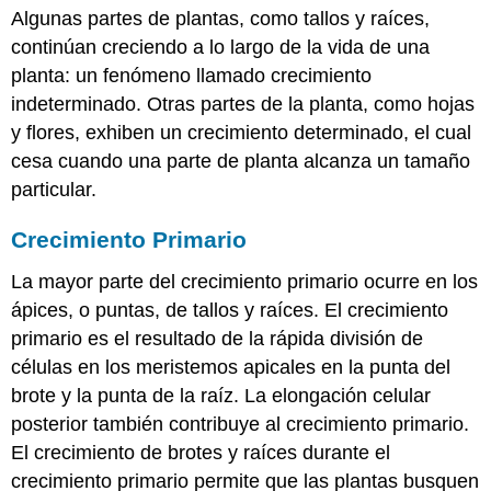
Algunas partes de plantas, como tallos y raíces,
continúan creciendo a lo largo de la vida de una
planta: un fenómeno llamado crecimiento
indeterminado. Otras partes de la planta, como hojas
y flores, exhiben un crecimiento determinado, el cual
cesa cuando una parte de planta alcanza un tamaño
particular.
Crecimiento Primario
La mayor parte del crecimiento primario ocurre en los
ápices, o puntas, de tallos y raíces. El crecimiento
primario es el resultado de la rápida división de
células en los meristemos apicales en la punta del
brote y la punta de la raíz. La elongación celular
posterior también contribuye al crecimiento primario.
El crecimiento de brotes y raíces durante el
crecimiento primario permite que las plantas busquen