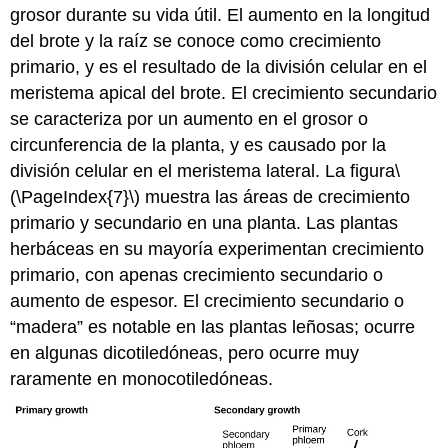
grosor durante su vida útil. El aumento en la longitud
del brote y la raíz se conoce como
crecimiento
primario
, y es el resultado de la división celular en el
meristema apical del brote. El
crecimiento secundario
se caracteriza por un aumento en el grosor o
circunferencia de la planta, y es causado por la
división celular en el meristema lateral. La figura
\
(\PageIndex{7}\)
muestra las áreas de crecimiento
primario y secundario en una planta. Las plantas
herbáceas en su mayoría experimentan crecimiento
primario, con apenas crecimiento secundario o
aumento de espesor. El crecimiento secundario o
“madera” es notable en las plantas leñosas; ocurre
en algunas dicotiledóneas, pero ocurre muy
raramente en monocotiledóneas.