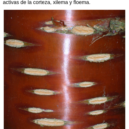
activas de la corteza, xilema y floema.