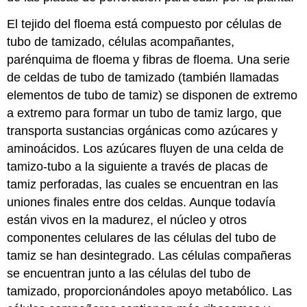
El tejido del floema está compuesto por células de
tubo de tamizado, células acompañantes,
parénquima de floema y fibras de floema. Una serie
de
celdas de tubo
de tamizado (también llamadas
elementos de tubo de tamiz) se disponen de extremo
a extremo para formar un tubo de tamiz largo, que
transporta sustancias orgánicas como azúcares y
aminoácidos. Los azúcares fluyen de una celda de
tamizo-tubo a la siguiente a través de placas de
tamiz perforadas, las cuales se encuentran en las
uniones finales entre dos celdas. Aunque todavía
están vivos en la madurez, el núcleo y otros
componentes celulares de las células del tubo de
tamiz se han desintegrado.
Las células compañeras
se encuentran junto a las células del tubo de
tamizado, proporcionándoles apoyo metabólico. Las