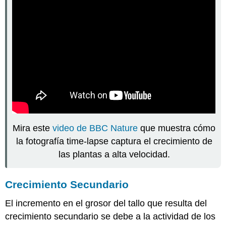
Mira este
video de BBC Nature
que muestra cómo
la fotografía time-lapse captura el crecimiento de
las plantas a alta velocidad.
Crecimiento Secundario
El incremento en el grosor del tallo que resulta del
crecimiento secundario se debe a la actividad de los