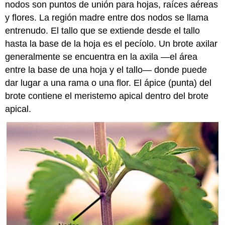
nodos
son puntos de unión para hojas, raíces aéreas
y flores. La región madre entre dos nodos se llama
entrenudo
. El tallo que se extiende desde el tallo
hasta la base de la hoja es el pecíolo. Un
brote axilar
generalmente se encuentra en la axila —el área
entre la base de una hoja y el tallo— donde puede
dar lugar a una rama o una flor. El ápice (punta) del
brote contiene el meristemo apical dentro del
brote
apical
.