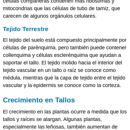
células compañeras contienen más ribosomas y
mitocondrias que las células de tubo de tamiz, que
carecen de algunos orgánulos celulares.
Tejido Terrestre
El tejido del suelo está compuesto principalmente por
células de parénquima, pero también puede contener
collenquima y células esclerénquima que ayudan a
soportar el tallo. El tejido molido hacia el interior del
tejido vascular en un tallo o raíz se conoce como
médula
, mientras que la capa de tejido entre el tejido
vascular y la epidermis se conoce como la
corteza
.
Crecimiento en Tallos
El crecimiento en las plantas ocurre a medida que los
tallos y raíces se alargan. Algunas plantas,
especialmente las leñosas, también aumentan de