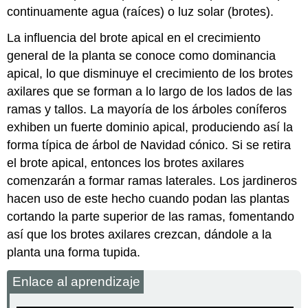
continuamente agua (raíces) o luz solar (brotes).
La influencia del brote apical en el crecimiento
general de la planta se conoce como dominancia
apical, lo que disminuye el crecimiento de los brotes
axilares que se forman a lo largo de los lados de las
ramas y tallos. La mayoría de los árboles coníferos
exhiben un fuerte dominio apical, produciendo así la
forma típica de árbol de Navidad cónico. Si se retira
el brote apical, entonces los brotes axilares
comenzarán a formar ramas laterales. Los jardineros
hacen uso de este hecho cuando podan las plantas
cortando la parte superior de las ramas, fomentando
así que los brotes axilares crezcan, dándole a la
planta una forma tupida.
Enlace al aprendizaje