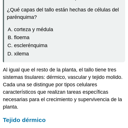
¿Qué capas del tallo están hechas de células del
parénquima?
corteza y médula
floema
esclerénquima
xilema
Al igual que el resto de la planta, el tallo tiene tres
sistemas tisulares: dérmico, vascular y tejido molido.
Cada una se distingue por tipos celulares
característicos que realizan tareas específicas
necesarias para el crecimiento y supervivencia de la
planta.
Tejido dérmico