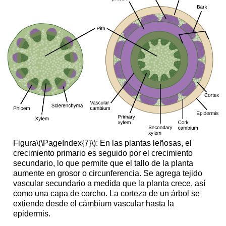
Figura
\(\PageIndex{7}\)
: En las plantas leñosas, el
crecimiento primario es seguido por el crecimiento
secundario, lo que permite que el tallo de la planta
aumente en grosor o circunferencia. Se agrega tejido
vascular secundario a medida que la planta crece, así
como una capa de corcho. La corteza de un árbol se
extiende desde el cámbium vascular hasta la
epidermis.