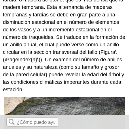
madera temprana. Esta alternancia de maderas
tempranas y tardías se debe en gran parte a una
disminución estacional en el número de elementos
de los vasos y a un incremento estacional en el
número de traqueides. Se traduce en la formación de
un anillo anual, el cual puede verse como un anillo
circular en la sección transversal del tallo (Figura
\
(\PageIndex{9}\)
). Un examen del número de anillos
anuales y su naturaleza (como su tamaño y grosor
de la pared celular) puede revelar la edad del árbol y
las condiciones climáticas imperantes durante cada
estación.