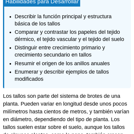
Habilidades para Desarrollar
Describir la función principal y estructura
básica de los tallos
Comparar y contrastar los papeles del tejido
dérmico, el tejido vascular y el tejido del suelo
Distinguir entre crecimiento primario y
crecimiento secundario en tallos
Resumir el origen de los anillos anuales
Enumerar y describir ejemplos de tallos
modificados
Los tallos son parte del sistema de brotes de una
planta. Pueden variar en longitud desde unos pocos
milímetros hasta cientos de metros, y también varían
en diámetro, dependiendo del tipo de planta. Los
tallos suelen estar sobre el suelo, aunque los tallos