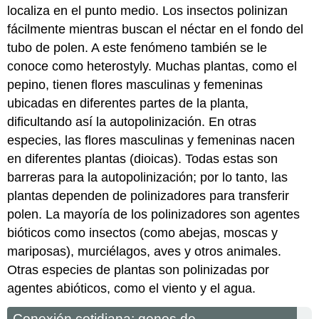
localiza en el punto medio. Los insectos polinizan
fácilmente mientras buscan el néctar en el fondo del
tubo de polen. A este fenómeno también se le
conoce como heterostyly. Muchas plantas, como el
pepino, tienen flores masculinas y femeninas
ubicadas en diferentes partes de la planta,
dificultando así la autopolinización. En otras
especies, las flores masculinas y femeninas nacen
en diferentes plantas (dioicas). Todas estas son
barreras para la autopolinización; por lo tanto, las
plantas dependen de polinizadores para transferir
polen. La mayoría de los polinizadores son agentes
bióticos como insectos (como abejas, moscas y
mariposas), murciélagos, aves y otros animales.
Otras especies de plantas son polinizadas por
agentes abióticos, como el viento y el agua.
Conexión cotidiana: genes de