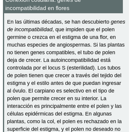
incompatibilidad en flores
En las últimas décadas, se han descubierto
genes
de incompatibilidad
, que impiden que el polen
germine o crezca en el estigma de una flor, en
muchas especies de angiospermas. Si las plantas
no tienen genes compatibles, el tubo de polen
deja de crecer. La autoincompatibilidad está
controlada por el locus S (esterilidad). Los tubos
de polen tienen que crecer a través del tejido del
estigma y el estilo antes de que puedan ingresar
al óvulo. El carpiano es selectivo en el tipo de
polen que permite crecer en su interior. La
interacción es principalmente entre el polen y las
células epidérmicas del estigma. En algunas
plantas, como la col, el polen es rechazado en la
superficie del estigma, y el polen no deseado no