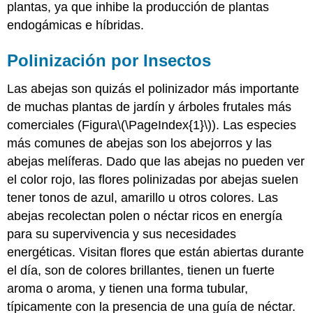
plantas, ya que inhibe la producción de plantas
endogámicas e híbridas.
Polinización por Insectos
Las abejas son quizás el polinizador más importante
de muchas plantas de jardín y árboles frutales más
comerciales (Figura
\(\PageIndex{1}\)
). Las especies
más comunes de abejas son los abejorros y las
abejas melíferas. Dado que las abejas no pueden ver
el color rojo, las flores polinizadas por abejas suelen
tener tonos de azul, amarillo u otros colores. Las
abejas recolectan polen o néctar ricos en energía
para su supervivencia y sus necesidades
energéticas. Visitan flores que están abiertas durante
el día, son de colores brillantes, tienen un fuerte
aroma o aroma, y tienen una forma tubular,
típicamente con la presencia de una guía de néctar.