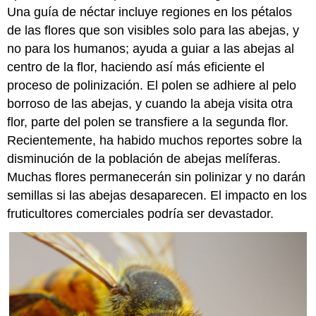
Una
guía de néctar
incluye regiones en los pétalos
de las flores que son visibles solo para las abejas, y
no para los humanos; ayuda a guiar a las abejas al
centro de la flor, haciendo así más eficiente el
proceso de polinización. El polen se adhiere al pelo
borroso de las abejas, y cuando la abeja visita otra
flor, parte del polen se transfiere a la segunda flor.
Recientemente, ha habido muchos reportes sobre la
disminución de la población de abejas melíferas.
Muchas flores permanecerán sin polinizar y no darán
semillas si las abejas desaparecen. El impacto en los
fruticultores comerciales podría ser devastador.