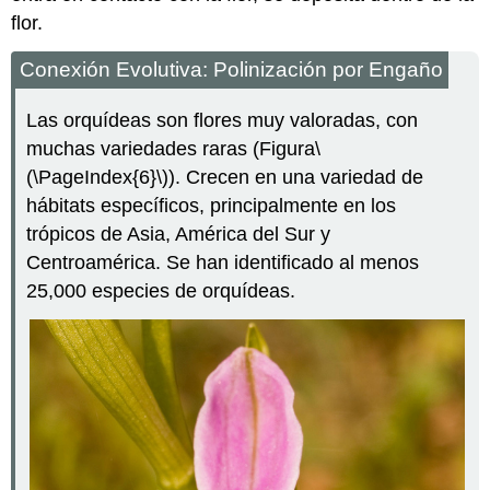
flor.
Conexión Evolutiva: Polinización por Engaño
Las orquídeas son flores muy valoradas, con
muchas variedades raras (Figura
\
(\PageIndex{6}\)
). Crecen en una variedad de
hábitats específicos, principalmente en los
trópicos de Asia, América del Sur y
Centroamérica. Se han identificado al menos
25,000 especies de orquídeas.