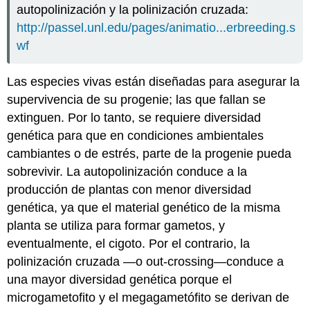
autopolinización y la polinización cruzada:
http://passel.unl.edu/pages/animatio...erbreeding.s
wf
Las especies vivas están diseñadas para asegurar la
supervivencia de su progenie; las que fallan se
extinguen. Por lo tanto, se requiere diversidad
genética para que en condiciones ambientales
cambiantes o de estrés, parte de la progenie pueda
sobrevivir. La autopolinización conduce a la
producción de plantas con menor diversidad
genética, ya que el material genético de la misma
planta se utiliza para formar gametos, y
eventualmente, el cigoto. Por el contrario, la
polinización cruzada —o out-crossing—conduce a
una mayor diversidad genética porque el
microgametofito y el megagametófito se derivan de