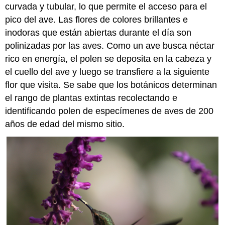
curvada y tubular, lo que permite el acceso para el
pico del ave. Las flores de colores brillantes e
inodoras que están abiertas durante el día son
polinizadas por las aves. Como un ave busca néctar
rico en energía, el polen se deposita en la cabeza y
el cuello del ave y luego se transfiere a la siguiente
flor que visita. Se sabe que los botánicos determinan
el rango de plantas extintas recolectando e
identificando polen de especímenes de aves de 200
años de edad del mismo sitio.