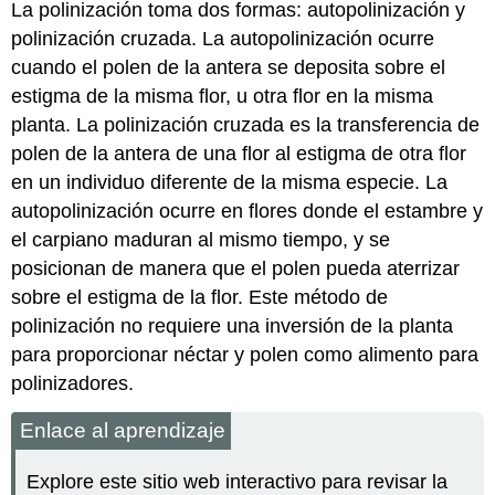
La polinización toma dos formas: autopolinización y
polinización cruzada. La
autopolinización
ocurre
cuando el polen de la antera se deposita sobre el
estigma de la misma flor, u otra flor en la misma
planta. La
polinización cruzada
es la transferencia de
polen de la antera de una flor al estigma de otra flor
en un individuo diferente de la misma especie. La
autopolinización ocurre en flores donde el estambre y
el carpiano maduran al mismo tiempo, y se
posicionan de manera que el polen pueda aterrizar
sobre el estigma de la flor. Este método de
polinización no requiere una inversión de la planta
para proporcionar néctar y polen como alimento para
polinizadores.
Enlace al aprendizaje
Explore este sitio web interactivo para revisar la