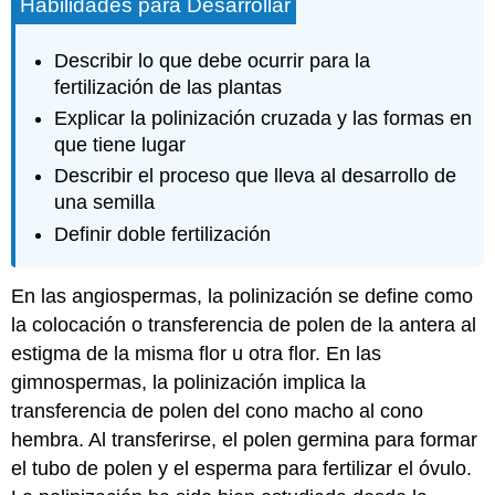
Habilidades para Desarrollar
Describir lo que debe ocurrir para la
fertilización de las plantas
Explicar la polinización cruzada y las formas en
que tiene lugar
Describir el proceso que lleva al desarrollo de
una semilla
Definir doble fertilización
En las angiospermas,
la polinización
se define como
la colocación o transferencia de polen de la antera al
estigma de la misma flor u otra flor. En las
gimnospermas, la polinización implica la
transferencia de polen del cono macho al cono
hembra. Al transferirse, el polen germina para formar
el tubo de polen y el esperma para fertilizar el óvulo.