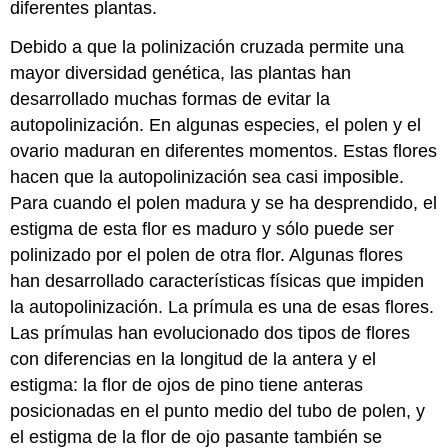
diferentes plantas.
Debido a que la polinización cruzada permite una
mayor diversidad genética, las plantas han
desarrollado muchas formas de evitar la
autopolinización. En algunas especies, el polen y el
ovario maduran en diferentes momentos. Estas flores
hacen que la autopolinización sea casi imposible.
Para cuando el polen madura y se ha desprendido, el
estigma de esta flor es maduro y sólo puede ser
polinizado por el polen de otra flor. Algunas flores
han desarrollado características físicas que impiden
la autopolinización. La prímula es una de esas flores.
Las prímulas han evolucionado dos tipos de flores
con diferencias en la longitud de la antera y el
estigma: la flor de ojos de pino tiene anteras
posicionadas en el punto medio del tubo de polen, y
el estigma de la flor de ojo pasante también se