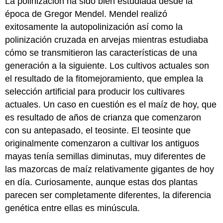
La polinización ha sido bien estudiada desde la
época de Gregor Mendel. Mendel realizó
exitosamente la autopolinización así como la
polinización cruzada en arvejas mientras estudiaba
cómo se transmitieron las características de una
generación a la siguiente. Los cultivos actuales son
el resultado de la fitomejoramiento, que emplea la
selección artificial para producir los cultivares
actuales. Un caso en cuestión es el maíz de hoy, que
es resultado de años de crianza que comenzaron
con su antepasado, el teosinte. El teosinte que
originalmente comenzaron a cultivar los antiguos
mayas tenía semillas diminutas, muy diferentes de
las mazorcas de maíz relativamente gigantes de hoy
en día. Curiosamente, aunque estas dos plantas
parecen ser completamente diferentes, la diferencia
genética entre ellas es minúscula.