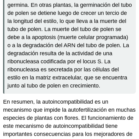
germina. En otras plantas, la germinación del tubo
de polen se detiene luego de crecer un tercio de
la longitud del estilo, lo que lleva a la muerte del
tubo de polen. La muerte del tubo de polen se
debe a la apoptosis (muerte celular programada)
o a la degradación del ARN del tubo de polen. La
degradación resulta de la actividad de una
ribonucleasa codificada por el locus S. La
ribonucleasa es secretada por las células del
estilo en la matriz extracelular, que se encuentra
junto al tubo de polen en crecimiento.
En resumen, la autoincompatibilidad es un
mecanismo que impide la autofertilización en muchas
especies de plantas con flores. El funcionamiento de
este mecanismo de autoincompatibilidad tiene
importantes consecuencias para los mejoradores de