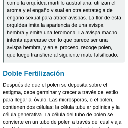
como la orquídea martillo australiana, utilizan el
aroma y el engaño visual en otra estrategia de
engaño sexual para atraer avispas. La flor de esta
orquídea imita la apariencia de una avispa
hembra y emite una feromona. La avispa macho
intenta aparearse con lo que parece ser una
avispa hembra, y en el proceso, recoge polen,
que luego transfiere al siguiente mate falsificado.
Doble Fertilización
Después de que el polen se deposita sobre el
estigma, debe germinar y crecer a través del estilo
para llegar al óvulo. Las microsporas, o el polen,
contienen dos células: la célula tubular polínica y la
célula generativa. La célula del tubo de polen se
convierte en un tubo de polen a través del cual viaja