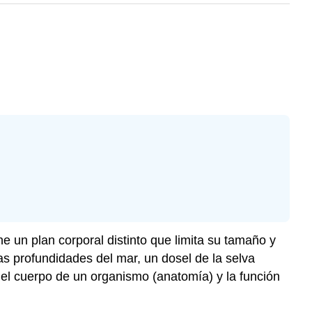
 un plan corporal distinto que limita su tamaño y
s profundidades del mar, un dosel de la selva
 del cuerpo de un organismo (anatomía) y la función