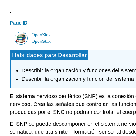
Page ID
OpenStax
OpenStax
Habilidades para Desarrollar
Describir la organización y funciones del siste
Describir la organización y función del sistema
El sistema nervioso periférico (SNP) es la conexión 
nervioso. Crea las señales que controlan las funcio
producidas por el SNC no podrían controlar el cuerp
El SNP se puede descomponer en el
sistema nervi
somático
, que transmite información sensorial des