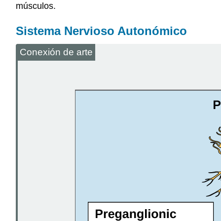
músculos.
Sistema Nervioso Autonómico
Conexión de arte