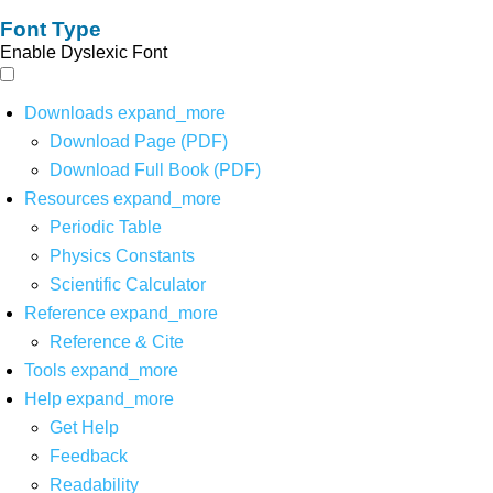
Font Type
Enable Dyslexic Font
Downloads
expand_more
Download Page (PDF)
Download Full Book (PDF)
Resources
expand_more
Periodic Table
Physics Constants
Scientific Calculator
Reference
expand_more
Reference & Cite
Tools
expand_more
Help
expand_more
Get Help
Feedback
Readability