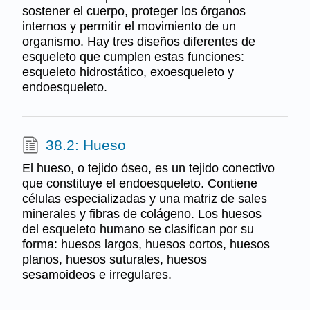
sostener el cuerpo, proteger los órganos
internos y permitir el movimiento de un
organismo. Hay tres diseños diferentes de
esqueleto que cumplen estas funciones:
esqueleto hidrostático, exoesqueleto y
endoesqueleto.
38.2: Hueso
El hueso, o tejido óseo, es un tejido conectivo
que constituye el endoesqueleto. Contiene
células especializadas y una matriz de sales
minerales y fibras de colágeno. Los huesos
del esqueleto humano se clasifican por su
forma: huesos largos, huesos cortos, huesos
planos, huesos suturales, huesos
sesamoideos e irregulares.