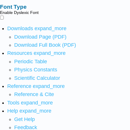
Font Type
Enable Dyslexic Font
Downloads
expand_more
Download Page (PDF)
Download Full Book (PDF)
Resources
expand_more
Periodic Table
Physics Constants
Scientific Calculator
Reference
expand_more
Reference & Cite
Tools
expand_more
Help
expand_more
Get Help
Feedback