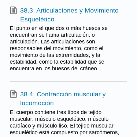
38.3: Articulaciones y Movimiento
Esquelético
El punto en el que dos o más huesos se
encuentran se llama articulación, o
articulación. Las articulaciones son
responsables del movimiento, como el
movimiento de las extremidades, y la
estabilidad, como la estabilidad que se
encuentra en los huesos del cráneo.
38.4: Contracción muscular y
locomoción
El cuerpo contiene tres tipos de tejido
muscular: músculo esquelético, músculo
cardíaco y músculo liso. El tejido muscular
esquelético está compuesto por sarcómeros,