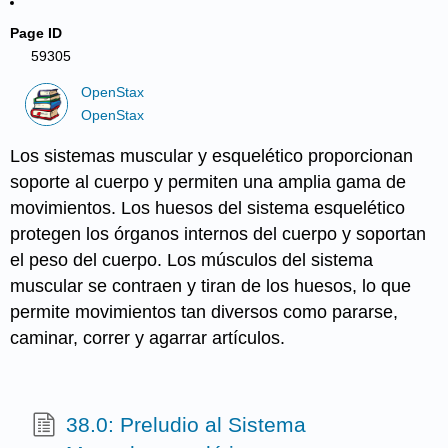
Page ID
59305
OpenStax
OpenStax
Los sistemas muscular y esquelético proporcionan
soporte al cuerpo y permiten una amplia gama de
movimientos. Los huesos del sistema esquelético
protegen los órganos internos del cuerpo y soportan
el peso del cuerpo. Los músculos del sistema
muscular se contraen y tiran de los huesos, lo que
permite movimientos tan diversos como pararse,
caminar, correr y agarrar artículos.
38.0: Preludio al Sistema