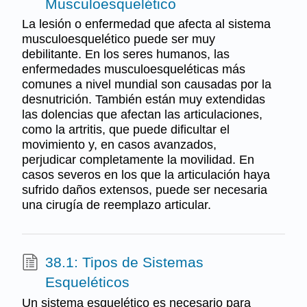
Musculoesquelético
La lesión o enfermedad que afecta al sistema
musculoesquelético puede ser muy
debilitante. En los seres humanos, las
enfermedades musculoesqueléticas más
comunes a nivel mundial son causadas por la
desnutrición. También están muy extendidas
las dolencias que afectan las articulaciones,
como la artritis, que puede dificultar el
movimiento y, en casos avanzados,
perjudicar completamente la movilidad. En
casos severos en los que la articulación haya
sufrido daños extensos, puede ser necesaria
una cirugía de reemplazo articular.
38.1: Tipos de Sistemas
Esqueléticos
Un sistema esquelético es necesario para