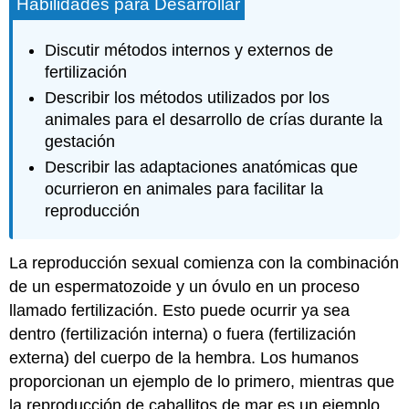
Habilidades para Desarrollar
Discutir métodos internos y externos de
fertilización
Describir los métodos utilizados por los
animales para el desarrollo de crías durante la
gestación
Describir las adaptaciones anatómicas que
ocurrieron en animales para facilitar la
reproducción
La reproducción sexual comienza con la combinación
de un espermatozoide y un óvulo en un proceso
llamado fertilización. Esto puede ocurrir ya sea
dentro (
fertilización interna
) o fuera (
fertilización
externa
) del cuerpo de la hembra. Los humanos
proporcionan un ejemplo de lo primero, mientras que
la reproducción de caballitos de mar es un ejemplo