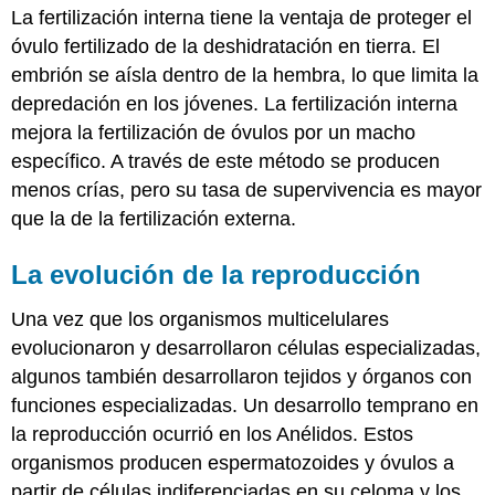
La fertilización interna tiene la ventaja de proteger el
óvulo fertilizado de la deshidratación en tierra. El
embrión se aísla dentro de la hembra, lo que limita la
depredación en los jóvenes. La fertilización interna
mejora la fertilización de óvulos por un macho
específico. A través de este método se producen
menos crías, pero su tasa de supervivencia es mayor
que la de la fertilización externa.
La evolución de la reproducción
Una vez que los organismos multicelulares
evolucionaron y desarrollaron células especializadas,
algunos también desarrollaron tejidos y órganos con
funciones especializadas. Un desarrollo temprano en
la reproducción ocurrió en los Anélidos. Estos
organismos producen espermatozoides y óvulos a
partir de células indiferenciadas en su celoma y los