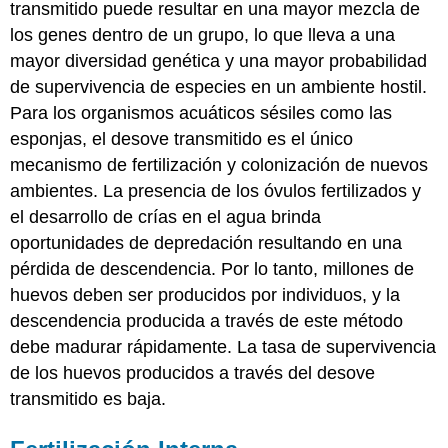
transmitido puede resultar en una mayor mezcla de
los genes dentro de un grupo, lo que lleva a una
mayor diversidad genética y una mayor probabilidad
de supervivencia de especies en un ambiente hostil.
Para los organismos acuáticos sésiles como las
esponjas, el desove transmitido es el único
mecanismo de fertilización y colonización de nuevos
ambientes. La presencia de los óvulos fertilizados y
el desarrollo de crías en el agua brinda
oportunidades de depredación resultando en una
pérdida de descendencia. Por lo tanto, millones de
huevos deben ser producidos por individuos, y la
descendencia producida a través de este método
debe madurar rápidamente. La tasa de supervivencia
de los huevos producidos a través del desove
transmitido es baja.