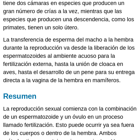
tiene dos cámaras en especies que producen un
gran número de crías a la vez, mientras que las
especies que producen una descendencia, como los
primates, tienen un solo útero.
La transferencia de esperma del macho a la hembra
durante la reproducción va desde la liberación de los
espermatozoides al ambiente acuoso para la
fertilización externa, hasta la unión de cloaca en
aves, hasta el desarrollo de un pene para su entrega
directa a la vagina de la hembra en mamíferos.
Resumen
La reproducción sexual comienza con la combinación
de un espermatozoide y un óvulo en un proceso
llamado fertilización. Esto puede ocurrir ya sea fuera
de los cuerpos o dentro de la hembra. Ambos