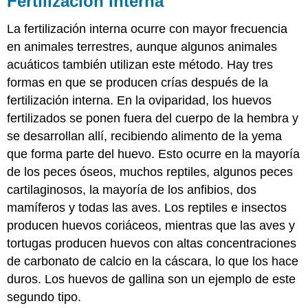
Fertilización Interna
La fertilización interna ocurre con mayor frecuencia
en animales terrestres, aunque algunos animales
acuáticos también utilizan este método. Hay tres
formas en que se producen crías después de la
fertilización interna. En la
oviparidad
, los huevos
fertilizados se ponen fuera del cuerpo de la hembra y
se desarrollan allí, recibiendo alimento de la yema
que forma parte del huevo. Esto ocurre en la mayoría
de los peces óseos, muchos reptiles, algunos peces
cartilaginosos, la mayoría de los anfibios, dos
mamíferos y todas las aves. Los reptiles e insectos
producen huevos coriáceos, mientras que las aves y
tortugas producen huevos con altas concentraciones
de carbonato de calcio en la cáscara, lo que los hace
duros. Los huevos de gallina son un ejemplo de este
segundo tipo.