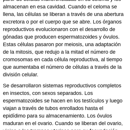
almacenan en esa cavidad. Cuando el celoma se
llena, las células se liberan a través de una abertura
excretora o por el cuerpo que se abre. Los órganos
reproductivos evolucionaron con el desarrollo de
gónadas que producen espermatozoides y óvulos.
Estas células pasaron por meiosis, una adaptación
de la mitosis, que redujo a la mitad el número de
cromosomas en cada célula reproductiva, al tiempo
que aumentaba el número de células a través de la
división celular.
Se desarrollaron sistemas reproductivos completos
en insectos, con sexos separados. Los
espermatozoides se hacen en los testículos y luego
viajan a través de tubos enrollados hasta el
epidídimo para su almacenamiento. Los óvulos
maduran en el ovario. Cuando se liberan del ovario,