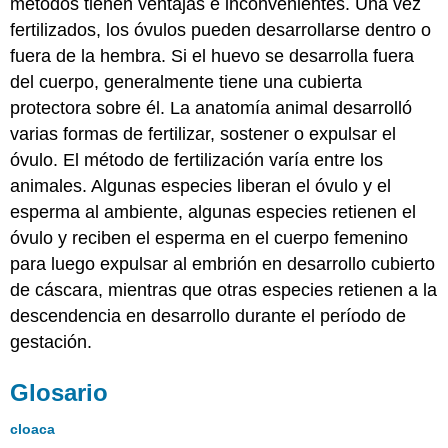
métodos tienen ventajas e inconvenientes. Una vez
fertilizados, los óvulos pueden desarrollarse dentro o
fuera de la hembra. Si el huevo se desarrolla fuera
del cuerpo, generalmente tiene una cubierta
protectora sobre él. La anatomía animal desarrolló
varias formas de fertilizar, sostener o expulsar el
óvulo. El método de fertilización varía entre los
animales. Algunas especies liberan el óvulo y el
esperma al ambiente, algunas especies retienen el
óvulo y reciben el esperma en el cuerpo femenino
para luego expulsar al embrión en desarrollo cubierto
de cáscara, mientras que otras especies retienen a la
descendencia en desarrollo durante el período de
gestación.
Glosario
cloaca