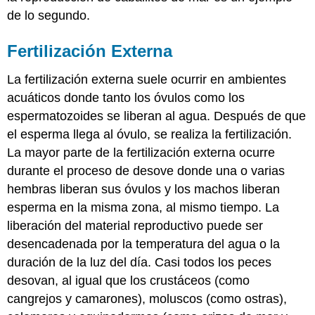
de lo segundo.
Fertilización Externa
La fertilización externa suele ocurrir en ambientes
acuáticos donde tanto los óvulos como los
espermatozoides se liberan al agua. Después de que
el esperma llega al óvulo, se realiza la fertilización.
La mayor parte de la fertilización externa ocurre
durante el proceso de desove donde una o varias
hembras liberan sus óvulos y los machos liberan
esperma en la misma zona, al mismo tiempo. La
liberación del material reproductivo puede ser
desencadenada por la temperatura del agua o la
duración de la luz del día. Casi todos los peces
desovan, al igual que los crustáceos (como
cangrejos y camarones), moluscos (como ostras),