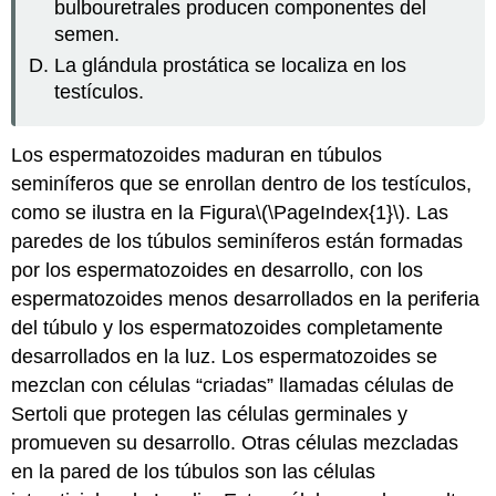
bulbouretrales producen componentes del
semen.
La glándula prostática se localiza en los
testículos.
Los espermatozoides maduran en
túbulos
seminíferos
que se enrollan dentro de los testículos,
como se ilustra en la Figura
\(\PageIndex{1}\)
. Las
paredes de los túbulos seminíferos están formadas
por los espermatozoides en desarrollo, con los
espermatozoides menos desarrollados en la periferia
del túbulo y los espermatozoides completamente
desarrollados en la luz. Los espermatozoides se
mezclan con células “criadas” llamadas células de
Sertoli que protegen las células germinales y
promueven su desarrollo. Otras células mezcladas
en la pared de los túbulos son las células