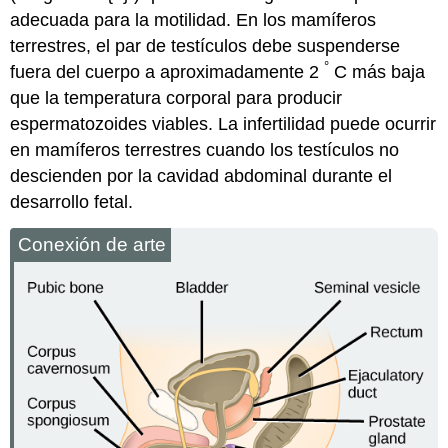
adecuada para la motilidad. En los mamíferos
terrestres, el par de testículos debe suspenderse
°
fuera del cuerpo a aproximadamente 2
C más baja
que la temperatura corporal para producir
espermatozoides viables. La infertilidad puede ocurrir
en mamíferos terrestres cuando los testículos no
descienden por la cavidad abdominal durante el
desarrollo fetal.
Conexión de arte