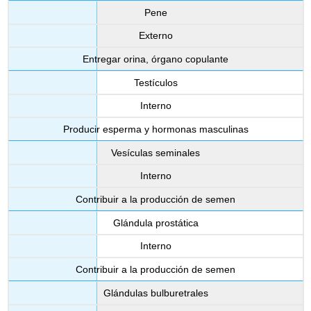
Pene
Externo
Entregar orina, órgano copulante
Testículos
Interno
Producir esperma y hormonas masculinas
Vesículas seminales
Interno
Contribuir a la producción de semen
Glándula prostática
Interno
Contribuir a la producción de semen
Glándulas bulburetrales