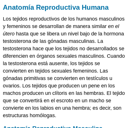
Anatomía Reproductiva Humana
Los tejidos reproductivos de los humanos masculinos
y femeninos se desarrollan de manera similar
en el
útero
hasta que se libera un nivel bajo de la hormona
testosterona de las gónadas masculinas. La
testosterona hace que los tejidos no desarrollados se
diferencien en órganos sexuales masculinos. Cuando
la testosterona está ausente, los tejidos se
convierten en tejidos sexuales femeninos. Las
gónadas primitivas se convierten en testículos u
ovarios. Los tejidos que producen un pene en los
machos producen un clítoris en las hembras. El tejido
que se convertirá en el escroto en un macho se
convierte en los labios en una hembra; es decir, son
estructuras homólogas.