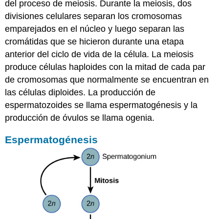
del proceso de meiosis. Durante la meiosis, dos
divisiones celulares separan los cromosomas
emparejados en el núcleo y luego separan las
cromátidas que se hicieron durante una etapa
anterior del ciclo de vida de la célula. La meiosis
produce células haploides con la mitad de cada par
de cromosomas que normalmente se encuentran en
las células diploides. La producción de
espermatozoides se llama
espermatogénesis
y la
producción de óvulos se llama
ogenia
.
Espermatogénesis