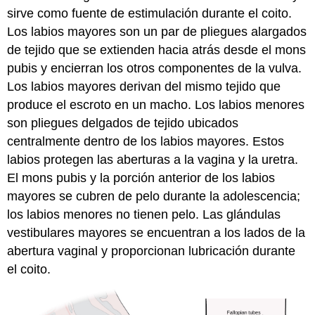
sirve como fuente de estimulación durante el coito.
Los
labios mayores son un
par de pliegues alargados
de tejido que se extienden hacia atrás desde el mons
pubis y encierran los otros componentes de la vulva.
Los labios mayores derivan del mismo tejido que
produce el escroto en un macho. Los
labios menores
son pliegues delgados de tejido ubicados
centralmente dentro de los labios mayores. Estos
labios protegen las aberturas a la vagina y la uretra.
El mons pubis y la porción anterior de los labios
mayores se cubren de pelo durante la adolescencia;
los labios menores no tienen pelo. Las glándulas
vestibulares mayores se encuentran a los lados de la
abertura vaginal y proporcionan lubricación durante
el coito.