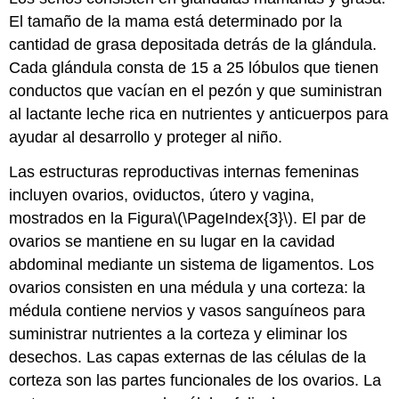
El tamaño de la mama está determinado por la
cantidad de grasa depositada detrás de la glándula.
Cada glándula consta de 15 a 25 lóbulos que tienen
conductos que vacían en el pezón y que suministran
al lactante leche rica en nutrientes y anticuerpos para
ayudar al desarrollo y proteger al niño.
Las estructuras reproductivas internas femeninas
incluyen ovarios, oviductos,
útero
y vagina,
mostrados en la Figura
\(\PageIndex{3}\)
. El par de
ovarios se mantiene en su lugar en la cavidad
abdominal mediante un sistema de ligamentos. Los
ovarios consisten en una médula y una corteza: la
médula contiene nervios y vasos sanguíneos para
suministrar nutrientes a la corteza y eliminar los
desechos. Las capas externas de las células de la
corteza son las partes funcionales de los ovarios. La