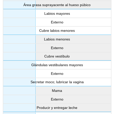
Área grasa suprayacente al hueso púbico
Labios mayores
Externo
Cubre labios menores
Labios menores
Externo
Cubre vestíbulo
Glándulas vestibulares mayores
Externo
Secretar moco; lubricar la vagina
Mama
Externo
Producir y entregar leche