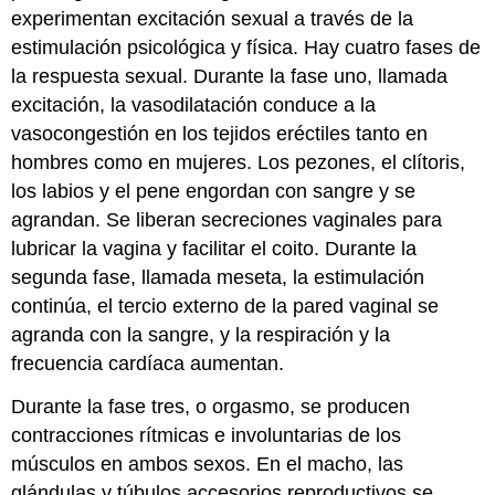
experimentan excitación sexual a través de la
estimulación psicológica y física. Hay cuatro fases de
la respuesta sexual. Durante la fase uno, llamada
excitación, la vasodilatación conduce a la
vasocongestión en los tejidos eréctiles tanto en
hombres como en mujeres. Los pezones, el clítoris,
los labios y el pene engordan con sangre y se
agrandan. Se liberan secreciones vaginales para
lubricar la vagina y facilitar el coito. Durante la
segunda fase, llamada meseta, la estimulación
continúa, el tercio externo de la pared vaginal se
agranda con la sangre, y la respiración y la
frecuencia cardíaca aumentan.
Durante la fase tres, o orgasmo, se producen
contracciones rítmicas e involuntarias de los
músculos en ambos sexos. En el macho, las
glándulas y túbulos accesorios reproductivos se