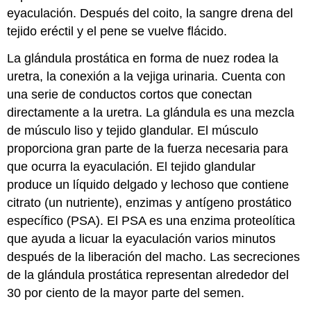
eyaculación. Después del coito, la sangre drena del
tejido eréctil y el pene se vuelve flácido.
La
glándula prostática
en forma de nuez rodea la
uretra, la conexión a la vejiga urinaria. Cuenta con
una serie de conductos cortos que conectan
directamente a la uretra. La glándula es una mezcla
de músculo liso y tejido glandular. El músculo
proporciona gran parte de la fuerza necesaria para
que ocurra la eyaculación. El tejido glandular
produce un líquido delgado y lechoso que contiene
citrato (un nutriente), enzimas y antígeno prostático
específico (PSA). El PSA es una enzima proteolítica
que ayuda a licuar la eyaculación varios minutos
después de la liberación del macho. Las secreciones
de la glándula prostática representan alrededor del
30 por ciento de la mayor parte del semen.