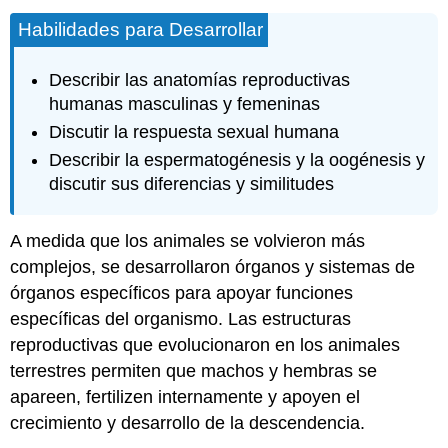
Habilidades para Desarrollar
Describir las anatomías reproductivas
humanas masculinas y femeninas
Discutir la respuesta sexual humana
Describir la espermatogénesis y la oogénesis y
discutir sus diferencias y similitudes
A medida que los animales se volvieron más
complejos, se desarrollaron órganos y sistemas de
órganos específicos para apoyar funciones
específicas del organismo. Las estructuras
reproductivas que evolucionaron en los animales
terrestres permiten que machos y hembras se
apareen, fertilizen internamente y apoyen el
crecimiento y desarrollo de la descendencia.