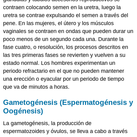
contraen colocando semen en la uretra, luego la
uretra se contrae expulsando el semen a través del
pene. En las mujeres, el útero y los músculos
vaginales se contraen en ondas que pueden durar un
poco menos de un segundo cada una. Durante la
fase cuatro, o resolución, los procesos descritos en
las tres primeras fases se revierten y vuelven a su
estado normal. Los hombres experimentan un
periodo refractario en el que no pueden mantener
una erección o eyacular por un periodo de tiempo
que va de minutos a horas.
Gametogénesis (Espermatogénesis y
Oogénesis)
La gametogénesis, la producción de
espermatozoides y óvulos, se lleva a cabo a través