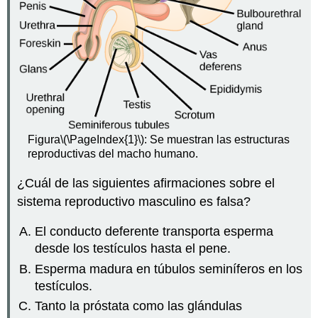
Figura
\(\PageIndex{1}\)
: Se muestran las estructuras
reproductivas del macho humano.
¿Cuál de las siguientes afirmaciones sobre el
sistema reproductivo masculino es falsa?
El conducto deferente transporta esperma
desde los testículos hasta el pene.
Esperma madura en túbulos seminíferos en los
testículos.
Tanto la próstata como las glándulas