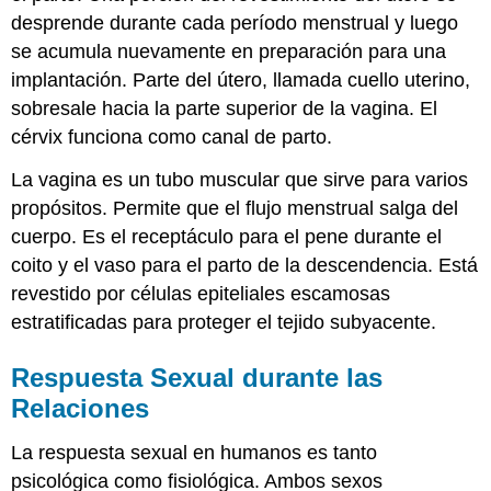
desprende durante cada período menstrual y luego
se acumula nuevamente en preparación para una
implantación. Parte del útero, llamada cuello uterino,
sobresale hacia la parte superior de la vagina. El
cérvix funciona como canal de parto.
La
vagina
es un tubo muscular que sirve para varios
propósitos. Permite que el flujo menstrual salga del
cuerpo. Es el receptáculo para el pene durante el
coito y el vaso para el parto de la descendencia. Está
revestido por células epiteliales escamosas
estratificadas para proteger el tejido subyacente.
Respuesta Sexual durante las
Relaciones
La respuesta sexual en humanos es tanto
psicológica como fisiológica. Ambos sexos