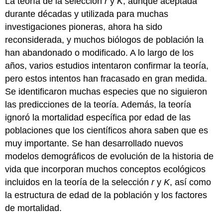
La teoría de la selección
r
y
K
, aunque aceptada
durante décadas y utilizada para muchas
investigaciones pioneras, ahora ha sido
reconsiderada, y muchos biólogos de población la
han abandonado o modificado. A lo largo de los
años, varios estudios intentaron confirmar la teoría,
pero estos intentos han fracasado en gran medida.
Se identificaron muchas especies que no siguieron
las predicciones de la teoría. Además, la teoría
ignoró la mortalidad específica por edad de las
poblaciones que los científicos ahora saben que es
muy importante. Se han desarrollado nuevos
modelos demográficos
de evolución de la historia de
vida que incorporan muchos conceptos ecológicos
incluidos en la teoría de la selección
r
y
K
, así como
la estructura de edad de la población y los factores
de mortalidad.