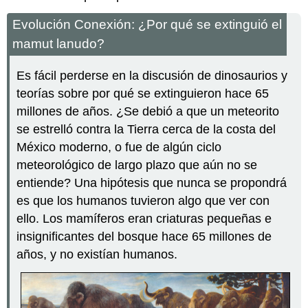
Evolución Conexión: ¿Por qué se extinguió el
mamut lanudo?
Es fácil perderse en la discusión de dinosaurios y
teorías sobre por qué se extinguieron hace 65
millones de años. ¿Se debió a que un meteorito
se estrelló contra la Tierra cerca de la costa del
México moderno, o fue de algún ciclo
meteorológico de largo plazo que aún no se
entiende? Una hipótesis que nunca se propondrá
es que los humanos tuvieron algo que ver con
ello. Los mamíferos eran criaturas pequeñas e
insignificantes del bosque hace 65 millones de
años, y no existían humanos.