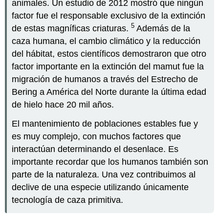
animales. Un estudio de 2012 mostró que ningún
factor fue el responsable exclusivo de la extinción
5
de estas magníficas criaturas.
Además de la
caza humana, el cambio climático y la reducción
del hábitat, estos científicos demostraron que otro
factor importante en la extinción del mamut fue la
migración de humanos a través del Estrecho de
Bering a América del Norte durante la última edad
de hielo hace 20 mil años.
El mantenimiento de poblaciones estables fue y
es muy complejo, con muchos factores que
interactúan determinando el desenlace. Es
importante recordar que los humanos también son
parte de la naturaleza. Una vez contribuimos al
declive de una especie utilizando únicamente
tecnología de caza primitiva.