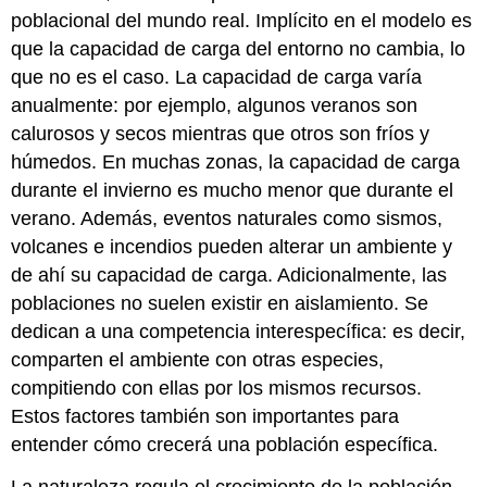
poblacional del mundo real. Implícito en el modelo es
que la capacidad de carga del entorno no cambia, lo
que no es el caso. La capacidad de carga varía
anualmente: por ejemplo, algunos veranos son
calurosos y secos mientras que otros son fríos y
húmedos. En muchas zonas, la capacidad de carga
durante el invierno es mucho menor que durante el
verano. Además, eventos naturales como sismos,
volcanes e incendios pueden alterar un ambiente y
de ahí su capacidad de carga. Adicionalmente, las
poblaciones no suelen existir en aislamiento. Se
dedican a
una competencia interespecífica
: es decir,
comparten el ambiente con otras especies,
compitiendo con ellas por los mismos recursos.
Estos factores también son importantes para
entender cómo crecerá una población específica.
La naturaleza regula el crecimiento de la población