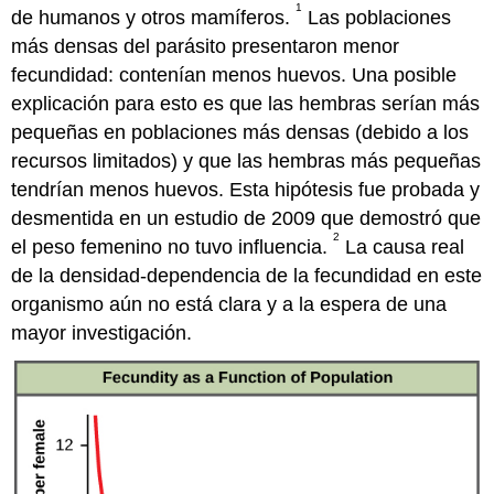
1
de humanos y otros mamíferos.
Las poblaciones
más densas del parásito presentaron menor
fecundidad: contenían menos huevos. Una posible
explicación para esto es que las hembras serían más
pequeñas en poblaciones más densas (debido a los
recursos limitados) y que las hembras más pequeñas
tendrían menos huevos. Esta hipótesis fue probada y
desmentida en un estudio de 2009 que demostró que
2
el peso femenino no tuvo influencia.
La causa real
de la densidad-dependencia de la fecundidad en este
organismo aún no está clara y a la espera de una
mayor investigación.