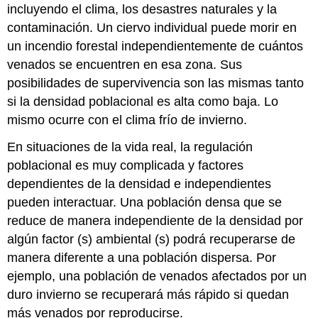
incluyendo el clima, los desastres naturales y la
contaminación. Un ciervo individual puede morir en
un incendio forestal independientemente de cuántos
venados se encuentren en esa zona. Sus
posibilidades de supervivencia son las mismas tanto
si la densidad poblacional es alta como baja. Lo
mismo ocurre con el clima frío de invierno.
En situaciones de la vida real, la regulación
poblacional es muy complicada y factores
dependientes de la densidad e independientes
pueden interactuar. Una población densa que se
reduce de manera independiente de la densidad por
algún factor (s) ambiental (s) podrá recuperarse de
manera diferente a una población dispersa. Por
ejemplo, una población de venados afectados por un
duro invierno se recuperará más rápido si quedan
más venados por reproducirse.