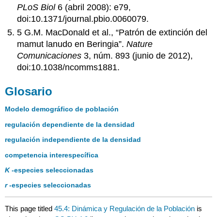
PLoS Biol
6 (abril 2008): e79,
doi:10.1371/journal.pbio.0060079.
5 G.M. MacDonald et al., “Patrón de extinción del
mamut lanudo en Beringia”.
Nature
Comunicaciones
3, núm. 893 (junio de 2012),
doi:10.1038/ncomms1881.
Glosario
Modelo demográfico de población
regulación dependiente de la densidad
regulación independiente de la densidad
competencia interespecífica
K
-especies seleccionadas
r
-especies seleccionadas
This page titled
45.4: Dinámica y Regulación de la Población
is