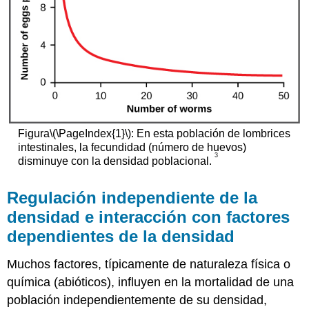
Figura
\(\PageIndex{1}\)
: En esta población de lombrices
intestinales, la fecundidad (número de huevos)
3
disminuye con la densidad poblacional.
Regulación independiente de la
densidad e interacción con factores
dependientes de la densidad
Muchos factores, típicamente de naturaleza física o
química (abióticos), influyen en la mortalidad de una
población independientemente de su densidad,