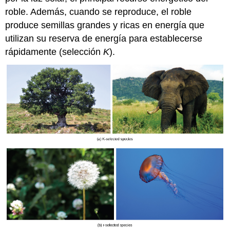
roble. Además, cuando se reproduce, el roble
produce semillas grandes y ricas en energía que
utilizan su reserva de energía para establecerse
rápidamente (selección
K
).