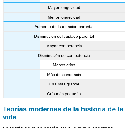
Mayor longevidad
Menor longevidad
Aumento de la atención parental
Disminución del cuidado parental
Mayor competencia
Disminución de competencia
Menos crías
Más descendencia
Cría más grande
Cría más pequeña
Teorías modernas de la historia de la
vida