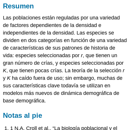
Resumen
Las poblaciones están reguladas por una variedad
de factores dependientes de la densidad e
independientes de la densidad. Las especies se
dividen en dos categorías en función de una variedad
de características de sus patrones de historia de
vida: especies seleccionadas por
r
, que tienen un
gran número de crías, y especies seleccionadas por
K
, que tienen pocas crías. La teoría de la selección
r
y
K
ha caído fuera de uso; sin embargo, muchas de
sus características clave todavía se utilizan en
modelos más nuevos de dinámica demográfica de
base demográfica.
Notas al pie
1 N.A. Croll et al., “La biología poblacional y el