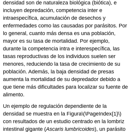
densidad son de naturaleza biológica (biótica), e
incluyen depredación, competencia inter e
intraespecífica, acumulación de desechos y
enfermedades como las causadas por parásitos. Por
lo general, cuanto más densa es una población,
mayor es su tasa de mortalidad. Por ejemplo,
durante la competencia intra e interespecífica, las
tasas reproductivas de los individuos suelen ser
menores, reduciendo la tasa de crecimiento de su
población. Además, la baja densidad de presas
aumenta la mortalidad de su depredador debido a
que tiene más dificultades para localizar su fuente de
alimento.
Un ejemplo de regulación dependiente de la
densidad se muestra en la Figura
\(\PageIndex{1}\)
con resultados de un estudio centrado en la lombriz
intestinal gigante (
Ascaris lumbricoides
), un parásito