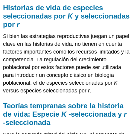
Historias de vida de especies
seleccionadas por
K
y seleccionadas
por
r
Si bien las estrategias reproductivas juegan un papel
clave en las historias de vida, no tienen en cuenta
factores importantes como los recursos limitados y la
competencia. La regulación del crecimiento
poblacional por estos factores puede ser utilizada
para introducir un concepto clásico en biología
poblacional, el de especies seleccionadas por
K
versus especies seleccionadas por
r
.
Teorías tempranas sobre la historia
de vida: Especie
K
-seleccionada y
r
-seleccionada