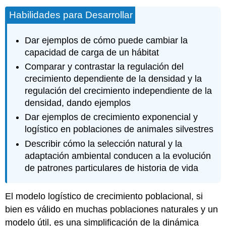
Habilidades para Desarrollar
Dar ejemplos de cómo puede cambiar la
capacidad de carga de un hábitat
Comparar y contrastar la regulación del
crecimiento dependiente de la densidad y la
regulación del crecimiento independiente de la
densidad, dando ejemplos
Dar ejemplos de crecimiento exponencial y
logístico en poblaciones de animales silvestres
Describir cómo la selección natural y la
adaptación ambiental conducen a la evolución
de patrones particulares de historia de vida
El modelo logístico de crecimiento poblacional, si
bien es válido en muchas poblaciones naturales y un
modelo útil, es una simplificación de la dinámica