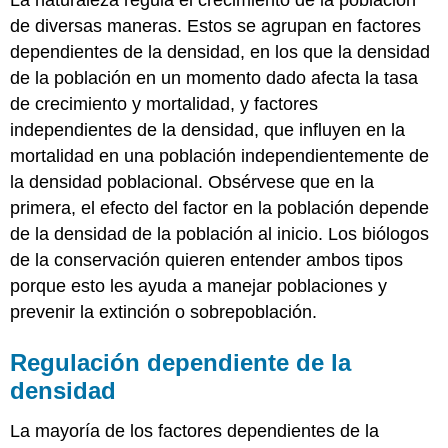
de diversas maneras. Estos se agrupan en factores
dependientes de la densidad
, en los que la densidad
de la población en un momento dado afecta la tasa
de crecimiento y mortalidad, y factores
independientes de la densidad
, que influyen en la
mortalidad en una población independientemente de
la densidad poblacional. Obsérvese que en la
primera, el efecto del factor en la población depende
de la densidad de la población al inicio. Los biólogos
de la conservación quieren entender ambos tipos
porque esto les ayuda a manejar poblaciones y
prevenir la extinción o sobrepoblación.
Regulación dependiente de la
densidad
La mayoría de los factores dependientes de la