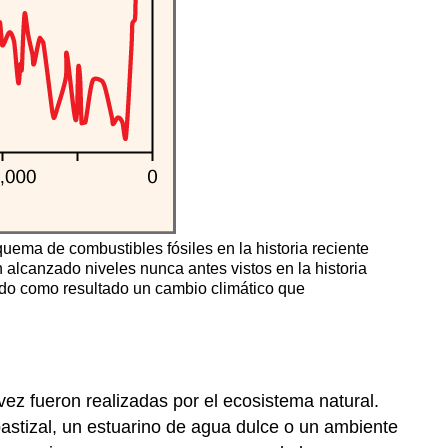
quema de combustibles fósiles en la historia reciente
 alcanzado niveles nunca antes vistos en la historia
ando como resultado un cambio climático que
ez fueron realizadas por el ecosistema natural.
astizal, un estuarino de agua dulce o un ambiente