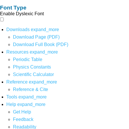
Font Type
Enable Dyslexic Font
Downloads
expand_more
Download Page (PDF)
Download Full Book (PDF)
Resources
expand_more
Periodic Table
Physics Constants
Scientific Calculator
Reference
expand_more
Reference & Cite
Tools
expand_more
Help
expand_more
Get Help
Feedback
Readability