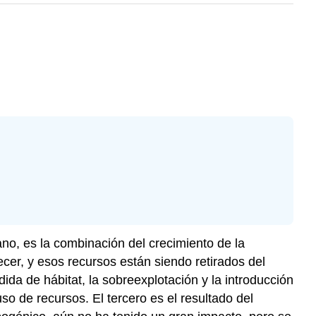
no, es la combinación del crecimiento de la
cer, y esos recursos están siendo retirados del
da de hábitat, la sobreexplotación y la introducción
o de recursos. El tercero es el resultado del